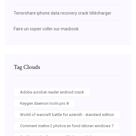
Tenorshare iphone data recovery crack télécharger
Faire un copier coller sur macbook
Tag Clouds
Adobe acrobat reader android crack
Keygen daemon tools pro 8
World of warcraft battle for azeroth - standard edition
Comment mettre 2 photos en fond décran windows 7