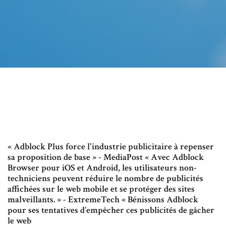
« Adblock Plus force l'industrie publicitaire à repenser
sa proposition de base » - MediaPost « Avec Adblock
Browser pour iOS et Android, les utilisateurs non-
techniciens peuvent réduire le nombre de publicités
affichées sur le web mobile et se protéger des sites
malveillants. » - ExtremeTech « Bénissons Adblock
pour ses tentatives d’empêcher ces publicités de gâcher
le web