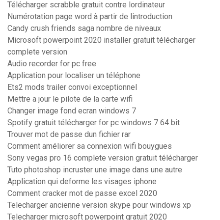
Télécharger scrabble gratuit contre lordinateur
Numérotation page word à partir de lintroduction
Candy crush friends saga nombre de niveaux
Microsoft powerpoint 2020 installer gratuit télécharger
complete version
Audio recorder for pc free
Application pour localiser un téléphone
Ets2 mods trailer convoi exceptionnel
Mettre a jour le pilote de la carte wifi
Changer image fond ecran windows 7
Spotify gratuit télécharger for pc windows 7 64 bit
Trouver mot de passe dun fichier rar
Comment améliorer sa connexion wifi bouygues
Sony vegas pro 16 complete version gratuit télécharger
Tuto photoshop incruster une image dans une autre
Application qui deforme les visages iphone
Comment cracker mot de passe excel 2020
Telecharger ancienne version skype pour windows xp
Telecharger microsoft powerpoint gratuit 2020