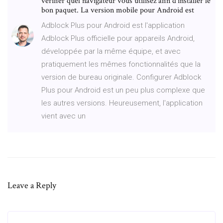
vérifier quel navigateur vous utilisez afin d'installer le
bon paquet. La version mobile pour Android est
Adblock Plus pour Android est l'application
Adblock Plus officielle pour appareils Android,
développée par la même équipe, et avec
pratiquement les mêmes fonctionnalités que la
version de bureau originale. Configurer Adblock
Plus pour Android est un peu plus complexe que
les autres versions. Heureusement, l'application
vient avec un
Leave a Reply