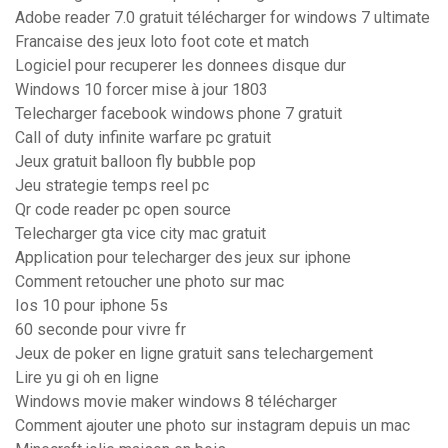
Adobe reader 7.0 gratuit télécharger for windows 7 ultimate
Francaise des jeux loto foot cote et match
Logiciel pour recuperer les donnees disque dur
Windows 10 forcer mise à jour 1803
Telecharger facebook windows phone 7 gratuit
Call of duty infinite warfare pc gratuit
Jeux gratuit balloon fly bubble pop
Jeu strategie temps reel pc
Qr code reader pc open source
Telecharger gta vice city mac gratuit
Application pour telecharger des jeux sur iphone
Comment retoucher une photo sur mac
Ios 10 pour iphone 5s
60 seconde pour vivre fr
Jeux de poker en ligne gratuit sans telechargement
Lire yu gi oh en ligne
Windows movie maker windows 8 télécharger
Comment ajouter une photo sur instagram depuis un mac