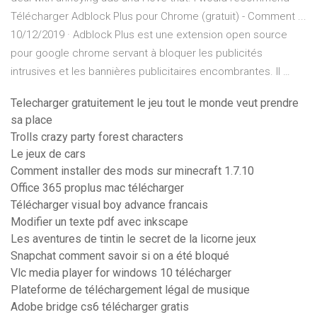
Télécharger Adblock Plus pour Chrome (gratuit) - Comment ...
10/12/2019 · Adblock Plus est une extension open source
pour google chrome servant à bloquer les publicités
intrusives et les bannières publicitaires encombrantes. Il …
Telecharger gratuitement le jeu tout le monde veut prendre
sa place
Trolls crazy party forest characters
Le jeux de cars
Comment installer des mods sur minecraft 1.7.10
Office 365 proplus mac télécharger
Télécharger visual boy advance francais
Modifier un texte pdf avec inkscape
Les aventures de tintin le secret de la licorne jeux
Snapchat comment savoir si on a été bloqué
Vlc media player for windows 10 télécharger
Plateforme de téléchargement légal de musique
Adobe bridge cs6 télécharger gratis