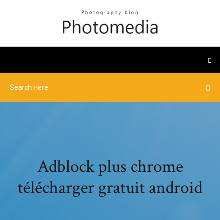
Adblock plus chrome
télécharger gratuit android