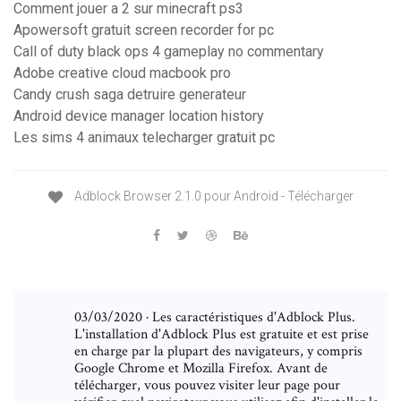
Comment jouer a 2 sur minecraft ps3
Apowersoft gratuit screen recorder for pc
Call of duty black ops 4 gameplay no commentary
Adobe creative cloud macbook pro
Candy crush saga detruire generateur
Android device manager location history
Les sims 4 animaux telecharger gratuit pc
Adblock Browser 2.1.0 pour Android - Télécharger
03/03/2020 · Les caractéristiques d'Adblock Plus.
L'installation d'Adblock Plus est gratuite et est prise
en charge par la plupart des navigateurs, y compris
Google Chrome et Mozilla Firefox. Avant de
télécharger, vous pouvez visiter leur page pour