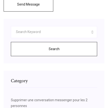
Send Message
Search
Category
Supprimer une conversation messenger pour les 2
personnes