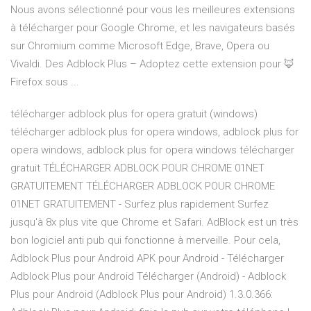
Nous avons sélectionné pour vous les meilleures extensions
à télécharger pour Google Chrome, et les navigateurs basés
sur Chromium comme Microsoft Edge, Brave, Opera ou
Vivaldi. Des Adblock Plus – Adoptez cette extension pour 🦊
Firefox sous ...
télécharger adblock plus for opera gratuit (windows)
télécharger adblock plus for opera windows, adblock plus for
opera windows, adblock plus for opera windows télécharger
gratuit TÉLÉCHARGER ADBLOCK POUR CHROME 01NET
GRATUITEMENT TÉLÉCHARGER ADBLOCK POUR CHROME
01NET GRATUITEMENT - Surfez plus rapidement Surfez
jusqu'à 8x plus vite que Chrome et Safari. AdBlock est un très
bon logiciel anti pub qui fonctionne à merveille. Pour cela,
Adblock Plus pour Android APK pour Android - Télécharger
Adblock Plus pour Android Télécharger (Android) - Adblock
Plus pour Android (Adblock Plus pour Android) 1.3.0.366: