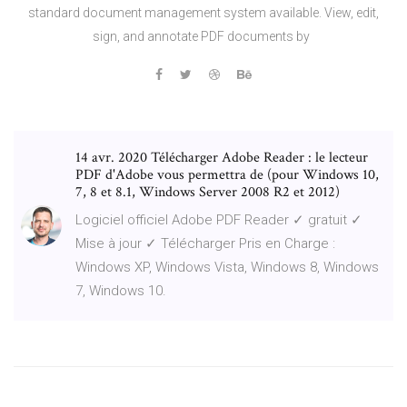
standard document management system available. View, edit,
sign, and annotate PDF documents by
14 avr. 2020 Télécharger Adobe Reader : le lecteur
PDF d'Adobe vous permettra de (pour Windows 10,
7, 8 et 8.1, Windows Server 2008 R2 et 2012)
Logiciel officiel Adobe PDF Reader ✓ gratuit ✓
Mise à jour ✓ Télécharger Pris en Charge :
Windows XP, Windows Vista, Windows 8, Windows
7, Windows 10.