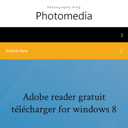
Adobe reader gratuit
télécharger for windows 8