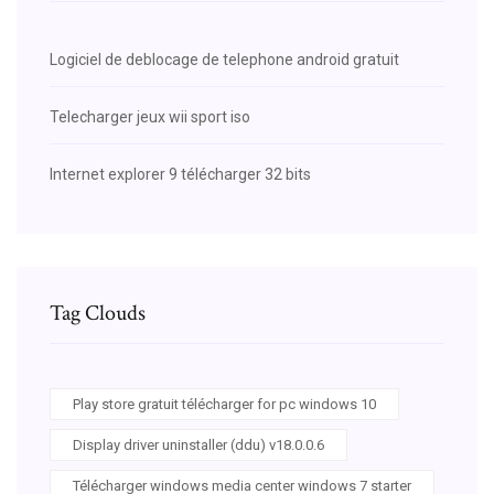
Logiciel de deblocage de telephone android gratuit
Telecharger jeux wii sport iso
Internet explorer 9 télécharger 32 bits
Tag Clouds
Play store gratuit télécharger for pc windows 10
Display driver uninstaller (ddu) v18.0.0.6
Télécharger windows media center windows 7 starter