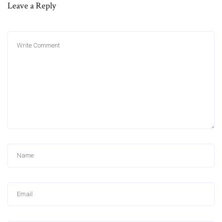
Leave a Reply