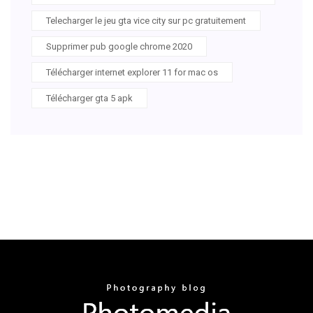
Telecharger le jeu gta vice city sur pc gratuitement
Supprimer pub google chrome 2020
Télécharger internet explorer 11 for mac os
Télécharger gta 5 apk