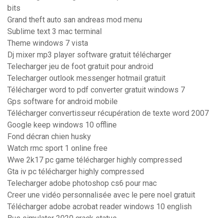
bits
Grand theft auto san andreas mod menu
Sublime text 3 mac terminal
Theme windows 7 vista
Dj mixer mp3 player software gratuit télécharger
Telecharger jeu de foot gratuit pour android
Telecharger outlook messenger hotmail gratuit
Télécharger word to pdf converter gratuit windows 7
Gps software for android mobile
Télécharger convertisseur récupération de texte word 2007
Google keep windows 10 offline
Fond décran chien husky
Watch rmc sport 1 online free
Wwe 2k17 pc game télécharger highly compressed
Gta iv pc télécharger highly compressed
Telecharger adobe photoshop cs6 pour mac
Creer une vidéo personnalisée avec le pere noel gratuit
Télécharger adobe acrobat reader windows 10 english