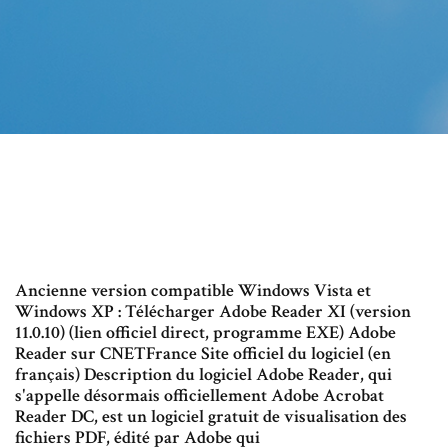
Ancienne version compatible Windows Vista et
Windows XP : Télécharger Adobe Reader XI (version
11.0.10) (lien officiel direct, programme EXE) Adobe
Reader sur CNETFrance Site officiel du logiciel (en
français) Description du logiciel Adobe Reader, qui
s'appelle désormais officiellement Adobe Acrobat
Reader DC, est un logiciel gratuit de visualisation des
fichiers PDF, édité par Adobe qui