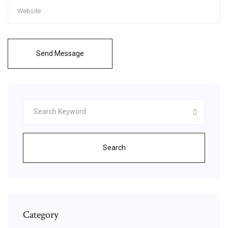
Send Message
Search
Category