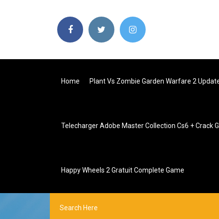
Home
Plant Vs Zombie Garden Warfare 2 Updat
Telecharger Adobe Master Collection Cs6 + Crack G
Happy Wheels 2 Gratuit Complete Game