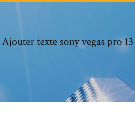
Ajouter texte sony vegas pro 13