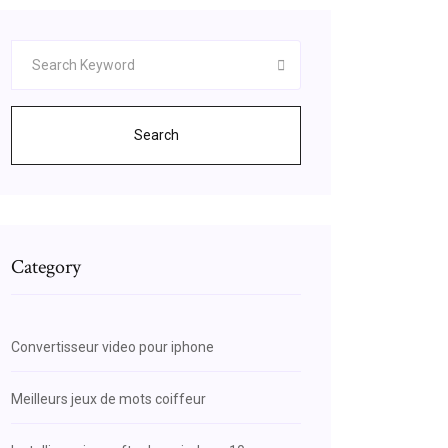
Search
Category
Convertisseur video pour iphone
Meilleurs jeux de mots coiffeur