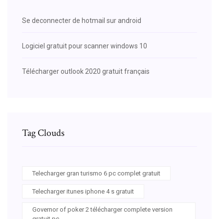
Se deconnecter de hotmail sur android
Logiciel gratuit pour scanner windows 10
Télécharger outlook 2020 gratuit français
Tag Clouds
Telecharger gran turismo 6 pc complet gratuit
Telecharger itunes iphone 4 s gratuit
Governor of poker 2 télécharger complete version
gratuit pc