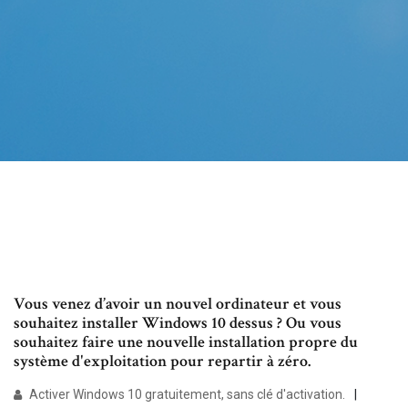
Vous venez d’avoir un nouvel ordinateur et vous
souhaitez installer Windows 10 dessus ? Ou vous
souhaitez faire une nouvelle installation propre du
système d'exploitation pour repartir à zéro.
Activer Windows 10 gratuitement, sans clé d'activation.