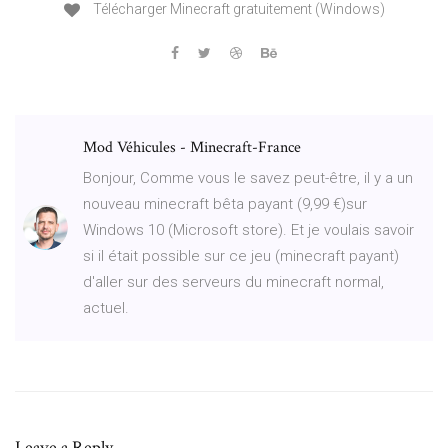
Télécharger Minecraft gratuitement (Windows)
Mod Véhicules - Minecraft-France
Bonjour, Comme vous le savez peut-être, il y a un
nouveau minecraft bêta payant (9,99 €)sur
Windows 10 (Microsoft store). Et je voulais savoir
si il était possible sur ce jeu (minecraft payant)
d'aller sur des serveurs du minecraft normal,
actuel.
Leave a Reply