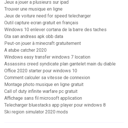
Jeux a jouer a plusieurs sur ipad
Trouver une musique en ligne
Jeux de voiture need for speed telecharger
Outil capture ecran gratuit en français
Windows 10 enlever cortana de la barre des taches
Gta san andreas apk obb data
Peut-on jouer à minecraft gratuitement
A atube catcher 2020
Windows easy transfer windows 7 location
Assassins creed syndicate plan gantelet main du diable
Office 2020 starter pour windows 10
Comment calculer sa vitesse de connexion
Montage photo musique en ligne gratuit
Call of duty infinite warfare pc gratuit
Affichage sans fil microsoft application
Telecharger bluestacks app player pour windows 8
Ski region simulator 2020 mods