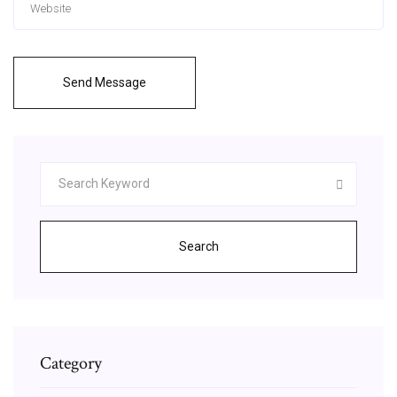
Send Message
Search
Category