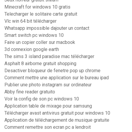
Minecraft for windows 10 gratis
Telecharger le solitaire carte gratuit
Vlc win 64 bit télécharger
Whatsapp impossible dajouter un contact
Smart switch pc windows 10
Faire un copier coller sur macbook
3d connexion google earth
The sims 3 island paradise mac télécharger
Asphalt 8 airborne gratuit shopping
Desactiver bloqueur de fenetre pop up chrome
Comment mettre une application sur le bureau ipad
Publier une photo instagram sur ordinateur
Abby fine reader gratuito
Voir la config de son pc windows 10
Application table de mixage pour samsung
Télécharger avast antivirus gratuit pour windows 10
Application de téléchargement de musique gratuite
Comment remettre son ecran pc a lendroit