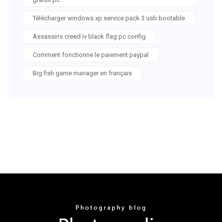
Télécharger windows xp service pack 3 usb bootable
Assassins creed iv black flag pc config
Comment fonctionne le paiement paypal
Big fish game manager en français