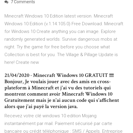
7 Comments
Minecraft Windows 10 Edition latest version. Minecraft
Windows 10 Edition (v.1.14.105.0) Free Download. Minecraft
for Windows 10 Create anything you can image. Explore
randomly generated worlds. Survive dangerous mobs at
night. Try the game for free before you choose what
Collection is best for you. The Village & Pillage Update is
here! Create new
21/04/2020 · Minecraft Windows 10 GRATUIT !!!!!
Bonjour, Je voulais jouer avec des amis en cross-
plateform à Minecraft et j'ai vu des tutoriels qui
montrent comment avoir Minecraft Windows 10
Gratuitement mais je n'ai aucun code qui s'affichent
alors que j'ai payé la version java.
Recevez votre clé windows 10 edition Mojang
instantanément par mail. Paiement sécurisé par carte
bancaire ou crédit téléphonique : SMS / Appels. Entreprise