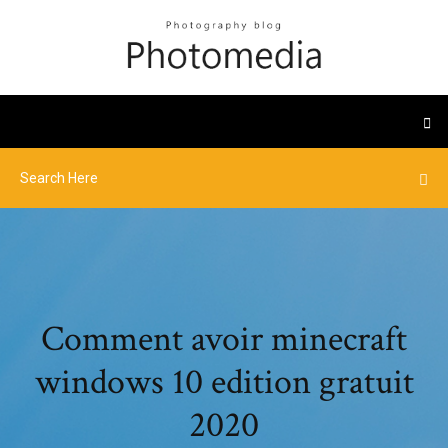
Comment avoir minecraft
windows 10 edition gratuit
2020