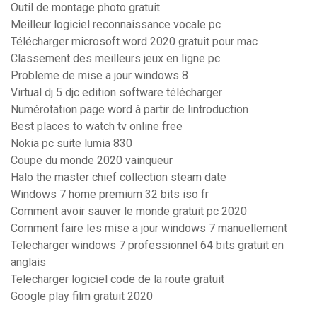
Outil de montage photo gratuit
Meilleur logiciel reconnaissance vocale pc
Télécharger microsoft word 2020 gratuit pour mac
Classement des meilleurs jeux en ligne pc
Probleme de mise a jour windows 8
Virtual dj 5 djc edition software télécharger
Numérotation page word à partir de lintroduction
Best places to watch tv online free
Nokia pc suite lumia 830
Coupe du monde 2020 vainqueur
Halo the master chief collection steam date
Windows 7 home premium 32 bits iso fr
Comment avoir sauver le monde gratuit pc 2020
Comment faire les mise a jour windows 7 manuellement
Telecharger windows 7 professionnel 64 bits gratuit en
anglais
Telecharger logiciel code de la route gratuit
Google play film gratuit 2020