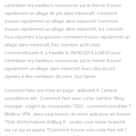
centraliser les meilleurs ressources sur le thème trouver
rapidement un village de pnj dans minecraft. Comment
trouver rapidement un village dans minecraft Comment
trouver rapidement un village dans minecraft, les conseils.
Pour répondre à la question comment trouver rapidement un
village dans minecraft, Elio, membre actif chez
commenttrouver.fr, a travaillé le 09/06/2015 à 04h37 pour
centraliser les meilleurs ressources sur le thème trouver
rapidement un village dans minecraft.Avec des accès
rapides à des centaines de sites, tout laisse
Comment faire une mise en page - diabolink.fr Camera
surveillance wifi : Comment faire avec cette caméra ?Blog
musique : s'agit-il de nouveautés ?SEO : comment procéder ?
Meilleur VPN : avez-vous besoin de notre aide pour en trouver
?Site d'informations ArtBlog.fr : voulez vous rester branché
sur ce qui se passe ?Comment trouver son code free wifi ?