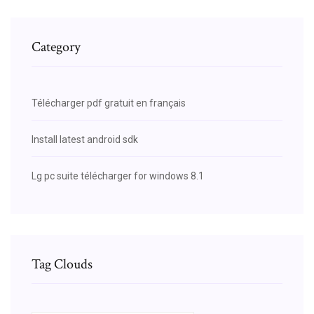
Category
Télécharger pdf gratuit en français
Install latest android sdk
Lg pc suite télécharger for windows 8.1
Tag Clouds