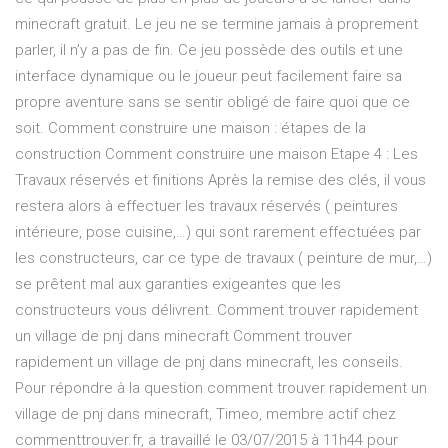
minecraft gratuit. Le jeu ne se termine jamais à proprement
parler, il n’y a pas de fin. Ce jeu possède des outils et une
interface dynamique ou le joueur peut facilement faire sa
propre aventure sans se sentir obligé de faire quoi que ce
soit. Comment construire une maison : étapes de la
construction Comment construire une maison Etape 4 : Les
Travaux réservés et finitions Après la remise des clés, il vous
restera alors à effectuer les travaux réservés ( peintures
intérieure, pose cuisine,…) qui sont rarement effectuées par
les constructeurs, car ce type de travaux ( peinture de mur,…)
se prêtent mal aux garanties exigeantes que les
constructeurs vous délivrent. Comment trouver rapidement
un village de pnj dans minecraft Comment trouver
rapidement un village de pnj dans minecraft, les conseils.
Pour répondre à la question comment trouver rapidement un
village de pnj dans minecraft, Timeo, membre actif chez
commenttrouver.fr, a travaillé le 03/07/2015 à 11h44 pour