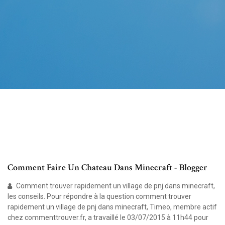
Comment Faire Un Chateau Dans Minecraft - Blogger
Comment trouver rapidement un village de pnj dans minecraft,
les conseils. Pour répondre à la question comment trouver
rapidement un village de pnj dans minecraft, Timeo, membre actif
chez commenttrouver.fr, a travaillé le 03/07/2015 à 11h44 pour