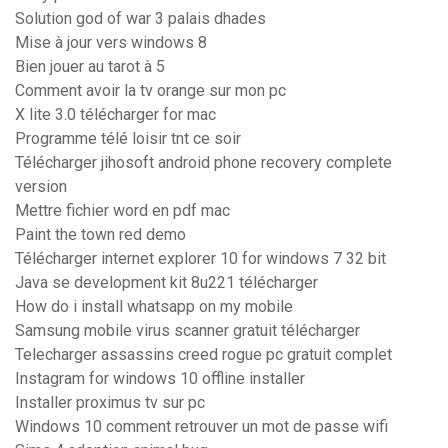
Solution god of war 3 palais dhades
Mise à jour vers windows 8
Bien jouer au tarot à 5
Comment avoir la tv orange sur mon pc
X lite 3.0 télécharger for mac
Programme télé loisir tnt ce soir
Télécharger jihosoft android phone recovery complete
version
Mettre fichier word en pdf mac
Paint the town red demo
Télécharger internet explorer 10 for windows 7 32 bit
Java se development kit 8u221 télécharger
How do i install whatsapp on my mobile
Samsung mobile virus scanner gratuit télécharger
Telecharger assassins creed rogue pc gratuit complet
Instagram for windows 10 offline installer
Installer proximus tv sur pc
Windows 10 comment retrouver un mot de passe wifi