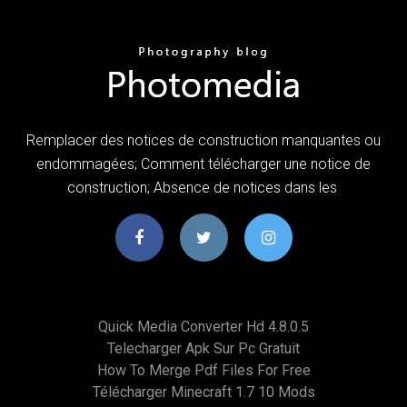
Remplacer des notices de construction manquantes ou
endommagées; Comment télécharger une notice de
construction; Absence de notices dans les
Quick Media Converter Hd 4.8.0.5
Telecharger Apk Sur Pc Gratuit
How To Merge Pdf Files For Free
Télécharger Minecraft 1.7 10 Mods