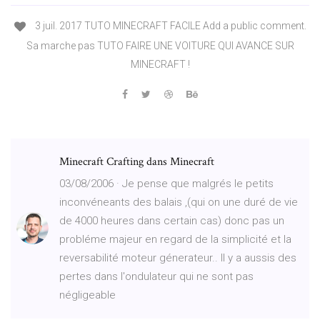
3 juil. 2017 TUTO MINECRAFT FACILE Add a public comment.
Sa marche pas TUTO FAIRE UNE VOITURE QUI AVANCE SUR
MINECRAFT !
Minecraft Crafting dans Minecraft
03/08/2006 · Je pense que malgrés le petits
inconvéneants des balais ,(qui on une duré de vie
de 4000 heures dans certain cas) donc pas un
probléme majeur en regard de la simplicité et la
reversabilité moteur génerateur.. Il y a aussis des
pertes dans l'ondulateur qui ne sont pas
négligeable