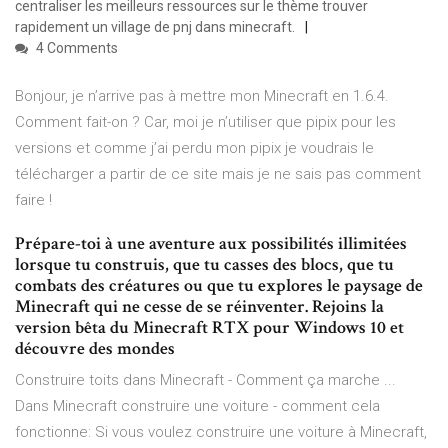
centraliser les meilleurs ressources sur le thème trouver
rapidement un village de pnj dans minecraft.
4 Comments
Bonjour, je n’arrive pas à mettre mon Minecraft en 1.6.4.
Comment fait-on ? Car, moi je n’utiliser que pipix pour les
versions et comme j’ai perdu mon pipix je voudrais le
télécharger a partir de ce site mais je ne sais pas comment
faire !
Prépare-toi à une aventure aux possibilités illimitées
lorsque tu construis, que tu casses des blocs, que tu
combats des créatures ou que tu explores le paysage de
Minecraft qui ne cesse de se réinventer. Rejoins la
version bêta du Minecraft RTX pour Windows 10 et
découvre des mondes
Construire toits dans Minecraft - Comment ça marche ...
Dans Minecraft construire une voiture - comment cela
fonctionne: Si vous voulez construire une voiture à Minecraft,