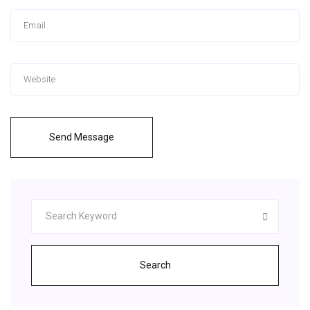
Send Message
Search