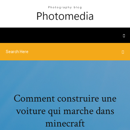
Comment construire une
voiture qui marche dans
minecraft