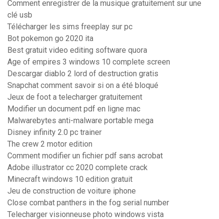
Comment enregistrer de la musique gratuitement sur une
clé usb
Télécharger les sims freeplay sur pc
Bot pokemon go 2020 ita
Best gratuit video editing software quora
Age of empires 3 windows 10 complete screen
Descargar diablo 2 lord of destruction gratis
Snapchat comment savoir si on a été bloqué
Jeux de foot a telecharger gratuitement
Modifier un document pdf en ligne mac
Malwarebytes anti-malware portable mega
Disney infinity 2.0 pc trainer
The crew 2 motor edition
Comment modifier un fichier pdf sans acrobat
Adobe illustrator cc 2020 complete crack
Minecraft windows 10 edition gratuit
Jeu de construction de voiture iphone
Close combat panthers in the fog serial number
Telecharger visionneuse photo windows vista