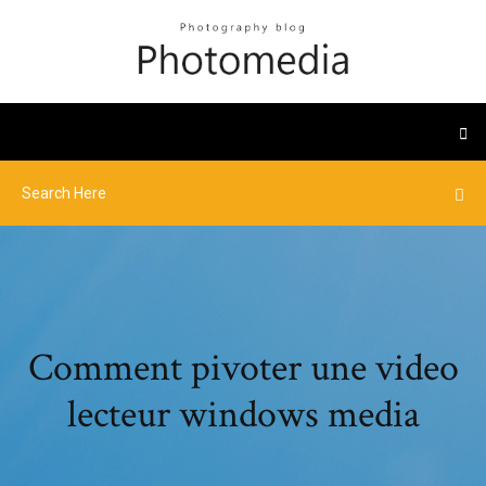
Comment pivoter une video
lecteur windows media