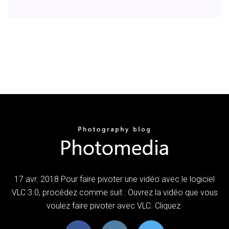
17 avr. 2018 Pour faire pivoter une vidéo avec le logiciel
VLC 3.0, procédez comme suit : Ouvrez la vidéo que vous
voulez faire pivoter avec VLC. Cliquez