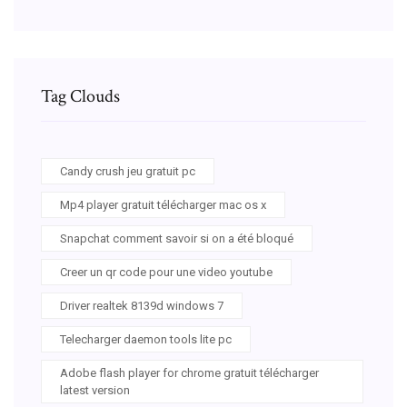
Tag Clouds
Candy crush jeu gratuit pc
Mp4 player gratuit télécharger mac os x
Snapchat comment savoir si on a été bloqué
Creer un qr code pour une video youtube
Driver realtek 8139d windows 7
Telecharger daemon tools lite pc
Adobe flash player for chrome gratuit télécharger
latest version