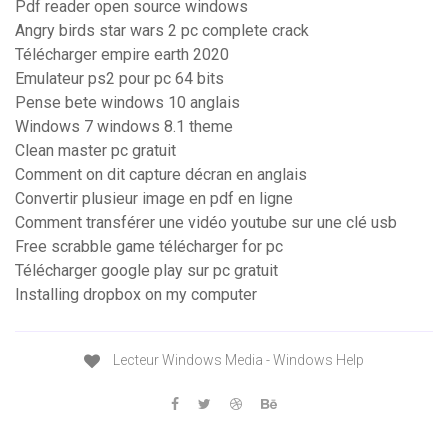
Pdf reader open source windows
Angry birds star wars 2 pc complete crack
Télécharger empire earth 2020
Emulateur ps2 pour pc 64 bits
Pense bete windows 10 anglais
Windows 7 windows 8.1 theme
Clean master pc gratuit
Comment on dit capture décran en anglais
Convertir plusieur image en pdf en ligne
Comment transférer une vidéo youtube sur une clé usb
Free scrabble game télécharger for pc
Télécharger google play sur pc gratuit
Installing dropbox on my computer
Lecteur Windows Media - Windows Help