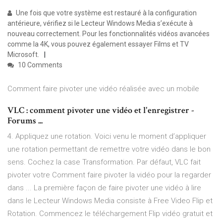
Une fois que votre système est restauré à la configuration
antérieure, vérifiez si le Lecteur Windows Media s’exécute à
nouveau correctement. Pour les fonctionnalités vidéos avancées
comme la 4K, vous pouvez également essayer Films et TV
Microsoft.
10 Comments
Comment faire pivoter une vidéo réalisée avec un mobile
VLC : comment pivoter une vidéo et l'enregistrer -
Forums ...
4. Appliquez une rotation. Voici venu le moment d’appliquer
une rotation permettant de remettre votre vidéo dans le bon
sens. Cochez la case Transformation. Par défaut, VLC fait
pivoter votre Comment faire pivoter la vidéo pour la regarder
dans ... La première façon de faire pivoter une vidéo à lire
dans le Lecteur Windows Media consiste à Free Video Flip et
Rotation. Commencez le téléchargement Flip vidéo gratuit et