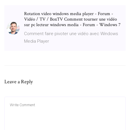
Rotation video windows media player - Forum -
Vidéo / TV / BoxTV Comment tourner une vidéo
sur pc lecteur windows media - Forum - Windows 7
Comment faire pivoter une vidéo avec Windows
Media Player
Leave a Reply