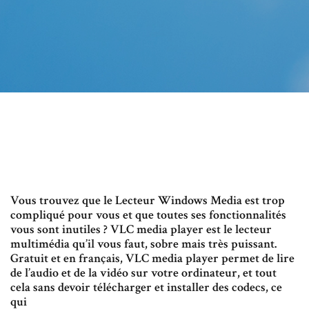
Vous trouvez que le Lecteur Windows Media est trop
compliqué pour vous et que toutes ses fonctionnalités
vous sont inutiles ? VLC media player est le lecteur
multimédia qu’il vous faut, sobre mais très puissant.
Gratuit et en français, VLC media player permet de lire
de l’audio et de la vidéo sur votre ordinateur, et tout
cela sans devoir télécharger et installer des codecs, ce
qui