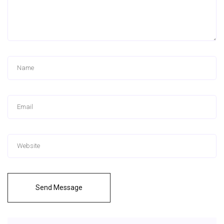
Send Message