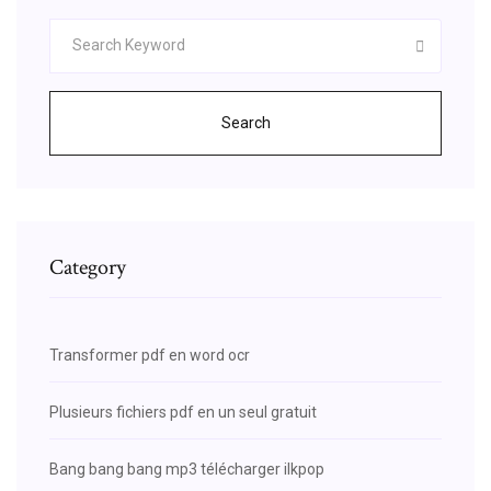
Search
Category
Transformer pdf en word ocr
Plusieurs fichiers pdf en un seul gratuit
Bang bang bang mp3 télécharger ilkpop