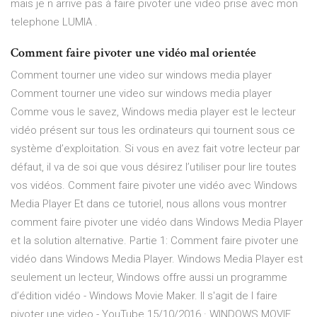
mais je n arrive pas à faire pivoter une video prise avec mon
telephone LUMIA .
Comment faire pivoter une vidéo mal orientée
Comment tourner une video sur windows media player
Comment tourner une video sur windows media player
Comme vous le savez, Windows media player est le lecteur
vidéo présent sur tous les ordinateurs qui tournent sous ce
système d’exploitation. Si vous en avez fait votre lecteur par
défaut, il va de soi que vous désirez l’utiliser pour lire toutes
vos vidéos. Comment faire pivoter une vidéo avec Windows
Media Player Et dans ce tutoriel, nous allons vous montrer
comment faire pivoter une vidéo dans Windows Media Player
et la solution alternative. Partie 1: Comment faire pivoter une
vidéo dans Windows Media Player. Windows Media Player est
seulement un lecteur, Windows offre aussi un programme
d’édition vidéo - Windows Movie Maker. Il s'agit de l faire
pivoter une video - YouTube 15/10/2016 · WINDOWS MOVIE