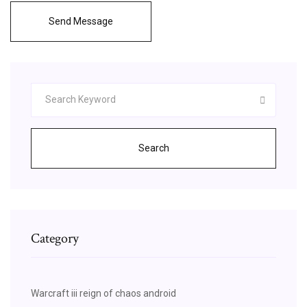
Send Message
Search
Category
Warcraft iii reign of chaos android