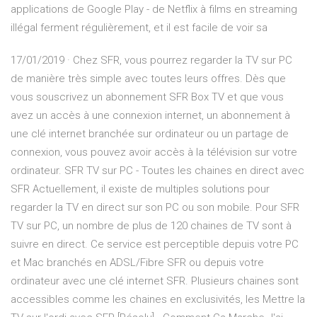
applications de Google Play - de Netflix à films en streaming
illégal ferment régulièrement, et il est facile de voir sa
17/01/2019 · Chez SFR, vous pourrez regarder la TV sur PC
de manière très simple avec toutes leurs offres. Dès que
vous souscrivez un abonnement SFR Box TV et que vous
avez un accès à une connexion internet, un abonnement à
une clé internet branchée sur ordinateur ou un partage de
connexion, vous pouvez avoir accès à la télévision sur votre
ordinateur. SFR TV sur PC - Toutes les chaines en direct avec
SFR Actuellement, il existe de multiples solutions pour
regarder la TV en direct sur son PC ou son mobile. Pour SFR
TV sur PC, un nombre de plus de 120 chaines de TV sont à
suivre en direct. Ce service est perceptible depuis votre PC
et Mac branchés en ADSL/Fibre SFR ou depuis votre
ordinateur avec une clé internet SFR. Plusieurs chaines sont
accessibles comme les chaines en exclusivités, les Mettre la