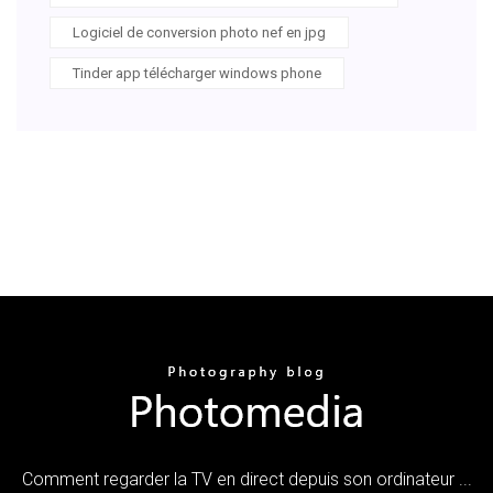
Logiciel de conversion photo nef en jpg
Tinder app télécharger windows phone
Comment regarder la TV en direct depuis son ordinateur ...