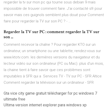
regarder la tv sur mon pc qui tourne sous debian 9 mais
impossible de trouver comment faire. J'ai contacté sfr pour
savoir mais ces guignols semblent plus doué pour Comment
faire pour regarder la TV sur son PC ? - …
Regarder la TV sur PC : comment regarder la TV sur
son ...
Comment recevoir la chaîne ? Pour regarder KTO sur un
ordinateur, un smartphone ou une tablette, rendez-vous sur
www.ktotv.com. les dernières versions du navigateur et du
lecteur vidéo sur son ordinateur (PC ou Mac). plus d'un mois,
la chaine tient à faire savoir que ces problèmes sont
imputables à SFR qui a Services TV - TV sur PC - SFR Altice
Comment regarder la télévision sur un ordinateur - SFR
Gta vice city game gratuit télécharger for pc windows 7
ultimate free
Ultima version internet explorer para windows xp