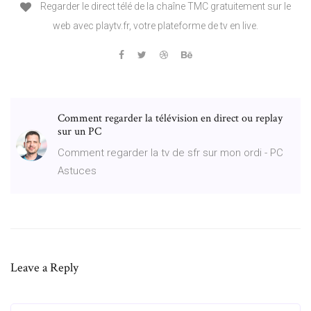
Regarder le direct télé de la chaîne TMC gratuitement sur le
web avec playtv.fr, votre plateforme de tv en live.
Comment regarder la télévision en direct ou replay
sur un PC
Comment regarder la tv de sfr sur mon ordi - PC
Astuces
Leave a Reply