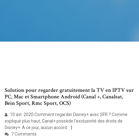
Solution pour regarder gratuitement la TV en IPTV sur
PC, Mac et Smartphone Android (Canal +, Canalsat,
Bein Sport, Rmc Sport, OCS)
10 avr. 2020 Comment regarder Disney+ avec SFR ? Comme
expliqué plus haut, Canal+ possède l'exclusivité des droits de
Disney+. A ce jour, aucun accord
7 Comments