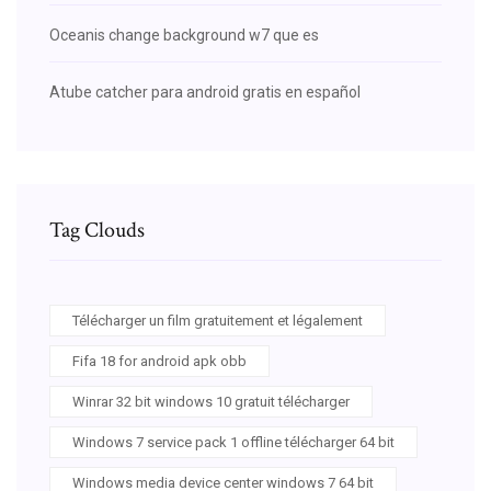
Oceanis change background w7 que es
Atube catcher para android gratis en español
Tag Clouds
Télécharger un film gratuitement et légalement
Fifa 18 for android apk obb
Winrar 32 bit windows 10 gratuit télécharger
Windows 7 service pack 1 offline télécharger 64 bit
Windows media device center windows 7 64 bit