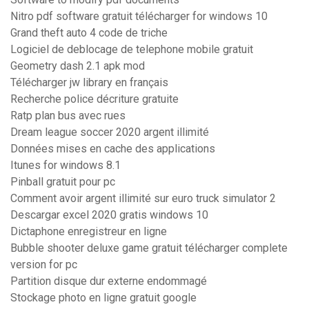
Nitro pdf software gratuit télécharger for windows 10
Grand theft auto 4 code de triche
Logiciel de deblocage de telephone mobile gratuit
Geometry dash 2.1 apk mod
Télécharger jw library en français
Recherche police décriture gratuite
Ratp plan bus avec rues
Dream league soccer 2020 argent illimité
Données mises en cache des applications
Itunes for windows 8.1
Pinball gratuit pour pc
Comment avoir argent illimité sur euro truck simulator 2
Descargar excel 2020 gratis windows 10
Dictaphone enregistreur en ligne
Bubble shooter deluxe game gratuit télécharger complete
version for pc
Partition disque dur externe endommagé
Stockage photo en ligne gratuit google