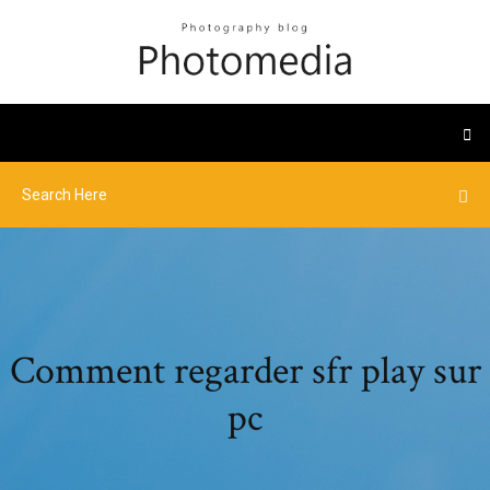
Comment regarder sfr play sur
pc