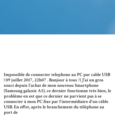
Impossible de connecter telephone au PC par cable USB
! 09 juillet 2017, 22h07 . Bonjour à tous :'( J'ai un gros
souci depuis l'achat de mon nouveau Smartphone
(Samsung galaxie A5), ce dernier fonctionne très bien, le
problème en est que ce dernier ne parvient pas à se
connecter à mon PC fixe par l'intermédiaire d'un câble
USB. En effet, après le branchement du téléphone au
port de