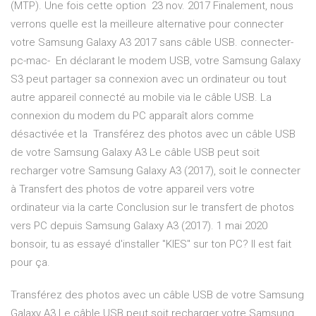
(MTP). Une fois cette option 23 nov. 2017 Finalement, nous
verrons quelle est la meilleure alternative pour connecter
votre Samsung Galaxy A3 2017 sans câble USB. connecter-
pc-mac- En déclarant le modem USB, votre Samsung Galaxy
S3 peut partager sa connexion avec un ordinateur ou tout
autre appareil connecté au mobile via le câble USB. La
connexion du modem du PC apparaît alors comme
désactivée et la Transférez des photos avec un câble USB
de votre Samsung Galaxy A3 Le câble USB peut soit
recharger votre Samsung Galaxy A3 (2017), soit le connecter
à Transfert des photos de votre appareil vers votre
ordinateur via la carte Conclusion sur le transfert de photos
vers PC depuis Samsung Galaxy A3 (2017). 1 mai 2020
bonsoir, tu as essayé d'installer "KIES" sur ton PC? Il est fait
pour ça.
Transférez des photos avec un câble USB de votre Samsung
Galaxy A3 Le câble USB peut soit recharger votre Samsung