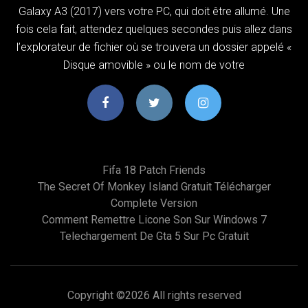
Galaxy A3 (2017) vers votre PC, qui doit être allumé. Une
fois cela fait, attendez quelques secondes puis allez dans
l’explorateur de fichier où se trouvera un dossier appelé «
Disque amovible » ou le nom de votre
Fifa 18 Patch Friends
The Secret Of Monkey Island Gratuit Télécharger
Complete Version
Comment Remettre Licone Son Sur Windows 7
Telechargement De Gta 5 Sur Pc Gratuit
Copyright ©
2026 All rights reserved