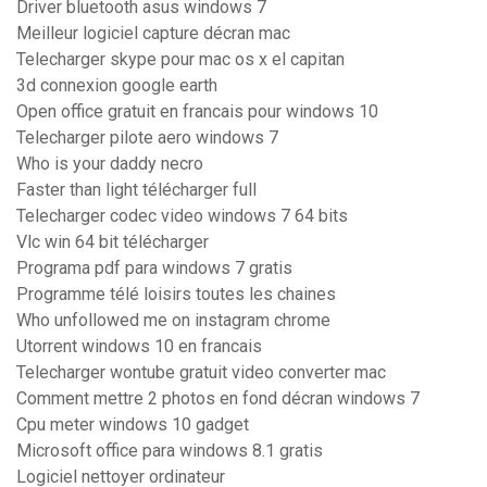
Driver bluetooth asus windows 7
Meilleur logiciel capture décran mac
Telecharger skype pour mac os x el capitan
3d connexion google earth
Open office gratuit en francais pour windows 10
Telecharger pilote aero windows 7
Who is your daddy necro
Faster than light télécharger full
Telecharger codec video windows 7 64 bits
Vlc win 64 bit télécharger
Programa pdf para windows 7 gratis
Programme télé loisirs toutes les chaines
Who unfollowed me on instagram chrome
Utorrent windows 10 en francais
Telecharger wontube gratuit video converter mac
Comment mettre 2 photos en fond décran windows 7
Cpu meter windows 10 gadget
Microsoft office para windows 8.1 gratis
Logiciel nettoyer ordinateur