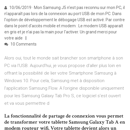
10/06/2019 · Mon Samsung J5 n'est pas reconnu sur mon PC, il
n'apparaît pas lors de la connexion au port USB de mon PC. Dans
l'option de développement le débogage USB est activé. Par contre
dans le point d'accès mobile et modem : Le modem USB apparaît
en gris et je n'ai pas la main pour l'activer. Un grand merci pour
votre aide
10 Comments
Alors oui, tout le monde sait brancher son smartphone à son
PC via l’USB. Aujourd’hui, je vous propose d’aller plus loin en
offrant la possibilité de lier votre Smartphone Samsung à
Windows 10. Pour cela, Samsung met à disposition
l’application Samsung Flow. A l’origine disponible uniquement
pour les Samsung Galaxy Tab Pro S, ce logiciel s’est ouvert
et va vous permettre d
La fonctionnalité de partage de connexion vous permet
de transformer votre tablette Samsung Galaxy Tab A en
modem routeur wifi. Votre tablette devient alors un