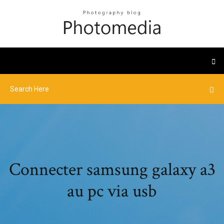
Connecter samsung galaxy a3
au pc via usb