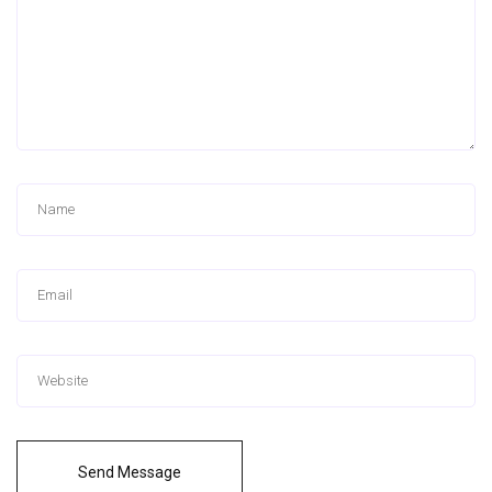
Send Message