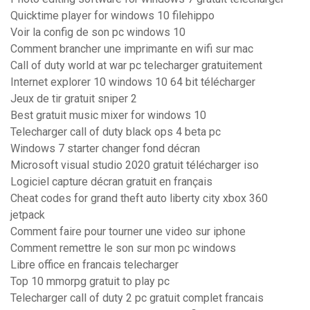
Quicktime player for windows 10 filehippo
Voir la config de son pc windows 10
Comment brancher une imprimante en wifi sur mac
Call of duty world at war pc telecharger gratuitement
Internet explorer 10 windows 10 64 bit télécharger
Jeux de tir gratuit sniper 2
Best gratuit music mixer for windows 10
Telecharger call of duty black ops 4 beta pc
Windows 7 starter changer fond décran
Microsoft visual studio 2020 gratuit télécharger iso
Logiciel capture décran gratuit en français
Cheat codes for grand theft auto liberty city xbox 360
jetpack
Comment faire pour tourner une video sur iphone
Comment remettre le son sur mon pc windows
Libre office en francais telecharger
Top 10 mmorpg gratuit to play pc
Telecharger call of duty 2 pc gratuit complet francais