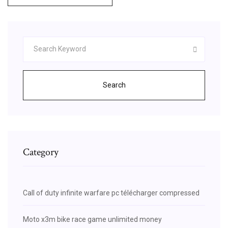
Search
Category
Call of duty infinite warfare pc télécharger compressed
Moto x3m bike race game unlimited money