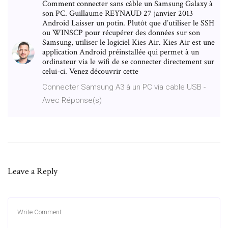
Comment connecter sans câble un Samsung Galaxy à
son PC. Guillaume REYNAUD 27 janvier 2013
Android Laisser un potin. Plutôt que d’utiliser le SSH
ou WINSCP pour récupérer des données sur son
Samsung, utiliser le logiciel Kies Air. Kies Air est une
application Android préinstallée qui permet à un
ordinateur via le wifi de se connecter directement sur
celui-ci. Venez découvrir cette
Connecter Samsung A3 à un PC via cable USB -
Avec Réponse(s)
Leave a Reply