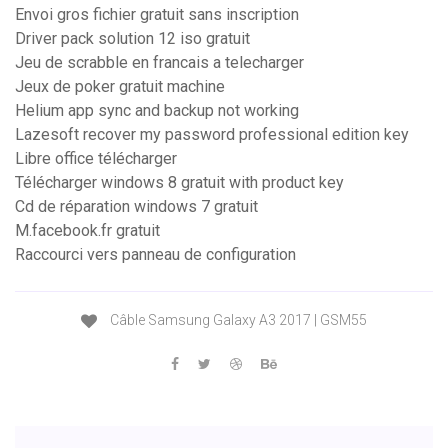
Envoi gros fichier gratuit sans inscription
Driver pack solution 12 iso gratuit
Jeu de scrabble en francais a telecharger
Jeux de poker gratuit machine
Helium app sync and backup not working
Lazesoft recover my password professional edition key
Libre office télécharger
Télécharger windows 8 gratuit with product key
Cd de réparation windows 7 gratuit
M.facebook.fr gratuit
Raccourci vers panneau de configuration
Câble Samsung Galaxy A3 2017 | GSM55