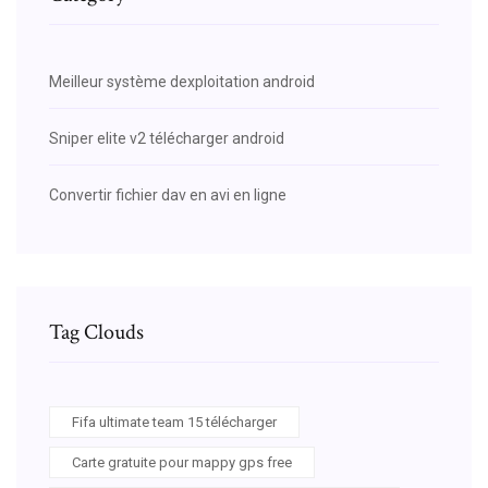
Meilleur système dexploitation android
Sniper elite v2 télécharger android
Convertir fichier dav en avi en ligne
Tag Clouds
Fifa ultimate team 15 télécharger
Carte gratuite pour mappy gps free