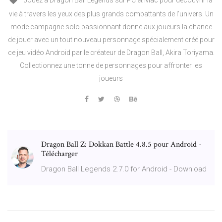
Jouez à Dragon Ball Legends sur PC et Mac pour découvrir la
vie à travers les yeux des plus grands combattants de l’univers. Un
mode campagne solo passionnant donne aux joueurs la chance
de jouer avec un tout nouveau personnage spécialement créé pour
ce jeu vidéo Android par le créateur de Dragon Ball, Akira Toriyama.
Collectionnez une tonne de personnages pour affronter les
joueurs
Dragon Ball Z: Dokkan Battle 4.8.5 pour Android -
Télécharger
Dragon Ball Legends 2.7.0 for Android - Download