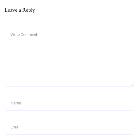
Leave a Reply