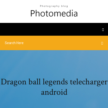
Dragon ball legends telecharger
android