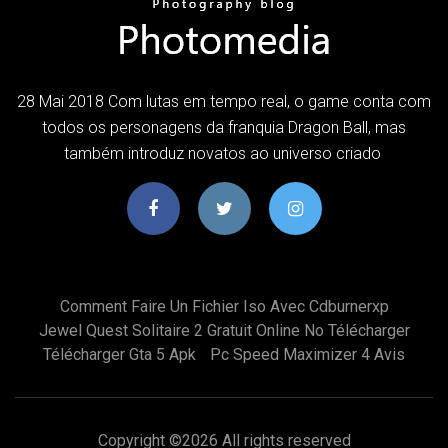
28 Mai 2018 Com lutas em tempo real, o game conta com
todos os personagens da franquia Dragon Ball, mas
também introduz novatos ao universo criado
Comment Faire Un Fichier Iso Avec Cdburnerxp
Jewel Quest Solitaire 2 Gratuit Online No Télécharger
Télécharger Gta 5 Apk
Pc Speed Maximizer 4 Avis
Copyright ©
2026 All rights reserved