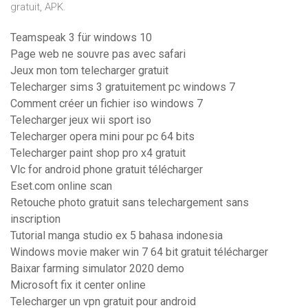
gratuit, APK.
Teamspeak 3 für windows 10
Page web ne souvre pas avec safari
Jeux mon tom telecharger gratuit
Telecharger sims 3 gratuitement pc windows 7
Comment créer un fichier iso windows 7
Telecharger jeux wii sport iso
Telecharger opera mini pour pc 64 bits
Telecharger paint shop pro x4 gratuit
Vlc for android phone gratuit télécharger
Eset.com online scan
Retouche photo gratuit sans telechargement sans
inscription
Tutorial manga studio ex 5 bahasa indonesia
Windows movie maker win 7 64 bit gratuit télécharger
Baixar farming simulator 2020 demo
Microsoft fix it center online
Telecharger un vpn gratuit pour android