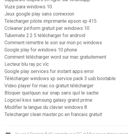
Vuze para windows 10
Jeux google play sans connexion
Telecharger pilote imprimante epson xp 415
Ccleaner piriform gratuit per windows 10
Tubemate 2.2 5 télécharger for android
Comment remettre le son sur mon pc windows
Google play for windows 10 phone
Comment télécharger word sur mac gratuitement
Lecteur blu ray pc vlc
Google play services for instant apps error
Télécharger windows xp service pack 3 usb bootable
Video player for mac os gratuit télécharger
Bloquer quelquun sur snap sans quil le sache
Logiciel kies samsung galaxy grand prime
Modifier la langue du clavier windows 8
Telecharger clean master pc en francais gratuit