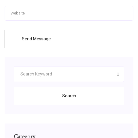
Send Message
Search
Category