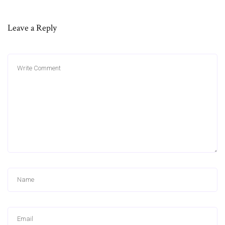
Leave a Reply