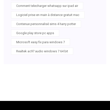
Comment telecharger whatsapp sur ipad air
Logiciel prise en main à distance gratuit mac
Contenue personnalisé sims 4 harry potter
Google play store pc apps
Microsoft easy fix para windows 7
Realtek ac97 audio windows 7 64 bit