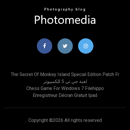
The Secret Of Monkey Island Special Edition Patch Fr
لعبة جي تي 5 للكمبيوتر
Chess Game For Windows 7 Filehippo
Enregistreur Décran Gratuit Ipad
Copyright ©
2026 All rights reserved