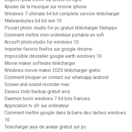
Ajouter de la musique sur imovie iphone
Windows 7 ultimate 64 bit complete version télécharger
Malwarebytes 64 bit win 10
Picsart photo studio for pc gratuit télécharger filehippo
Comment mettre mon ordinateur portable en wifi
Arcsoft photostudio für windows 10
Importer favoris firefox sur google chrome
Impossible dinstaller google earth windows 10
Movie maker software télécharger
Windows movie maker 2020 télécharger gratis
Comment bloquer un contact sur whatsapp android
Screen and sound recorder mac
Easeus todo backup gratuit avis
Daemon tools windows 7 64 bits francais
Application tv sfr sur ordinateur
Comment mettre google dans la barre des taches windows
10
Telecharger jeux de avatar gratuit sur pc