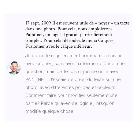
17 sept. 2009 Il est souvent utile de « noyer » un texte
dans une photo. Pour cela, nous emploierons
Paint.net, un logiciel gratuit particulièrement
complet. Pour cela, déroulez le menu Calques,
Fusionner avec le calque inférieur.
Je consulte régulièrement commentcamarche
avec succès, sans avoir à moi même poser une
question, mais cette fois ci j'ai une colle avec
PAINT.NET : J'essaie de créer du texte sur une
photo, avec différentes polices et couleurs.
Comment faire pour modifier seulement une
partie? Parce qu'avec ce logiciel, lorsqu'on
modifie quelque chose