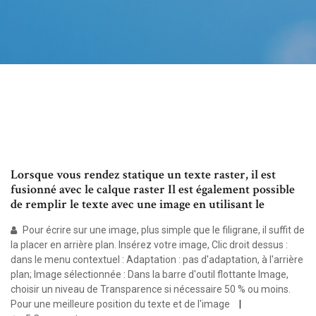
Lorsque vous rendez statique un texte raster, il est
fusionné avec le calque raster Il est également possible
de remplir le texte avec une image en utilisant le
Pour écrire sur une image, plus simple que le filigrane, il suffit de
la placer en arrière plan. Insérez votre image, Clic droit dessus :
dans le menu contextuel : Adaptation : pas d'adaptation, à l'arrière
plan; Image sélectionnée : Dans la barre d'outil flottante Image,
choisir un niveau de Transparence si nécessaire 50 % ou moins.
Pour une meilleure position du texte et de l'image