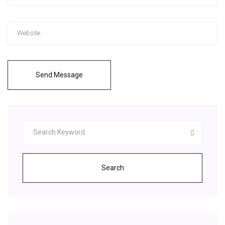
Send Message
Search