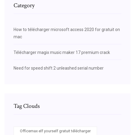
Category
How to télécharger microsoft access 2020 for gratuit on
mac
Télécharger magix music maker 17 premium crack
Need for speed shift 2 unleashed serial number
Tag Clouds
Officemax elf yourself gratuit télécharger