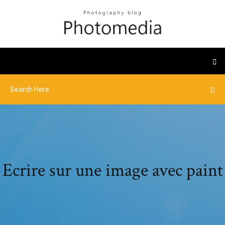
Ecrire sur une image avec paint