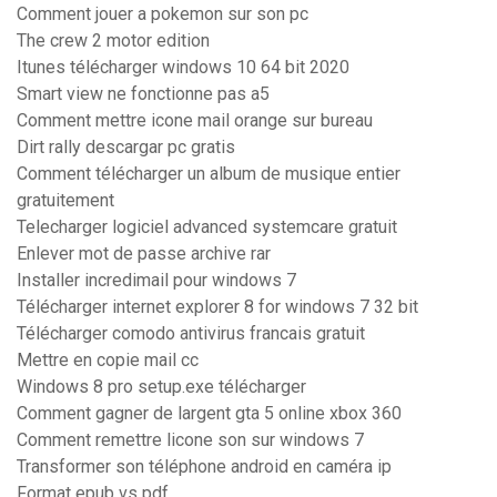
Comment jouer a pokemon sur son pc
The crew 2 motor edition
Itunes télécharger windows 10 64 bit 2020
Smart view ne fonctionne pas a5
Comment mettre icone mail orange sur bureau
Dirt rally descargar pc gratis
Comment télécharger un album de musique entier
gratuitement
Telecharger logiciel advanced systemcare gratuit
Enlever mot de passe archive rar
Installer incredimail pour windows 7
Télécharger internet explorer 8 for windows 7 32 bit
Télécharger comodo antivirus francais gratuit
Mettre en copie mail cc
Windows 8 pro setup.exe télécharger
Comment gagner de largent gta 5 online xbox 360
Comment remettre licone son sur windows 7
Transformer son téléphone android en caméra ip
Format epub vs pdf