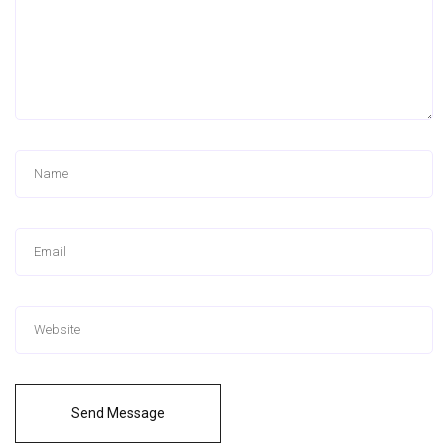
Send Message