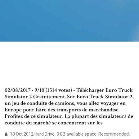
02/08/2017 · 9/10 (1514 votes) - Télécharger Euro Truck
Simulator 2 Gratuitement. Sur Euro Truck Simulator 2,
un jeu de conduite de camions, vous allez voyager en
Europe pour faire des transports de marchandise.
Profitez de ce simulateur. La plupart des simulateurs de
conduite du marché se concentrent sur les
18 Oct 2012 Hard Drive: 3 GB available space. Recommended: