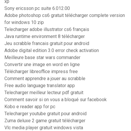
xp
Sony ericsson pc suite 6.012.00
Adobe photoshop cs6 gratuit télécharger complete version
for windows 10 zip
Telecharger adobe illustrator cs6 français
Java runtime environment 8 télécharger
Jeu scrabble francais gratuit pour android
Adobe digital edition 3.0 error check activation
Meilleure base star wars commander
Convertir une image en word en ligne
Télécharger libreoffice impress free
Comment apprendre a jouer au scrabble
Free audio language translator app
Telecharger meilleur lecteur pdf gratuit
Comment savoir si on vous a bloqué sur facebook
Kobo e reader app for pc
Telecharger youtube gratuit pour android
Zuma deluxe 2 game gratuit télécharger
Vlc media player gratuit windows vista