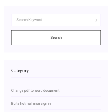
Search
Category
Change pdf to word document
Boite hotmail msn sign in