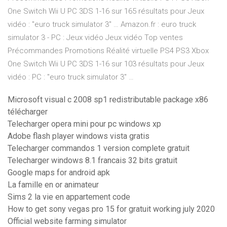
One Switch Wii U PC 3DS 1-16 sur 165 résultats pour Jeux
vidéo : "euro truck simulator 3" … Amazon.fr : euro truck
simulator 3 - PC : Jeux vidéo Jeux vidéo Top ventes
Précommandes Promotions Réalité virtuelle PS4 PS3 Xbox
One Switch Wii U PC 3DS 1-16 sur 103 résultats pour Jeux
vidéo : PC : "euro truck simulator 3" …
Microsoft visual c 2008 sp1 redistributable package x86
télécharger
Telecharger opera mini pour pc windows xp
Adobe flash player windows vista gratis
Telecharger commandos 1 version complete gratuit
Telecharger windows 8.1 francais 32 bits gratuit
Google maps for android apk
La famille en or animateur
Sims 2 la vie en appartement code
How to get sony vegas pro 15 for gratuit working july 2020
Official website farming simulator