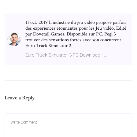
11 oct. 2019 L'industrie du jeu vidéo propose parfois
des expériences étonnantes pour les Jeu vidéo. Edité
par Dovetail Games. Disponible sur PC. Pegi 3
trouver des sensations fortes avec son concurrent
Euro Truck Simulator 2.
Euro Truck Simulator 3 PC Download - …
Leave a Reply