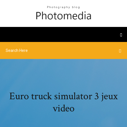
Euro truck simulator 3 jeux
video