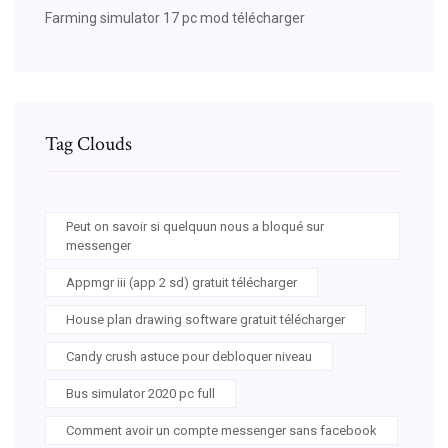
Farming simulator 17 pc mod télécharger
Tag Clouds
Peut on savoir si quelquun nous a bloqué sur
messenger
Appmgr iii (app 2 sd) gratuit télécharger
House plan drawing software gratuit télécharger
Candy crush astuce pour debloquer niveau
Bus simulator 2020 pc full
Comment avoir un compte messenger sans facebook