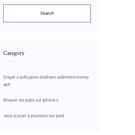
Search
Category
Sniper x with jason statham unlimited money
apk
Bloquer les pubs sur iphone x
Jeux a jouer a plusieurs sur ipad