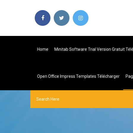
Home
Minitab Software Trial Version Gratuit Té
Open Office Impress Templates Télécharger
Pa