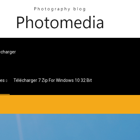
lécharger
ges
Télécharger 7 Zip For Windows 10 32 Bit