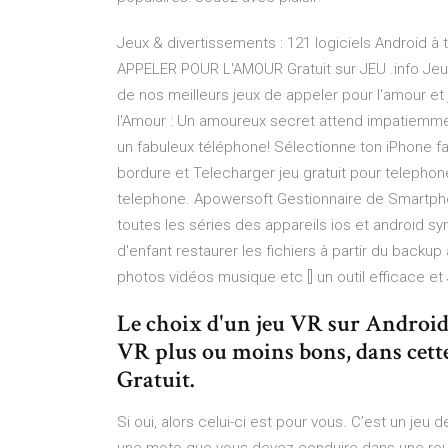
Jeux & divertissements : 121 logiciels Android à t
APPELER POUR L'AMOUR Gratuit sur JEU .info Jeu 
de nos meilleurs jeux de appeler pour l'amour et 
l'Amour : Un amoureux secret attend impatiemment
un fabuleux téléphone! Sélectionne ton iPhone fa
bordure et Telecharger jeu gratuit pour telephone
telephone. Apowersoft Gestionnaire de Smartph
toutes les séries des appareils ios et android
d'enfant restaurer les fichiers à partir du backu
photos vidéos musique etc [] un outil efficace et
Le choix d'un jeu VR sur Android 
VR plus ou moins bons, dans cette 
Gratuit.
Si oui, alors celui-ci est pour vous. C’est un je