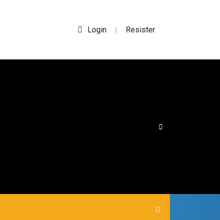
Login
Resister
|