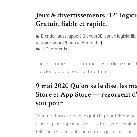
Jeux & divertissements : 121 logic
Gratuit, fiable et rapide.
Blender, aussi appelé Blender3D, est un logiciel lib
des jeux pour iPhone et Android.
2 Comments
Jouez aux meilleurs Jeux mobiles en ligne sur 1
mobiles gratuits pour toute la famille.
9 mai 2020 Qu'on se le dise, les 
Store et App Store — regorgent d'
soit pour
Comment avoir des jeux gratuits pour téléphone 
plus en plus sophistiqués. En effet avec l’évolut
téléphones peuvent contenir des jeux. De plus, ce