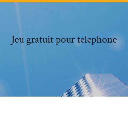
Jeu gratuit pour telephone