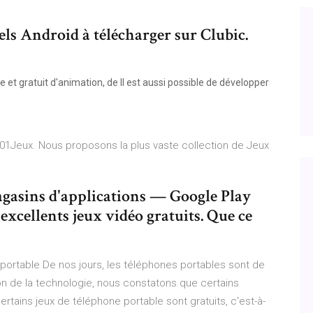
iels Android à télécharger sur Clubic.
re et gratuit d'animation, de Il est aussi possible de développer
001Jeux. Nous proposons la plus vaste collection de Jeux
magasins d'applications — Google Play
excellents jeux vidéo gratuits. Que ce
portable De nos jours, les téléphones portables sont de
ion de la technologie, nous constatons que certains
rtains jeux de téléphone portable sont gratuits, c'est-à-