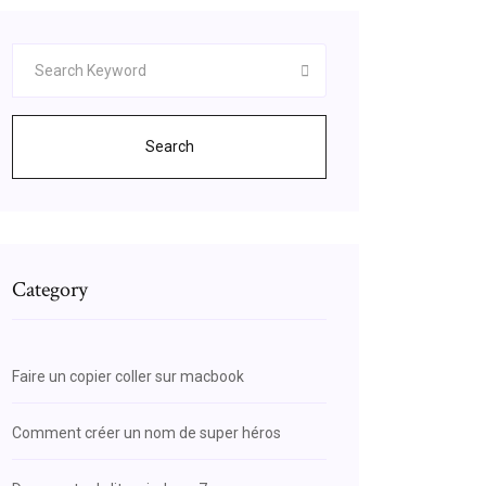
Search
Category
Faire un copier coller sur macbook
Comment créer un nom de super héros