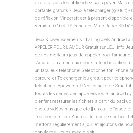
dire que vous les obtiendrez sans payer. Mais 
portable gratuits ? Jeux à télécharger (gratuit)
de réflexion Minecraft est à présent disponible e
Version : 0.10.4. Télécharger. Moto Racer 3D Décor
Jeux & divertissements : 121 logiciels Android à t
APPELER POUR L'AMOUR Gratuit sur JEU .info Jeu 
de nos meilleurs jeux de appeler pour l'amour et 
l'Amour : Un amoureux secret attend impatiemment
un fabuleux téléphone! Sélectionne ton iPhone fa
bordure et Telecharger jeu gratuit pour telephone
telephone. Apowersoft Gestionnaire de Smartph
toutes les séries des appareils ios et android
d'enfant restaurer les fichiers à partir du backu
photos vidéos musique etc [] un outil efficace et
Les meilleurs jeux Android du monde sont ici. T
mettons régulièrement à jour et ajoutons de nouv
populaires. Jouez avec plaisir!