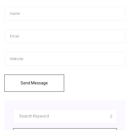
Send Message