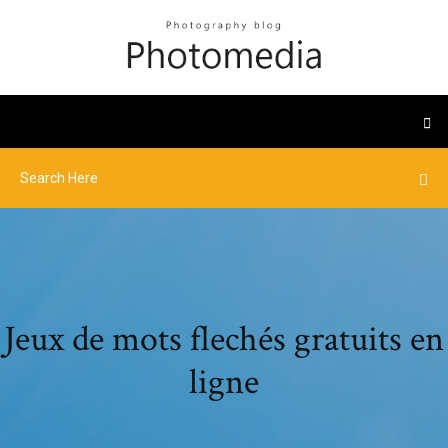
Jeux de mots flechés gratuits en
ligne