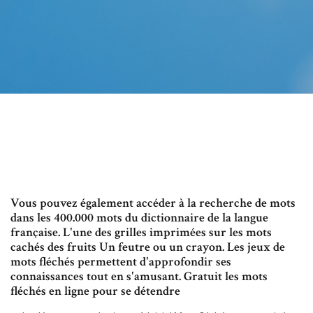
Vous pouvez également accéder à la recherche de mots
dans les 400.000 mots du dictionnaire de la langue
française. L'une des grilles imprimées sur les mots
cachés des fruits Un feutre ou un crayon. Les jeux de
mots fléchés permettent d'approfondir ses
connaissances tout en s'amusant. Gratuit les mots
fléchés en ligne pour se détendre