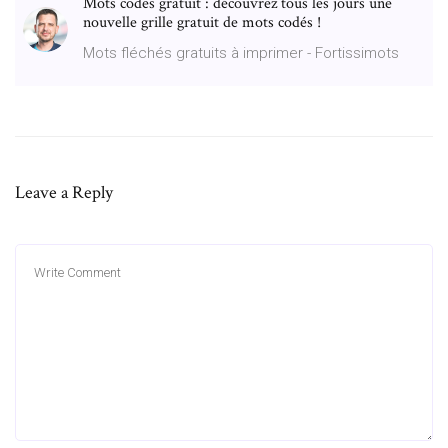
Mots codes gratuit : découvrez tous les jours une
nouvelle grille gratuit de mots codés !
Mots fléchés gratuits à imprimer - Fortissimots
Leave a Reply