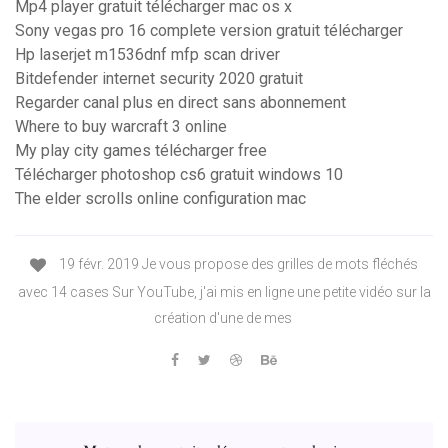
Mp4 player gratuit télécharger mac os x
Sony vegas pro 16 complete version gratuit télécharger
Hp laserjet m1536dnf mfp scan driver
Bitdefender internet security 2020 gratuit
Regarder canal plus en direct sans abonnement
Where to buy warcraft 3 online
My play city games télécharger free
Télécharger photoshop cs6 gratuit windows 10
The elder scrolls online configuration mac
19 févr. 2019 Je vous propose des grilles de mots fléchés
avec 14 cases Sur YouTube, j'ai mis en ligne une petite vidéo sur la
création d'une de mes