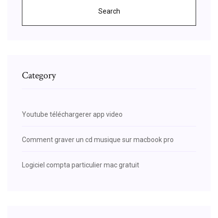
Search
Category
Youtube téléchargerer app video
Comment graver un cd musique sur macbook pro
Logiciel compta particulier mac gratuit