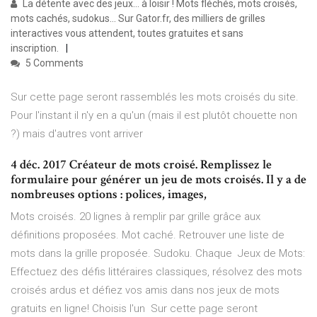
La détente avec des jeux… à loisir ! Mots fléchés, mots croisés,
mots cachés, sudokus… Sur Gator.fr, des milliers de grilles
interactives vous attendent, toutes gratuites et sans
inscription.
5 Comments
Sur cette page seront rassemblés les mots croisés du site.
Pour l'instant il n'y en a qu'un (mais il est plutôt chouette non
?) mais d'autres vont arriver
4 déc. 2017 Créateur de mots croisé. Remplissez le
formulaire pour générer un jeu de mots croisés. Il y a de
nombreuses options : polices, images,
Mots croisés. 20 lignes à remplir par grille grâce aux
définitions proposées. Mot caché. Retrouver une liste de
mots dans la grille proposée. Sudoku. Chaque Jeux de Mots:
Effectuez des défis littéraires classiques, résolvez des mots
croisés ardus et défiez vos amis dans nos jeux de mots
gratuits en ligne! Choisis l'un Sur cette page seront