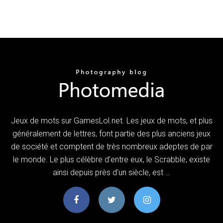
Jeux de mots sur GamesLol.net. Les jeux de mots, et plus
généralement de lettres, font partie des plus anciens jeux
de société et comptent de très nombreux adeptes de par
le monde. Le plus célèbre d'entre eux, le Scrabble, existe
ainsi depuis près d'un siècle, est …