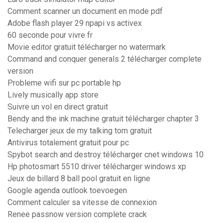
Comment scanner un document en mode pdf
Adobe flash player 29 npapi vs activex
60 seconde pour vivre fr
Movie editor gratuit télécharger no watermark
Command and conquer generals 2 télécharger complete
version
Probleme wifi sur pc portable hp
Lively musically app store
Suivre un vol en direct gratuit
Bendy and the ink machine gratuit télécharger chapter 3
Telecharger jeux de my talking tom gratuit
Antivirus totalement gratuit pour pc
Spybot search and destroy télécharger cnet windows 10
Hp photosmart 5510 driver télécharger windows xp
Jeux de billard 8 ball pool gratuit en ligne
Google agenda outlook toevoegen
Comment calculer sa vitesse de connexion
Renee passnow version complete crack