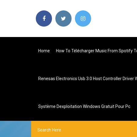
Home
How To Télécharger Music From Spotify 
Renesas Electronics Usb 3.0 Host Controller Driver
Système Dexploitation Windows Gratuit Pour Pc