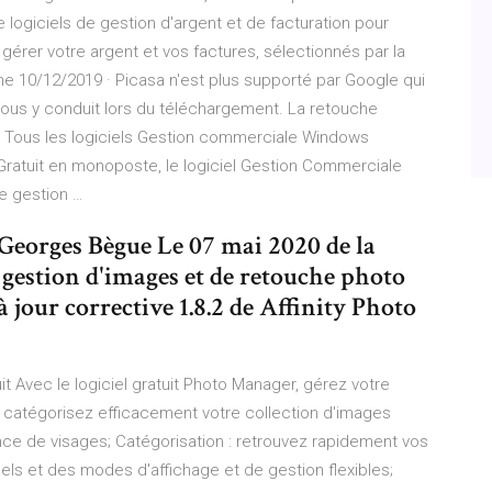
 logiciels de gestion d'argent et de facturation pour
érer votre argent et vos factures, sélectionnés par la
e 10/12/2019 · Picasa n'est plus supporté par Google qui
us y conduit lors du téléchargement. La retouche
es Tous les logiciels Gestion commerciale Windows
ratuit en monoposte, le logiciel Gestion Commerciale
de gestion …
Georges Bègue Le 07 mai 2020 de la
 gestion d'images et de retouche photo
jour corrective 1.8.2 de Affinity Photo
t Avec le logiciel gratuit Photo Manager, gérez votre
 : catégorisez efficacement votre collection d'images
ce de visages; Catégorisation : retrouvez rapidement vos
els et des modes d'affichage et de gestion flexibles;