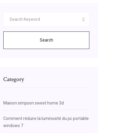
Search
Category
Maison simpson sweet home 3d
Comment réduire la luminosité du pc portable
windows 7