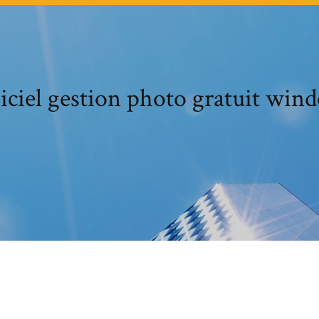
iciel gestion photo gratuit win