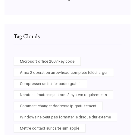
Tag Clouds
Microsoft office 2007 key code
Arma 2 operation arrowhead complete télécharger
Compresser un fichier audio gratuit
Naruto ultimate ninja storm 3 system requirements
Comment changer dadresse ip gratuitement
Windows ne peut pas formater le disque dur externe
Mettre contact sur carte sim apple