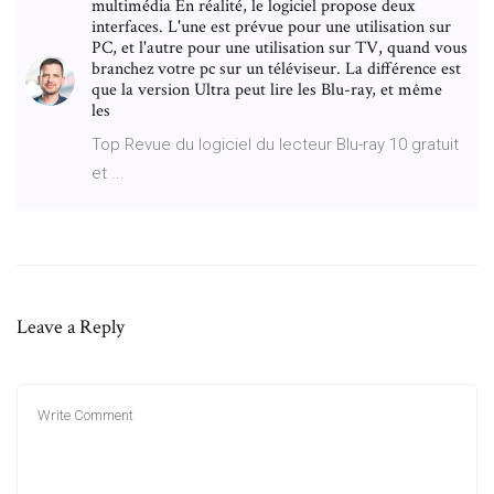
multimédia En réalité, le logiciel propose deux
interfaces. L'une est prévue pour une utilisation sur
PC, et l'autre pour une utilisation sur TV, quand vous
branchez votre pc sur un téléviseur. La différence est
que la version Ultra peut lire les Blu-ray, et même
les
Top Revue du logiciel du lecteur Blu-ray 10 gratuit
et ...
Leave a Reply