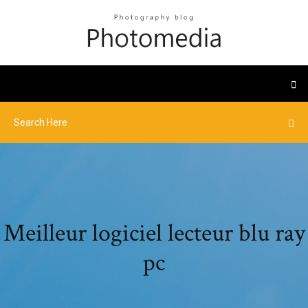
Meilleur logiciel lecteur blu ray
pc