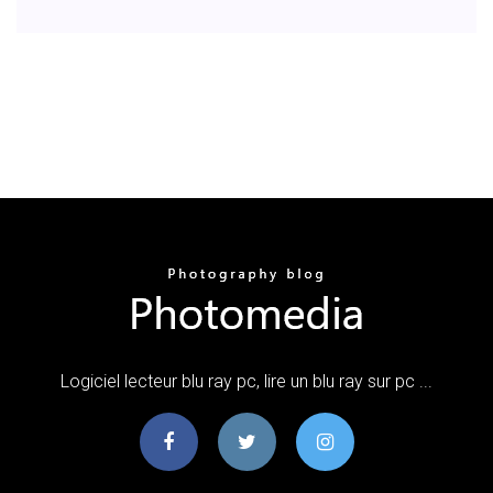
Logiciel lecteur blu ray pc, lire un blu ray sur pc ...