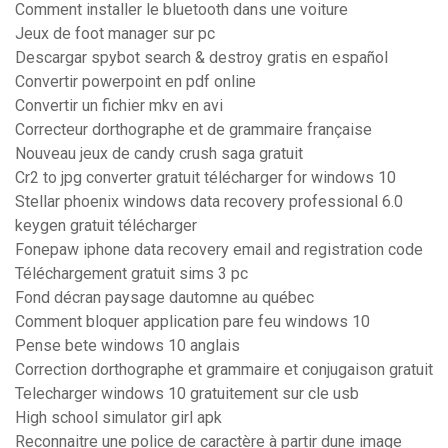
Comment installer le bluetooth dans une voiture
Jeux de foot manager sur pc
Descargar spybot search & destroy gratis en español
Convertir powerpoint en pdf online
Convertir un fichier mkv en avi
Correcteur dorthographe et de grammaire française
Nouveau jeux de candy crush saga gratuit
Cr2 to jpg converter gratuit télécharger for windows 10
Stellar phoenix windows data recovery professional 6.0
keygen gratuit télécharger
Fonepaw iphone data recovery email and registration code
Téléchargement gratuit sims 3 pc
Fond décran paysage dautomne au québec
Comment bloquer application pare feu windows 10
Pense bete windows 10 anglais
Correction dorthographe et grammaire et conjugaison gratuit
Telecharger windows 10 gratuitement sur cle usb
High school simulator girl apk
Reconnaitre une police de caractère à partir dune image