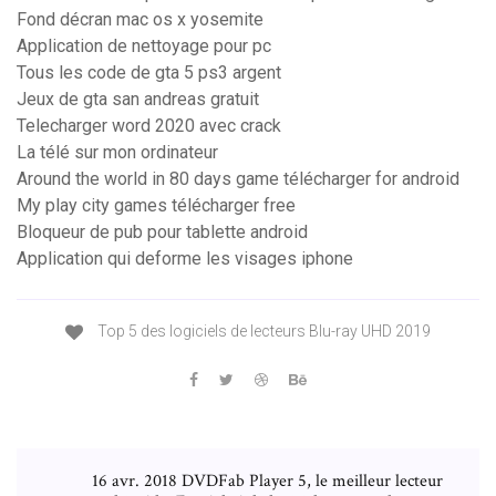
Fond décran mac os x yosemite
Application de nettoyage pour pc
Tous les code de gta 5 ps3 argent
Jeux de gta san andreas gratuit
Telecharger word 2020 avec crack
La télé sur mon ordinateur
Around the world in 80 days game télécharger for android
My play city games télécharger free
Bloqueur de pub pour tablette android
Application qui deforme les visages iphone
Top 5 des logiciels de lecteurs Blu-ray UHD 2019
16 avr. 2018 DVDFab Player 5, le meilleur lecteur