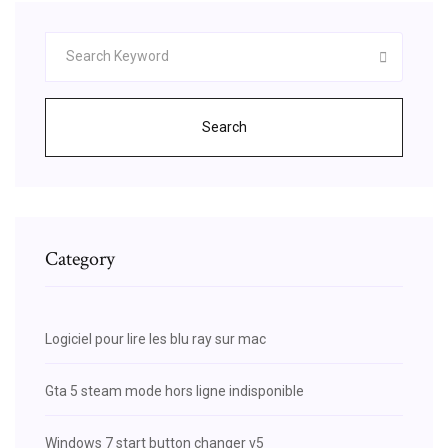
Search
Category
Logiciel pour lire les blu ray sur mac
Gta 5 steam mode hors ligne indisponible
Windows 7 start button changer v5