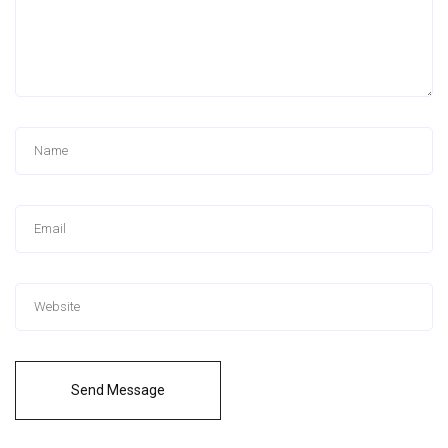
Send Message