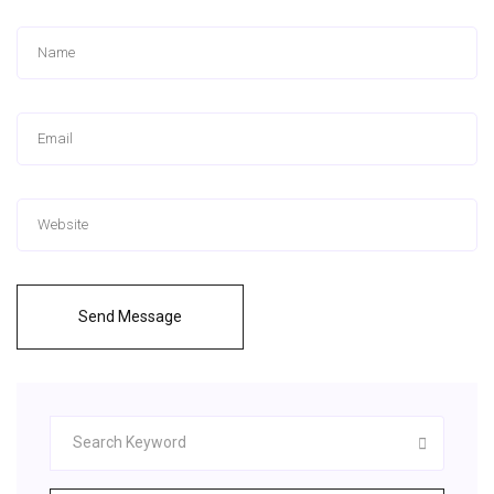
Send Message