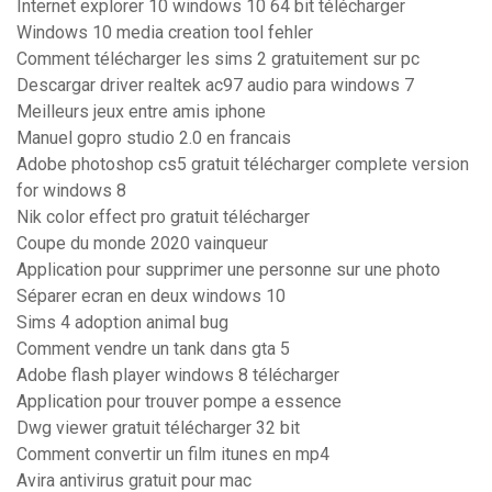
Internet explorer 10 windows 10 64 bit télécharger
Windows 10 media creation tool fehler
Comment télécharger les sims 2 gratuitement sur pc
Descargar driver realtek ac97 audio para windows 7
Meilleurs jeux entre amis iphone
Manuel gopro studio 2.0 en francais
Adobe photoshop cs5 gratuit télécharger complete version
for windows 8
Nik color effect pro gratuit télécharger
Coupe du monde 2020 vainqueur
Application pour supprimer une personne sur une photo
Séparer ecran en deux windows 10
Sims 4 adoption animal bug
Comment vendre un tank dans gta 5
Adobe flash player windows 8 télécharger
Application pour trouver pompe a essence
Dwg viewer gratuit télécharger 32 bit
Comment convertir un film itunes en mp4
Avira antivirus gratuit pour mac