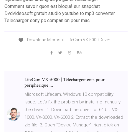
Comment savoir quon est bloqué sur snapchat
Dvdvideosoft gratuit studio youtube to mp3 converter
Telecharger sony pc companion pour mac
Download Microsoft LifeCam VX-5000 Driver …
LifeCam VX-5000 | Téléchargements pour
périphérique ...
Microsoft Lifecam, Windows 10 compatibility
issue. Let’s fix the problem by installing manually
the driver.. 1. Download the driver for 64 bit: VX-
1000, VX-3000, VX-6000 2. Extract the downloaded
zip file. 3. Open “Device Manager”, right click on