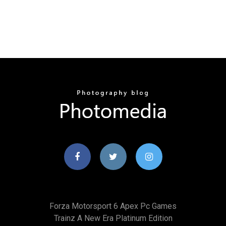
Forza Motorsport 6 Apex Pc Games
Trainz A New Era Platinum Edition