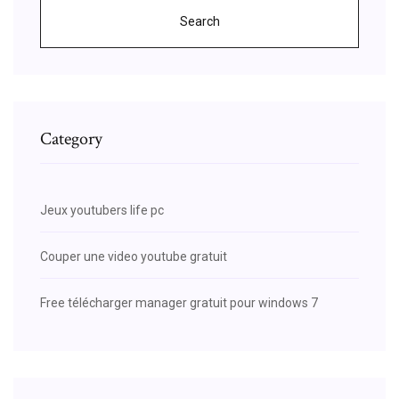
Search
Category
Jeux youtubers life pc
Couper une video youtube gratuit
Free télécharger manager gratuit pour windows 7