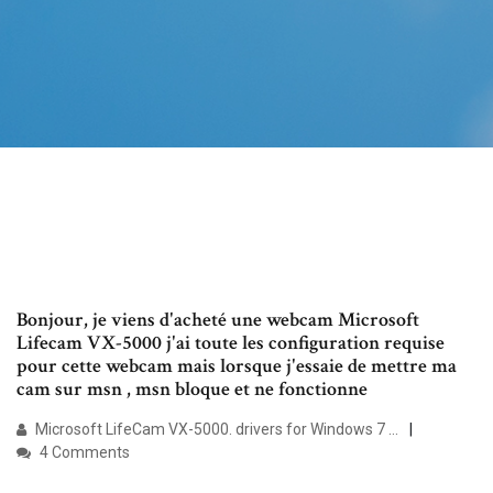
Bonjour, je viens d'acheté une webcam Microsoft
Lifecam VX-5000 j'ai toute les configuration requise
pour cette webcam mais lorsque j'essaie de mettre ma
cam sur msn , msn bloque et ne fonctionne
Microsoft LifeCam VX-5000. drivers for Windows 7 …
4 Comments