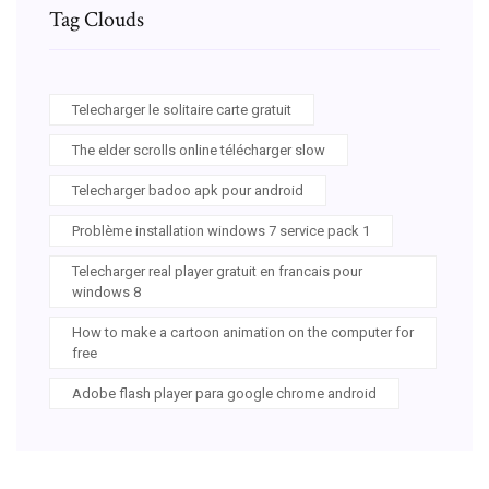
Tag Clouds
Telecharger le solitaire carte gratuit
The elder scrolls online télécharger slow
Telecharger badoo apk pour android
Problème installation windows 7 service pack 1
Telecharger real player gratuit en francais pour
windows 8
How to make a cartoon animation on the computer for
free
Adobe flash player para google chrome android