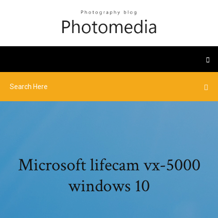
Microsoft lifecam vx-5000
windows 10