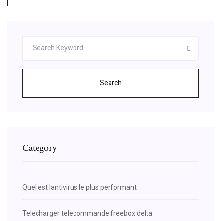
Search
Category
Quel est lantivirus le plus performant
Telecharger telecommande freebox delta