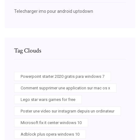
Telecharger imo pour android uptodown
Tag Clouds
Powerpoint starter 2020 gratis para windows 7
Comment supprimer une application sur mac os x
Lego star wars games for free
Poster une video sur instagram depuis un ordinateur
Microsoft fix it center windows 10
Adblock plus opera windows 10