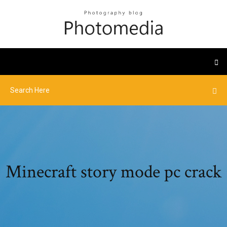
Minecraft story mode pc crack