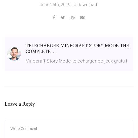
June 25th, 2019, to download
TELECHARGER MINECRAFT STORY MODE THE
COMPLETE …
Minecraft Story Mode telecharger pc jeux gratuit
Leave a Reply