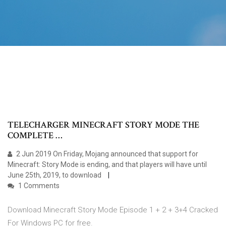
TELECHARGER MINECRAFT STORY MODE THE
COMPLETE …
2 Jun 2019 On Friday, Mojang announced that support for
Minecraft: Story Mode is ending, and that players will have until
June 25th, 2019, to download
1 Comments
Download Minecraft Story Mode Episode 1 + 2 + 3+4 Cracked
For Windows PC for free.