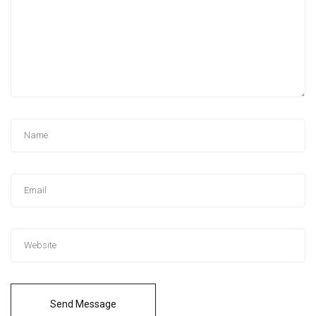
Send Message