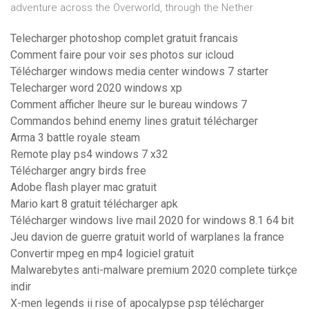
adventure across the Overworld, through the Nether
Telecharger photoshop complet gratuit francais
Comment faire pour voir ses photos sur icloud
Télécharger windows media center windows 7 starter
Telecharger word 2020 windows xp
Comment afficher lheure sur le bureau windows 7
Commandos behind enemy lines gratuit télécharger
Arma 3 battle royale steam
Remote play ps4 windows 7 x32
Télécharger angry birds free
Adobe flash player mac gratuit
Mario kart 8 gratuit télécharger apk
Télécharger windows live mail 2020 for windows 8.1 64 bit
Jeu davion de guerre gratuit world of warplanes la france
Convertir mpeg en mp4 logiciel gratuit
Malwarebytes anti-malware premium 2020 complete türkçe
indir
X-men legends ii rise of apocalypse psp télécharger