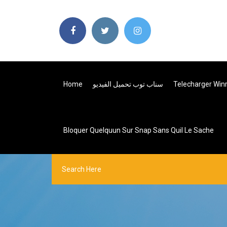
Home
سناب توب تحميل الفيديو
Telecharger Winr
Bloquer Quelquun Sur Snap Sans Quil Le Sache