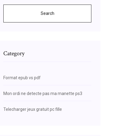
Search
Category
Format epub vs pdf
Mon ordi ne detecte pas ma manette ps3
Telecharger jeux gratuit pc fille