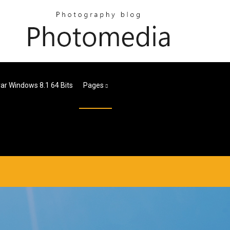
ar Windows 8.1 64 Bits
Pages