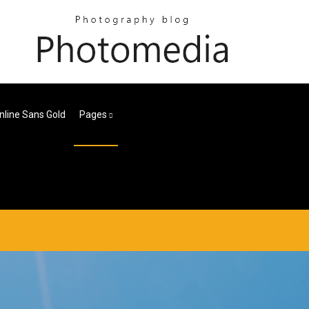
nline Sans Gold
Pages