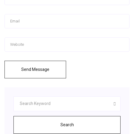
Send Message
Search