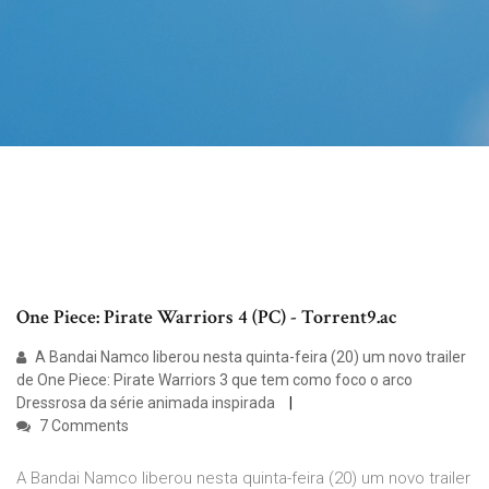
One Piece: Pirate Warriors 4 (PC) - Torrent9.ac
A Bandai Namco liberou nesta quinta-feira (20) um novo trailer
de One Piece: Pirate Warriors 3 que tem como foco o arco
Dressrosa da série animada inspirada
7 Comments
A Bandai Namco liberou nesta quinta-feira (20) um novo trailer