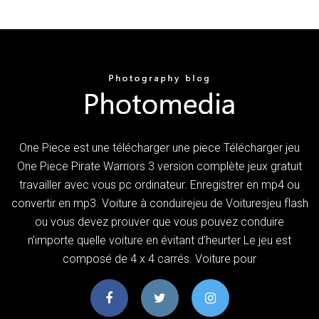
One Piece est une télécharger une piece Télécharger jeu
One Piece Pirate Warriors 3 version complète jeux gratuit
travailler avec vous pc ordinateur. Enregistrer en mp4 ou
convertir en mp3. Voiture à conduirejeu de Voituresjeu flash
ou vous devez prouver que vous pouvez conduire
n’importe quelle voiture en évitant d’heurter Le jeu est
composé de 4 x 4 carrés. Voiture pour