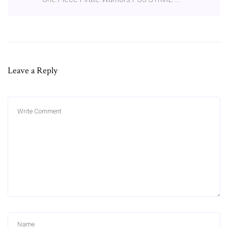
Leave a Reply