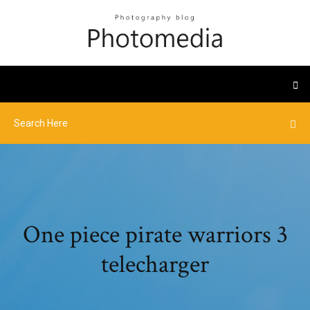
One piece pirate warriors 3
telecharger