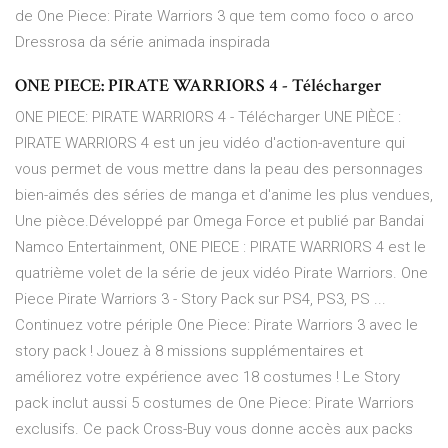
de One Piece: Pirate Warriors 3 que tem como foco o arco
Dressrosa da série animada inspirada
ONE PIECE: PIRATE WARRIORS 4 - Télécharger
ONE PIECE: PIRATE WARRIORS 4 - Télécharger UNE PIÈCE :
PIRATE WARRIORS 4 est un jeu vidéo d'action-aventure qui
vous permet de vous mettre dans la peau des personnages
bien-aimés des séries de manga et d'anime les plus vendues,
Une pièce.Développé par Omega Force et publié par Bandai
Namco Entertainment, ONE PIECE : PIRATE WARRIORS 4 est le
quatrième volet de la série de jeux vidéo Pirate Warriors. One
Piece Pirate Warriors 3 - Story Pack sur PS4, PS3, PS ...
Continuez votre périple One Piece: Pirate Warriors 3 avec le
story pack ! Jouez à 8 missions supplémentaires et
améliorez votre expérience avec 18 costumes ! Le Story
pack inclut aussi 5 costumes de One Piece: Pirate Warriors
exclusifs. Ce pack Cross-Buy vous donne accès aux packs