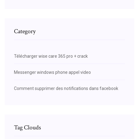
Category
Télécharger wise care 365 pro + crack
Messenger windows phone appel video
Comment supprimer des notifications dans facebook
Tag Clouds