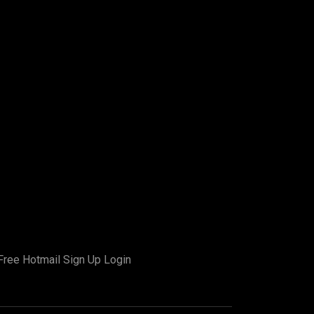
Free Hotmail Sign Up Login