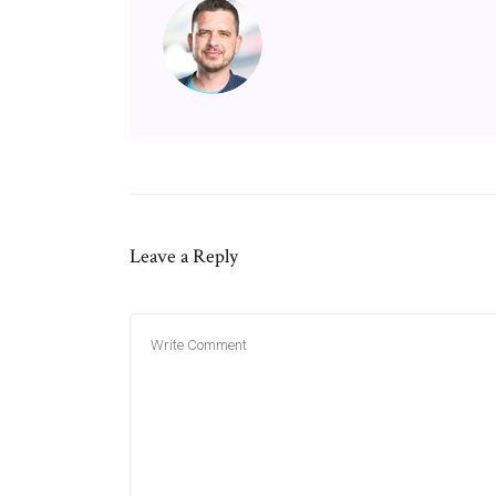
Leave a Reply