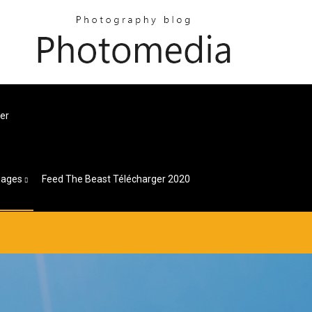
er
Pages
Feed The Beast Télécharger 2020