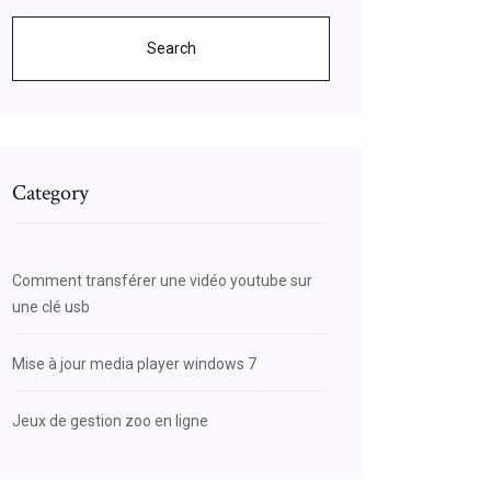
Search
Category
Comment transférer une vidéo youtube sur
une clé usb
Mise à jour media player windows 7
Jeux de gestion zoo en ligne