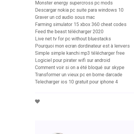
Monster energy supercross pc mods
Descargar nokia pc suite para windows 10
Graver un cd audio sous mac
Farming simulator 15 xbox 360 cheat codes
Feed the beast télécharger 2020
Live net tv for pc without bluestacks
Pourquoi mon ecran dordinateur est à lenvers
Simple simple kanchi mp3 télécharger free
Logiciel pour pirater wifi sur android
Comment voir si on a été bloqué sur skype
Transformer un vieux pc en borne darcade
Telecharger ios 10 gratuit pour iphone 4