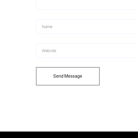
Send Message