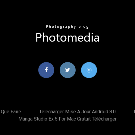
Que Faire
Telecharger Mise A Jour Android 8.0
Manga Studio Ex 5 For Mac Gratuit Télécharger