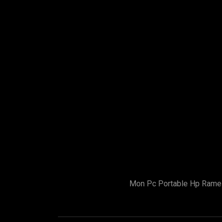
Mon Pc Portable Hp Rame 