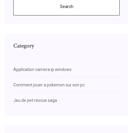
Search
Category
Application camera ip windows
Comment jouer a pokemon sur son pc
Jeu de pet rescue saga