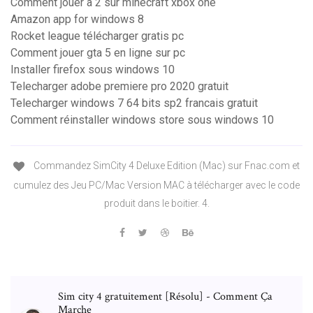
Comment jouer a 2 sur minecraft xbox one
Amazon app for windows 8
Rocket league télécharger gratis pc
Comment jouer gta 5 en ligne sur pc
Installer firefox sous windows 10
Telecharger adobe premiere pro 2020 gratuit
Telecharger windows 7 64 bits sp2 francais gratuit
Comment réinstaller windows store sous windows 10
Commandez SimCity 4 Deluxe Edition (Mac) sur Fnac.com et
cumulez des Jeu PC/Mac Version MAC à télécharger avec le code
produit dans le boitier. 4.
Sim city 4 gratuitement [Résolu] - Comment Ça
Marche