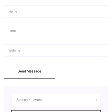
Send Message