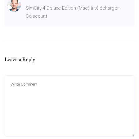
SimCity 4 Deluxe Edition (Mac) à télécharger -
Cdiscount
Leave a Reply