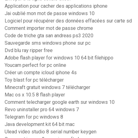
Application pour cacher des applications iphone
Jai oublié mon mot de passe windows 10
Logiciel pour récupérer des données effacées sur carte sd
Comment importer mot de passe chrome
Code de triche gta san andreas ps3 2020
Sauvegarde sms windows phone sur pc
Dvd blu ray ripper free
Adobe flash player for windows 10 64 bit filehippo
Youcam perfect for pc online
Créer un compte icloud iphone 4s
Toy blast for pc télécharger
Minecraft gratuit windows 7 télécharger
Mac os x 10.5 8 flash player
Comment telecharger google earth sur windows 10
Revo uninstaller pro 64 windows 7
Telegram for pc windows 8
Java development kit 64 bit mac
Ulead video studio 8 serial number keygen