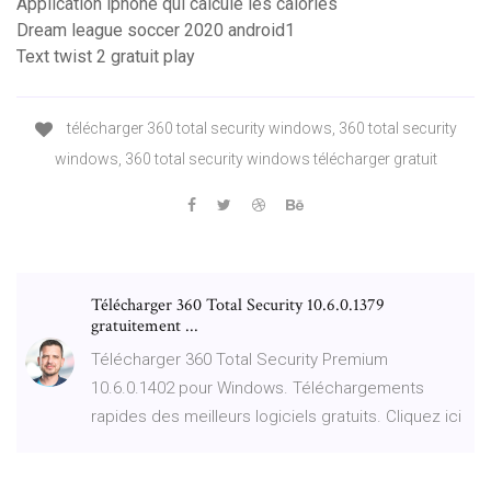
Application iphone qui calcule les calories
Dream league soccer 2020 android1
Text twist 2 gratuit play
télécharger 360 total security windows, 360 total security
windows, 360 total security windows télécharger gratuit
Télécharger 360 Total Security 10.6.0.1379
gratuitement ...
Télécharger 360 Total Security Premium
10.6.0.1402 pour Windows. Téléchargements
rapides des meilleurs logiciels gratuits. Cliquez ici