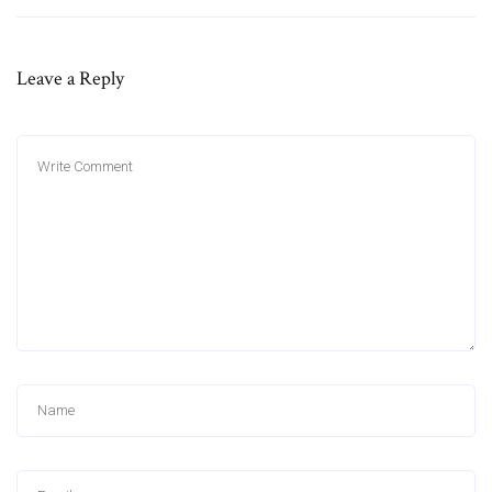
Leave a Reply