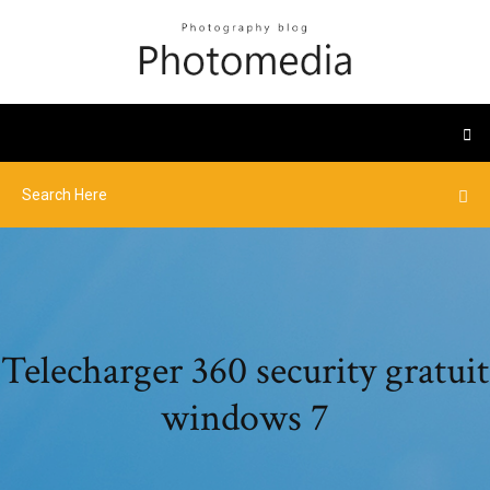
Telecharger 360 security gratuit
windows 7