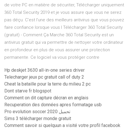
de votre PC en matière de sécuriter, Télécharger uniquement
360 Total Security 2019 et je vous assure que vous ne serez
pas déçu. C’est l’une des meilleurs antivirus que vous pouvez
faire confiance lorsque vous l Télécharger 360 Total Security
(gratuit) - Comment Ça Marche 360 Total Security est un
antivirus gratuit qui va permettre de nettoyer votre ordinateur
en profondeur en plus de vous assurer une protection
permanente. Ce logiciel va vous protéger contre
Hp deskjet 3630 all-in-one series driver
Telecharger jeux pc gratuit call of duty 2
Cheat la bataille pour la terre du milieu 2 pc
Dont starve fr blogspot
Comment on dit capture décran en anglais
Recuperation des données apres formatage usb
Pro evolution soccer 2020 تحميل
Sims 3 télécharger monde gratuit
Comment savoir si quelquun a visité votre profil facebook