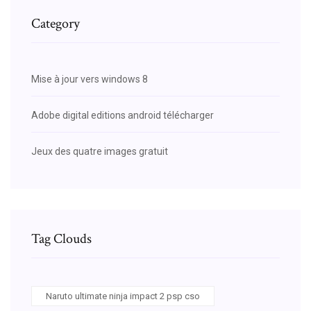
Category
Mise à jour vers windows 8
Adobe digital editions android télécharger
Jeux des quatre images gratuit
Tag Clouds
Naruto ultimate ninja impact 2 psp cso