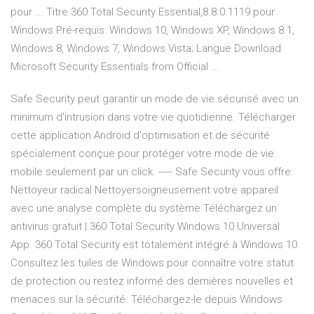
pour ... Titre 360 Total Security Essential,8.8.0.1119 pour
Windows Pré-requis: Windows 10, Windows XP, Windows 8.1,
Windows 8, Windows 7, Windows Vista; Langue Download
Microsoft Security Essentials from Official ...
Safe Security peut garantir un mode de vie sécurisé avec un
minimum d'intrusion dans votre vie quotidienne. Télécharger
cette application Android d'optimisation et de sécurité
spécialement conçue pour protéger votre mode de vie
mobile seulement par un click. ----- Safe Security vous offre:
Nettoyeur radical Nettoyersoigneusement votre appareil
avec une analyse complète du système Téléchargez un
antivirus gratuit | 360 Total Security Windows 10 Universal
App. 360 Total Security est totalement intégré à Windows 10.
Consultez les tuiles de Windows pour connaître votre statut
de protection ou restez informé des dernières nouvelles et
menaces sur la sécurité. Téléchargez-le depuis Windows