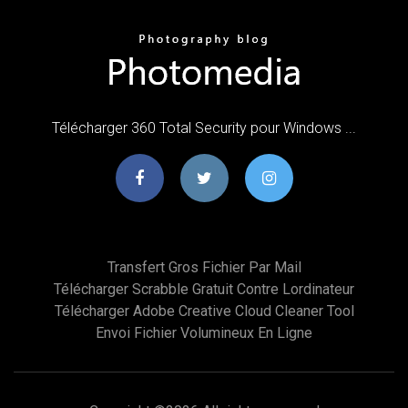
Télécharger 360 Total Security pour Windows ...
Transfert Gros Fichier Par Mail
Télécharger Scrabble Gratuit Contre Lordinateur
Télécharger Adobe Creative Cloud Cleaner Tool
Envoi Fichier Volumineux En Ligne