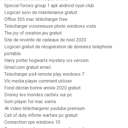
Special forces group 1 apk android oyun club
Logiciel suivi de maintenance gratuit
Office 365 mac télécharger free
Telecharger visionneuse photo windows vista
The joy of creation jeu gratuit
Site de revente de cadeaux de noel 2020
Logiciel gratuit de récupération de données telephone
portable
Harry potter hogwarts mystery ios version
Gmail.com gratuit email
Telecharger ps4 remote play windows 7
Vlc media player comment utiliser
Fond décran bonne année 2020 gratuit
Disney les mondes cachés sur pc
Gom player for mac sierra
4k video téléchargerer youtube premium
Call of duty infinite warfare pc gratuit
Connection vpn windows 10