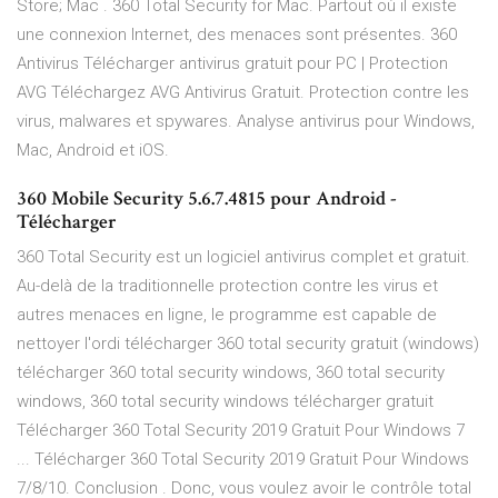
Store; Mac . 360 Total Security for Mac. Partout où il existe
une connexion Internet, des menaces sont présentes. 360
Antivirus Télécharger antivirus gratuit pour PC | Protection
AVG Téléchargez AVG Antivirus Gratuit. Protection contre les
virus, malwares et spywares. Analyse antivirus pour Windows,
Mac, Android et iOS.
360 Mobile Security 5.6.7.4815 pour Android -
Télécharger
360 Total Security est un logiciel antivirus complet et gratuit.
Au-delà de la traditionnelle protection contre les virus et
autres menaces en ligne, le programme est capable de
nettoyer l'ordi télécharger 360 total security gratuit (windows)
télécharger 360 total security windows, 360 total security
windows, 360 total security windows télécharger gratuit
Télécharger 360 Total Security 2019 Gratuit Pour Windows 7
... Télécharger 360 Total Security 2019 Gratuit Pour Windows
7/8/10. Conclusion . Donc, vous voulez avoir le contrôle total