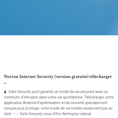
Norton Internet Security (version gratuite) télécharger
...
Safe Security peut garantir un mode de vie sécurisé avec un
minimum d'intrusion dans votre vie quotidienne. Télécharger cette
application Android d'optimisation et de sécurité spécialement
conçue pour protéger votre mode de vie mobile seulement par un
click. ----- Safe Security vous offre: Nettoyeur radical