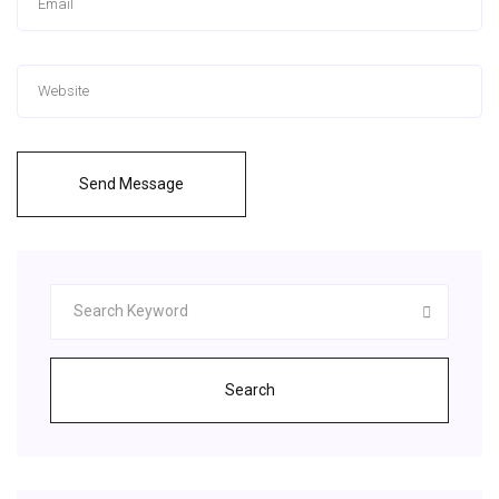
Send Message
Search