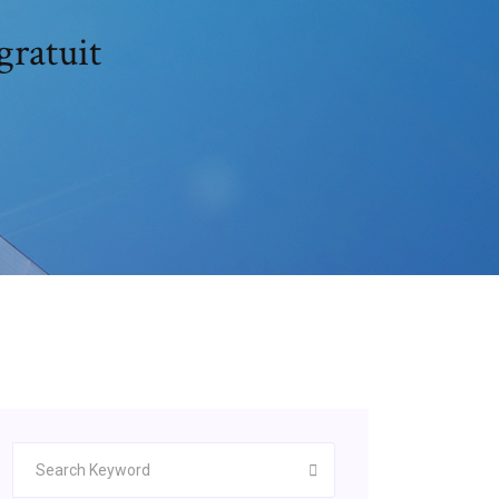
gratuit