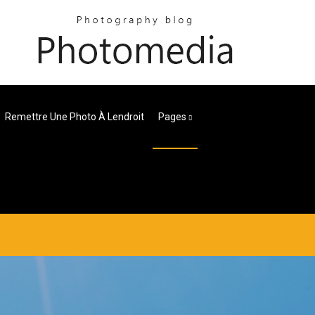
Remettre Une Photo À Lendroit
Pages