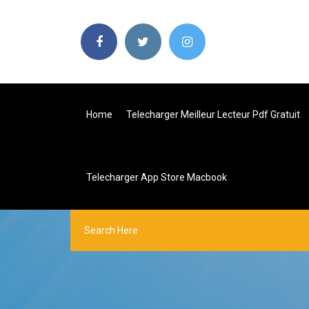
Home
Telecharger Meilleur Lecteur Pdf Gratuit
Telecharger App Store Macbook