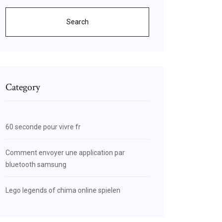
Search
Category
60 seconde pour vivre fr
Comment envoyer une application par
bluetooth samsung
Lego legends of chima online spielen