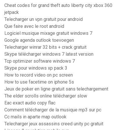
Cheat codes for grand theft auto liberty city xbox 360
jetpack
Telecharger un vpn gratuit pour android
Que faire avec le root android
Logiciel musique mixage gratuit windows 7
Google agenda outlook toevoegen
Telecharger winrar 32 bits + crack gratuit
Skype télécharger windows 7 latest version
Tcp optimizer software windows 7
Skype pour windows xp pack 3
How to record video on pc screen
How to use facetime on iphone 5s
Jeux de poker en ligne gratuit sans telechargement
The elder scrolls online télécharger slow
Eac exact audio copy flac
Comment télécharger de la musique mp3 sur pc
Cc mails in aparte map outlook
Telecharger jeux assassins creed unity pc gratuit