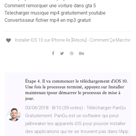
Comment remorquer une voiture dans gta 5
Telecharger musique mp4 gratuitement youtube
Convertisseur fichier mp4 en mp3 gratuit
Installer IOS 10 sur IPhone 4s [Résolu] - Comment Ça Marche
Étape 4. Il va commencer le téléchargement d'iOS 10.
Une fois le processus terminé, appuyez sur Installer
maintenan tpour démarrer le processus de mise à
jour.
03/04/2018 · 8/10 (59 votes) - Télécharger PanGu
Gratuitement. PanGu est un software qui peut
jailbreaker les appareils iOS pour pouvoir installer
des applications qui ne se trouvent pas dans l'App