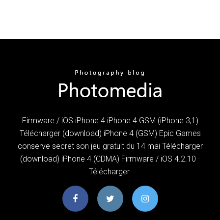
Firmware / iOS iPhone 4 iPhone 4 GSM (iPhone 3,1)
Télécharger (download) iPhone 4 (GSM) Epic Games
conserve secret son jeu gratuit du 14 mai Télécharger
(download) iPhone 4 (CDMA) Firmware / iOS 4.2.10 ·
Télécharger