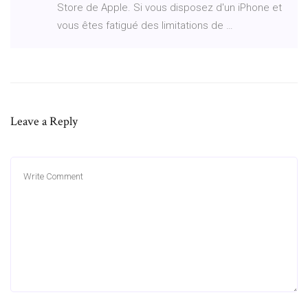
Store de Apple. Si vous disposez d'un iPhone et
vous êtes fatigué des limitations de …
Leave a Reply