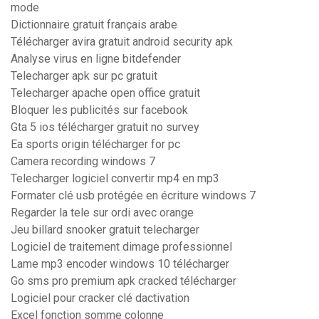
mode
Dictionnaire gratuit français arabe
Télécharger avira gratuit android security apk
Analyse virus en ligne bitdefender
Telecharger apk sur pc gratuit
Telecharger apache open office gratuit
Bloquer les publicités sur facebook
Gta 5 ios télécharger gratuit no survey
Ea sports origin télécharger for pc
Camera recording windows 7
Telecharger logiciel convertir mp4 en mp3
Formater clé usb protégée en écriture windows 7
Regarder la tele sur ordi avec orange
Jeu billard snooker gratuit telecharger
Logiciel de traitement dimage professionnel
Lame mp3 encoder windows 10 télécharger
Go sms pro premium apk cracked télécharger
Logiciel pour cracker clé dactivation
Excel fonction somme colonne