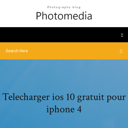
Telecharger ios 10 gratuit pour
iphone 4