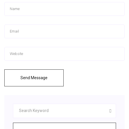
Send Message