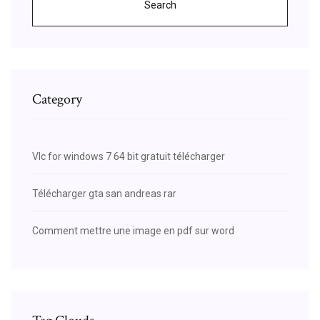
Search
Category
Vlc for windows 7 64 bit gratuit télécharger
Télécharger gta san andreas rar
Comment mettre une image en pdf sur word