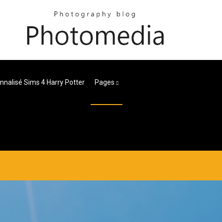
nalisé Sims 4 Harry Potter
Pages