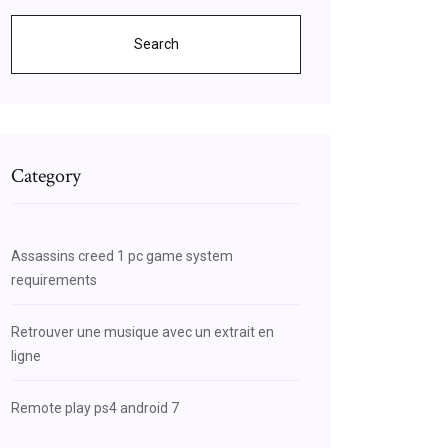
Search
Category
Assassins creed 1 pc game system
requirements
Retrouver une musique avec un extrait en
ligne
Remote play ps4 android 7