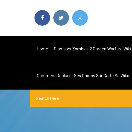
Home
Plants Vs Zombies 2 Garden Warfare Wiki
Comment Deplacer Ses Photos Sur Carte Sd Wiko