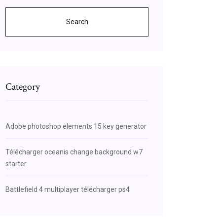
Search
Category
Adobe photoshop elements 15 key generator
Télécharger oceanis change background w7
starter
Battlefield 4 multiplayer télécharger ps4