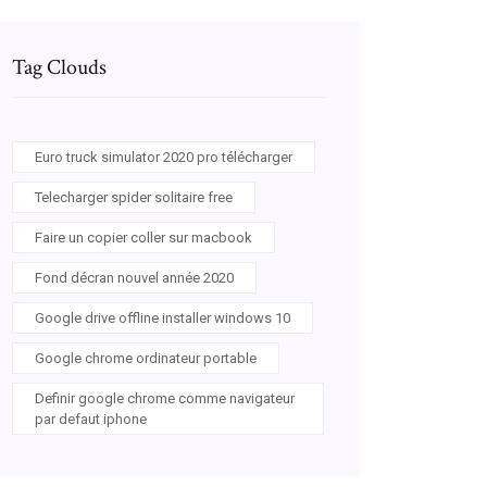
Tag Clouds
Euro truck simulator 2020 pro télécharger
Telecharger spider solitaire free
Faire un copier coller sur macbook
Fond décran nouvel année 2020
Google drive offline installer windows 10
Google chrome ordinateur portable
Definir google chrome comme navigateur
par defaut iphone