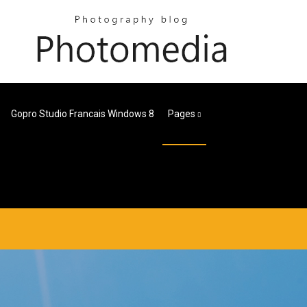
Gopro Studio Francais Windows 8
Pages