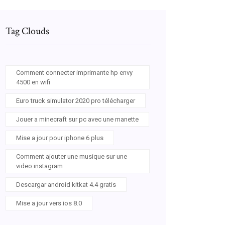
Tag Clouds
Comment connecter imprimante hp envy
4500 en wifi
Euro truck simulator 2020 pro télécharger
Jouer a minecraft sur pc avec une manette
Mise a jour pour iphone 6 plus
Comment ajouter une musique sur une
video instagram
Descargar android kitkat 4.4 gratis
Mise a jour vers ios 8.0