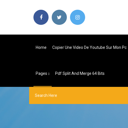
Home
Copier Une Video De Youtube Sur Mon Pc
Pages
Pdf Split And Merge 64 Bits