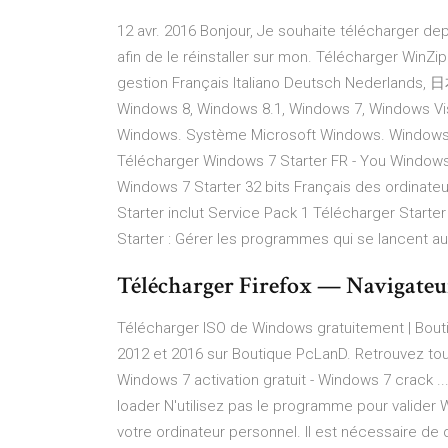
12 avr. 2016 Bonjour, Je souhaite télécharger d
afin de le réinstaller sur mon. Télécharger WinZi
gestion Français Italiano Deutsch Nederlands
Windows 8, Windows 8.1, Windows 7, Windows Vis
Windows. Système Microsoft Windows. Windows
Télécharger Windows 7 Starter FR - You Windows
Windows 7 Starter 32 bits Français des ordinateu
Starter inclut Service Pack 1 Télécharger Starte
Starter : Gérer les programmes qui se lancent 
Télécharger Firefox — Navigateu
Télécharger ISO de Windows gratuitement | Bout
2012 et 2016 sur Boutique PcLanD. Retrouvez tous
Windows 7 activation gratuit - Windows 7 crack 
loader N'utilisez pas le programme pour valider 
votre ordinateur personnel. Il est nécessaire de