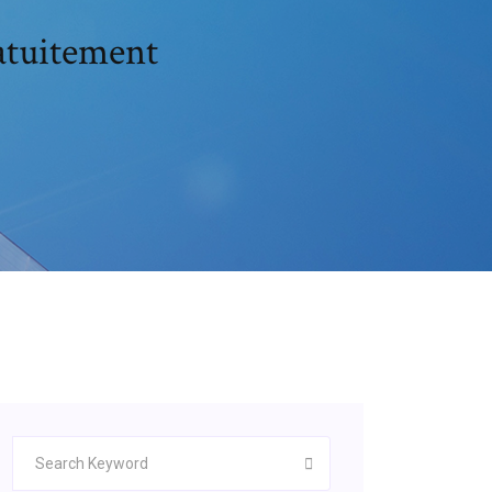
atuitement