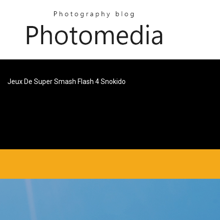
Jeux De Super Smash Flash 4 Snokido