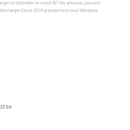
ger et d'installer le crack W7 les antivirus, peuvent
écharger Excel 2019 gratuitement pour Windows
32 bit