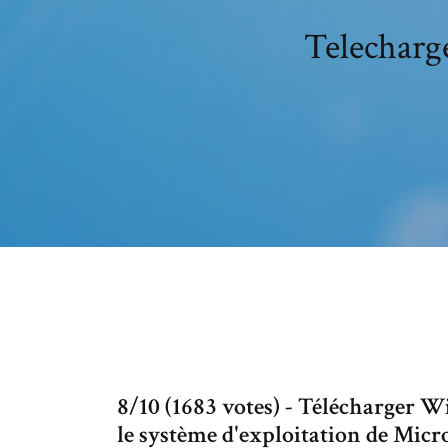
Telecharg
8/10 (1683 votes) - Télécharger 
le système d'exploitation de Mic