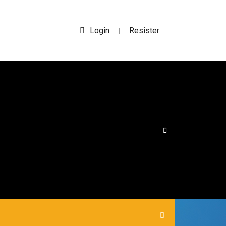
Login
Resister
|