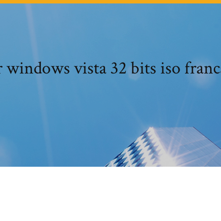
 windows vista 32 bits iso franc