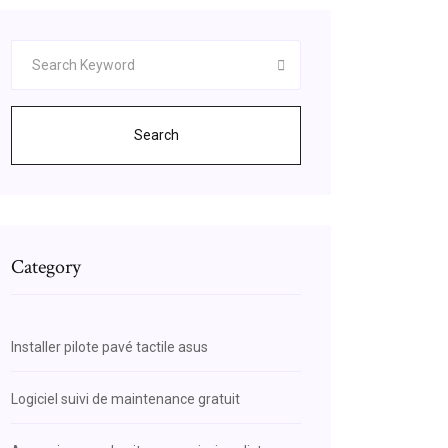
Search
Category
Installer pilote pavé tactile asus
Logiciel suivi de maintenance gratuit