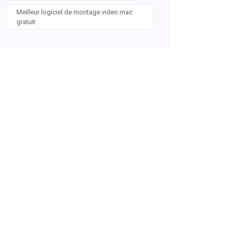
Meilleur logiciel de montage video mac
gratuit