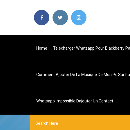
Home
Telecharger Whatsapp Pour Blackberry P
Comment Ajouter De La Musique De Mon Pc Sur It
Whatsapp Impossible Dajouter Un Contact