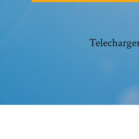
Telecharger