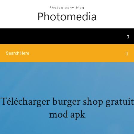
Télécharger burger shop gratuit
mod apk