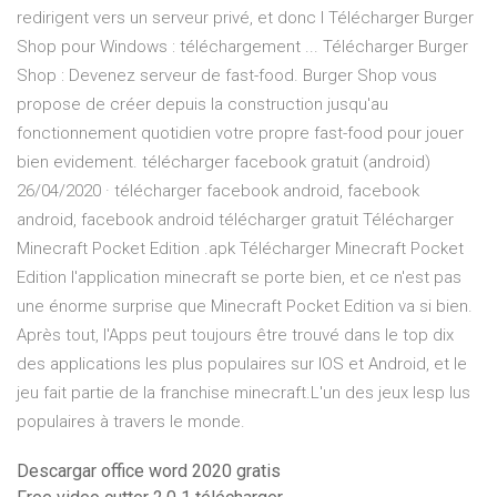
redirigent vers un serveur privé, et donc l Télécharger Burger
Shop pour Windows : téléchargement ... Télécharger Burger
Shop : Devenez serveur de fast-food. Burger Shop vous
propose de créer depuis la construction jusqu'au
fonctionnement quotidien votre propre fast-food pour jouer
bien evidement. télécharger facebook gratuit (android)
26/04/2020 · télécharger facebook android, facebook
android, facebook android télécharger gratuit Télécharger
Minecraft Pocket Edition .apk Télécharger Minecraft Pocket
Edition l'application minecraft se porte bien, et ce n'est pas
une énorme surprise que Minecraft Pocket Edition va si bien.
Après tout, l'Apps peut toujours être trouvé dans le top dix
des applications les plus populaires sur IOS et Android, et le
jeu fait partie de la franchise minecraft.L'un des jeux lesp lus
populaires à travers le monde.
Descargar office word 2020 gratis