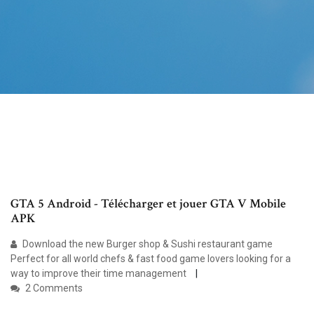
GTA 5 Android - Télécharger et jouer GTA V Mobile
APK
Download the new Burger shop & Sushi restaurant game
Perfect for all world chefs & fast food game lovers looking for a
way to improve their time management
2 Comments