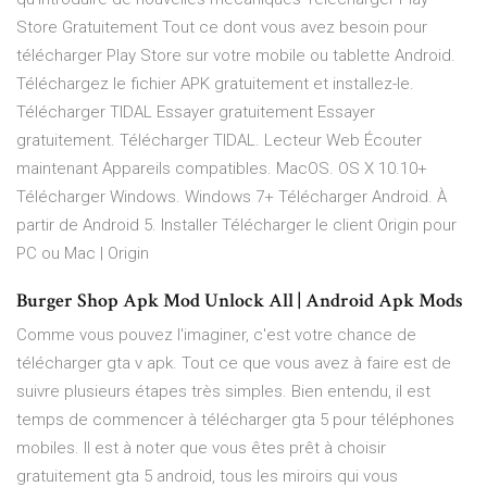
Store Gratuitement Tout ce dont vous avez besoin pour
télécharger Play Store sur votre mobile ou tablette Android.
Téléchargez le fichier APK gratuitement et installez-le.
Télécharger TIDAL Essayer gratuitement Essayer
gratuitement. Télécharger TIDAL. Lecteur Web Écouter
maintenant Appareils compatibles. MacOS. OS X 10.10+
Télécharger Windows. Windows 7+ Télécharger Android. À
partir de Android 5. Installer Télécharger le client Origin pour
PC ou Mac | Origin
Burger Shop Apk Mod Unlock All | Android Apk Mods
Comme vous pouvez l'imaginer, c'est votre chance de
télécharger gta v apk. Tout ce que vous avez à faire est de
suivre plusieurs étapes très simples. Bien entendu, il est
temps de commencer à télécharger gta 5 pour téléphones
mobiles. Il est à noter que vous êtes prêt à choisir
gratuitement gta 5 android, tous les miroirs qui vous