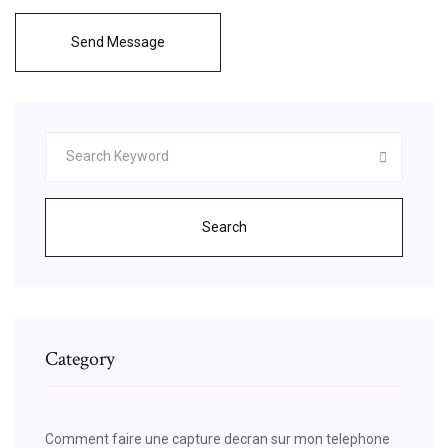
Send Message
Search
Category
Comment faire une capture decran sur mon telephone