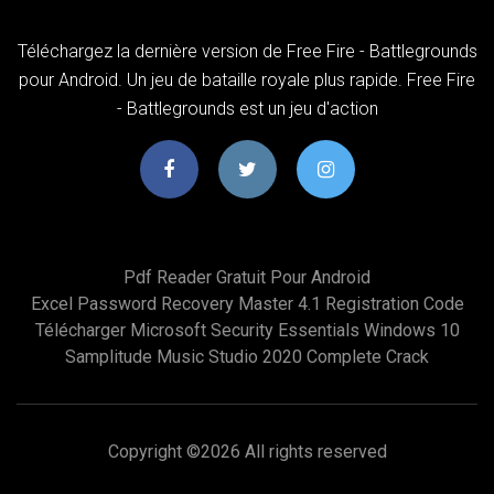
Téléchargez la dernière version de Free Fire - Battlegrounds
pour Android. Un jeu de bataille royale plus rapide. Free Fire
- Battlegrounds est un jeu d'action
Pdf Reader Gratuit Pour Android
Excel Password Recovery Master 4.1 Registration Code
Télécharger Microsoft Security Essentials Windows 10
Samplitude Music Studio 2020 Complete Crack
Copyright ©
2026 All rights reserved