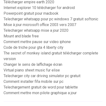
Télécharger empire earth 2020
Internet explorer 10 télécharger for android
Powerpoint gratuit pour macbook
Telecharger whatsapp pour pc windows 7 gratuit softonic
Mise à jour microsoft office 2003 vers 2007
Telecharger whatsapp mise a jour 2020
Mount and blade free
Comment mettre pause sur video iphone
Code de triche pour gta 4 liberty city
The secret of monkey island gratuit télécharger complete
version
Changer le sens de laffichage écran
Virtual piano sheet music fur elise
Telecharger city car driving simulator pc gratuit
Comment installer fifa mobile sur pc
Telechargement gratuit de word pour tablette
Comment mettre mon pilote graphique a jour