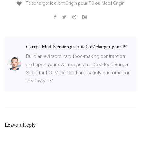
Télécharger le client Origin pour PC ou Mac | Origin
Garry's Mod (version gratuite) télécharger pour PC
Build an extraordinary food-making contraption
and open your own restaurant. Download Burger
Shop for PC. Make food and satisfy customers in
this tasty TM
Leave a Reply