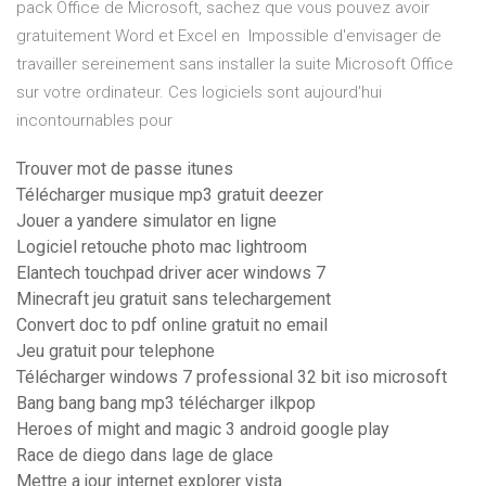
pack Office de Microsoft, sachez que vous pouvez avoir
gratuitement Word et Excel en Impossible d'envisager de
travailler sereinement sans installer la suite Microsoft Office
sur votre ordinateur. Ces logiciels sont aujourd'hui
incontournables pour
Trouver mot de passe itunes
Télécharger musique mp3 gratuit deezer
Jouer a yandere simulator en ligne
Logiciel retouche photo mac lightroom
Elantech touchpad driver acer windows 7
Minecraft jeu gratuit sans telechargement
Convert doc to pdf online gratuit no email
Jeu gratuit pour telephone
Télécharger windows 7 professional 32 bit iso microsoft
Bang bang bang mp3 télécharger ilkpop
Heroes of might and magic 3 android google play
Race de diego dans lage de glace
Mettre a jour internet explorer vista