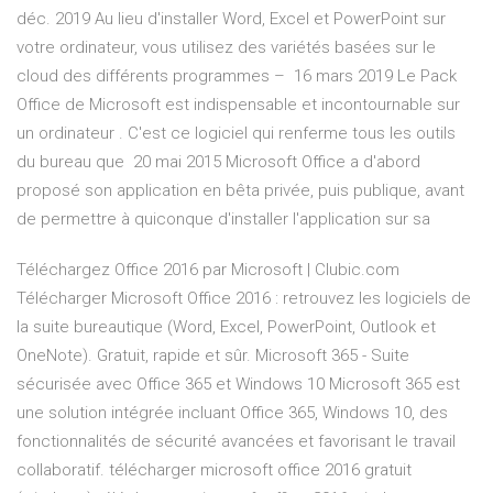
déc. 2019 Au lieu d'installer Word, Excel et PowerPoint sur
votre ordinateur, vous utilisez des variétés basées sur le
cloud des différents programmes – 16 mars 2019 Le Pack
Office de Microsoft est indispensable et incontournable sur
un ordinateur . C'est ce logiciel qui renferme tous les outils
du bureau que 20 mai 2015 Microsoft Office a d'abord
proposé son application en bêta privée, puis publique, avant
de permettre à quiconque d'installer l'application sur sa
Téléchargez Office 2016 par Microsoft | Clubic.com
Télécharger Microsoft Office 2016 : retrouvez les logiciels de
la suite bureautique (Word, Excel, PowerPoint, Outlook et
OneNote). Gratuit, rapide et sûr. Microsoft 365 - Suite
sécurisée avec Office 365 et Windows 10 Microsoft 365 est
une solution intégrée incluant Office 365, Windows 10, des
fonctionnalités de sécurité avancées et favorisant le travail
collaboratif. télécharger microsoft office 2016 gratuit