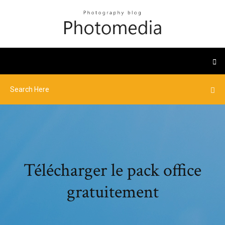
Télécharger le pack office
gratuitement