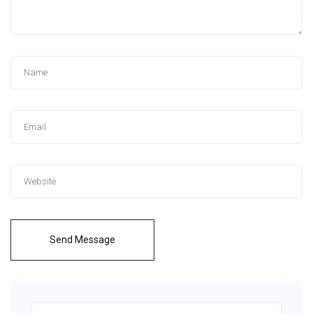
Send Message