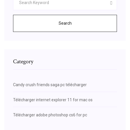
Search
Category
Candy crush friends saga pc télécharger
Télécharger internet explorer 11 for mac os
Télécharger adobe photoshop cs6 for pc