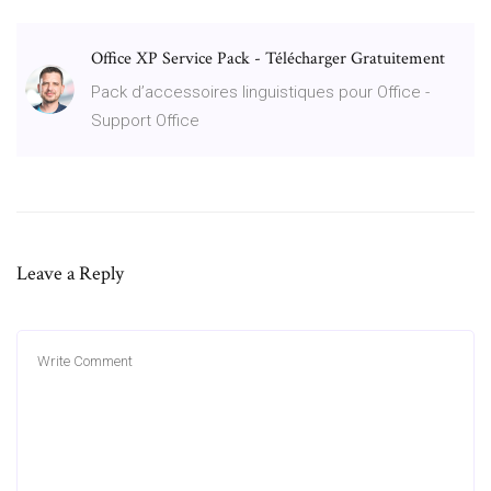
Office XP Service Pack - Télécharger Gratuitement
Pack d’accessoires linguistiques pour Office -
Support Office
Leave a Reply