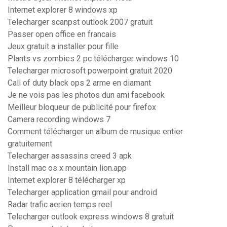
Internet explorer 8 windows xp
Telecharger scanpst outlook 2007 gratuit
Passer open office en francais
Jeux gratuit a installer pour fille
Plants vs zombies 2 pc télécharger windows 10
Telecharger microsoft powerpoint gratuit 2020
Call of duty black ops 2 arme en diamant
Je ne vois pas les photos dun ami facebook
Meilleur bloqueur de publicité pour firefox
Camera recording windows 7
Comment télécharger un album de musique entier
gratuitement
Telecharger assassins creed 3 apk
Install mac os x mountain lion.app
Internet explorer 8 télécharger xp
Telecharger application gmail pour android
Radar trafic aerien temps reel
Telecharger outlook express windows 8 gratuit