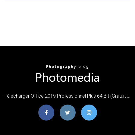
Télécharger Office 2019 Professionnel Plus 64 Bit (Gratuit ...