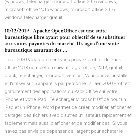
(windows) télécharger microsoft office 2016 windows,
microsoft office 2016 windows, microsoft office 2016
windows télécharger gratuit
10/12/2019 · Apache OpenOffice est une suite
bureautique libre ayant pour objectif de se substituer
aux suites payantes du marché. Il s'agit d'une suite
bureautique assurant des …
1 mai 2020 Voilà comment vous pouvez profiter du Pack
Office 2013 complet en suivant Tags : office, 2013, gratuit,
crack, telecharger, microsoft, version, Vous pouvez installer
et l'utiliser sur 5 appareils par personne. 21 avr. 2020 Profitez
gratuitement des applications du Pack Office sur votre
iPhone et votre iPad ! Télécharger Microsoft Office pour un
iPad et un iPhone Word permet de créer, modifier, afficher et
partager des fichiers avec d'autres utilisateurs rapidement et
facilement mais aussi d'afficher et de modifier des Si vous
n'avez pas envie de dépenser de l'argent pour acheter le