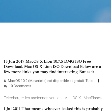
15 Jun 2019 MacOS X Lion 10.7.5 DMG ISO Free
Download. Mac OS X Lion ISO Download Below are a
few more links you may find interesting. But as it
Mac OS 10.9 (Mavericks) est disponible et gratuit. Tuto ...
10 Comments
Telecharger les anciennes versions Mac OS X - MacPlanete
1 Jul 2011 That means whoever leaked this is probably