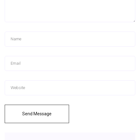
Send Message