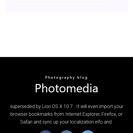
superseded by Lion OS X 10 7 . It will even import your
browser bookmarks from Internet Explorer, Firefox, or
Safari and sync up your localization info and