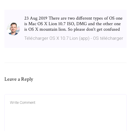
23 Aug 2019 There are two different types of OS one
is Mac OS X Lion 10.7 ISO, DMG and the other one
is OS X mountain lion. So please don't get confused
Télécharger OS X 10.7 Lion (app) - OS télécharger
Leave a Reply