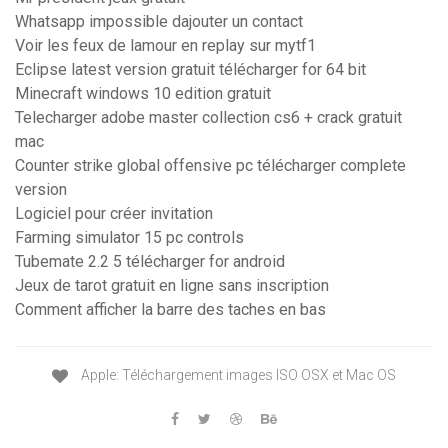
Whatsapp impossible dajouter un contact
Voir les feux de lamour en replay sur mytf1
Eclipse latest version gratuit télécharger for 64 bit
Minecraft windows 10 edition gratuit
Telecharger adobe master collection cs6 + crack gratuit
mac
Counter strike global offensive pc télécharger complete
version
Logiciel pour créer invitation
Farming simulator 15 pc controls
Tubemate 2.2 5 télécharger for android
Jeux de tarot gratuit en ligne sans inscription
Comment afficher la barre des taches en bas
Apple: Téléchargement images ISO OSX et Mac OS