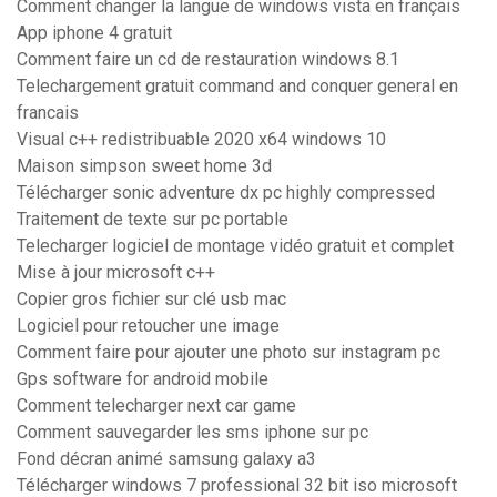
Comment changer la langue de windows vista en français
App iphone 4 gratuit
Comment faire un cd de restauration windows 8.1
Telechargement gratuit command and conquer general en
francais
Visual c++ redistribuable 2020 x64 windows 10
Maison simpson sweet home 3d
Télécharger sonic adventure dx pc highly compressed
Traitement de texte sur pc portable
Telecharger logiciel de montage vidéo gratuit et complet
Mise à jour microsoft c++
Copier gros fichier sur clé usb mac
Logiciel pour retoucher une image
Comment faire pour ajouter une photo sur instagram pc
Gps software for android mobile
Comment telecharger next car game
Comment sauvegarder les sms iphone sur pc
Fond décran animé samsung galaxy a3
Télécharger windows 7 professional 32 bit iso microsoft