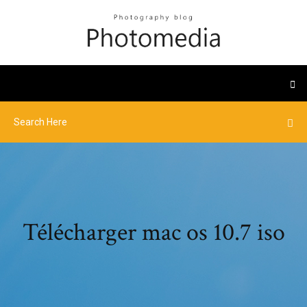
Télécharger mac os 10.7 iso