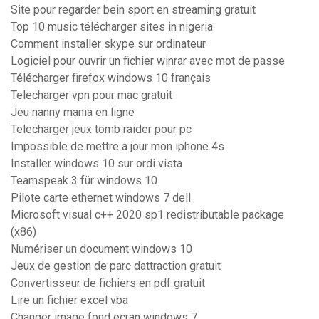
Site pour regarder bein sport en streaming gratuit
Top 10 music télécharger sites in nigeria
Comment installer skype sur ordinateur
Logiciel pour ouvrir un fichier winrar avec mot de passe
Télécharger firefox windows 10 français
Telecharger vpn pour mac gratuit
Jeu nanny mania en ligne
Telecharger jeux tomb raider pour pc
Impossible de mettre a jour mon iphone 4s
Installer windows 10 sur ordi vista
Teamspeak 3 für windows 10
Pilote carte ethernet windows 7 dell
Microsoft visual c++ 2020 sp1 redistributable package
(x86)
Numériser un document windows 10
Jeux de gestion de parc dattraction gratuit
Convertisseur de fichiers en pdf gratuit
Lire un fichier excel vba
Changer image fond ecran windows 7