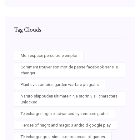
Tag Clouds
Mon espace perso pole emploi
Comment trouver son mot de passe facebook sans le
changer
Plants vs zombies garden warfare pc gratis
Naruto shippuden ultimate ninja storm 3 all characters
unlocked
Telecharger logiciel advanced systemcare gratuit
Heroes of might and magic 3 android google play
Télécharger goat simulator pc ocean of games