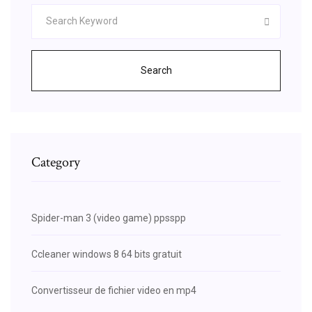
Search
Category
Spider-man 3 (video game) ppsspp
Ccleaner windows 8 64 bits gratuit
Convertisseur de fichier video en mp4