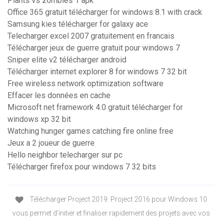
Plants vs zombies 1 apk
Office 365 gratuit télécharger for windows 8.1 with crack
Samsung kies télécharger for galaxy ace
Telecharger excel 2007 gratuitement en francais
Télécharger jeux de guerre gratuit pour windows 7
Sniper elite v2 télécharger android
Télécharger internet explorer 8 for windows 7 32 bit
Free wireless network optimization software
Effacer les données en cache
Microsoft net framework 4.0 gratuit télécharger for
windows xp 32 bit
Watching hunger games catching fire online free
Jeux a 2 joueur de guerre
Hello neighbor telecharger sur pc
Télécharger firefox pour windows 7 32 bits
Télécharger Project 2019. Project 2016 pour Windows 10
vous permet d'initier et finaliser rapidement des projets avec vos