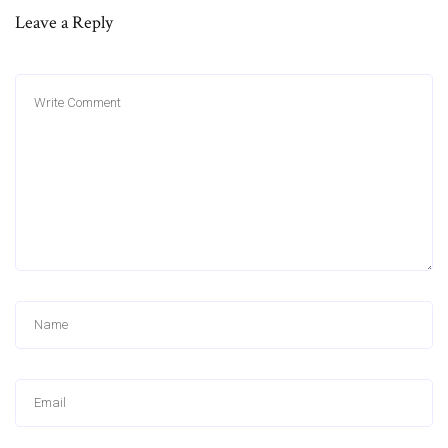
Leave a Reply