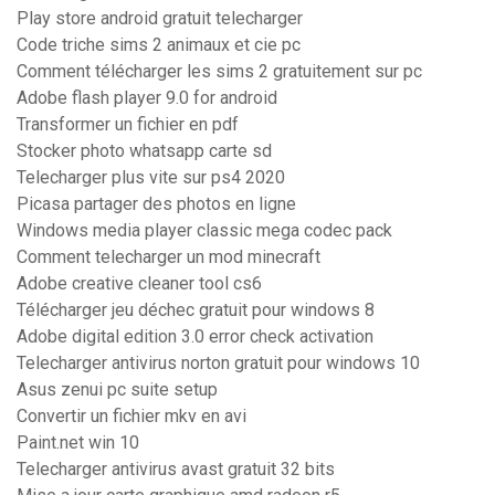
Play store android gratuit telecharger
Code triche sims 2 animaux et cie pc
Comment télécharger les sims 2 gratuitement sur pc
Adobe flash player 9.0 for android
Transformer un fichier en pdf
Stocker photo whatsapp carte sd
Telecharger plus vite sur ps4 2020
Picasa partager des photos en ligne
Windows media player classic mega codec pack
Comment telecharger un mod minecraft
Adobe creative cleaner tool cs6
Télécharger jeu déchec gratuit pour windows 8
Adobe digital edition 3.0 error check activation
Telecharger antivirus norton gratuit pour windows 10
Asus zenui pc suite setup
Convertir un fichier mkv en avi
Paint.net win 10
Telecharger antivirus avast gratuit 32 bits