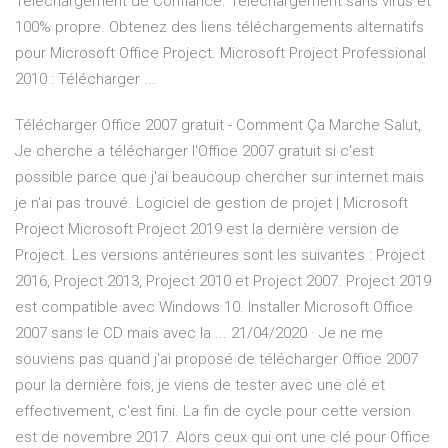
Téléchargement de Confiance. Téléchargement sans virus et
100% propre. Obtenez des liens téléchargements alternatifs
pour Microsoft Office Project. Microsoft Project Professional
2010 : Télécharger ...
Télécharger Office 2007 gratuit - Comment Ça Marche Salut,
Je cherche a télécharger l'Office 2007 gratuit si c'est
possible parce que j'ai beaucoup chercher sur internet mais
je n'ai pas trouvé. Logiciel de gestion de projet | Microsoft
Project Microsoft Project 2019 est la dernière version de
Project. Les versions antérieures sont les suivantes : Project
2016, Project 2013, Project 2010 et Project 2007. Project 2019
est compatible avec Windows 10. Installer Microsoft Office
2007 sans le CD mais avec la ... 21/04/2020 · Je ne me
souviens pas quand j'ai proposé de télécharger Office 2007
pour la dernière fois, je viens de tester avec une clé et
effectivement, c'est fini. La fin de cycle pour cette version
est de novembre 2017. Alors ceux qui ont une clé pour Office