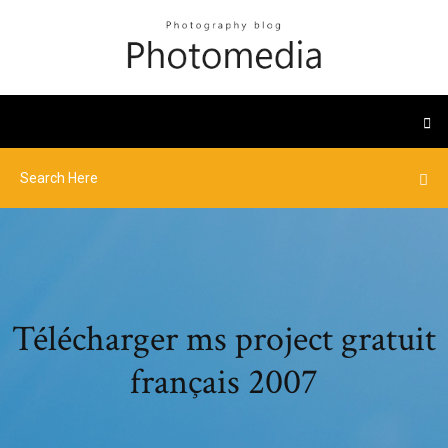
Télécharger ms project gratuit
français 2007