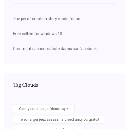
The joy of creation story mode for pc
Free cell hd for windows 10
Comment cacher ma liste damis sur facebook
Tag Clouds
Candy crush saga friends apk
Telecharger jeux assassins creed unity pc gratuit