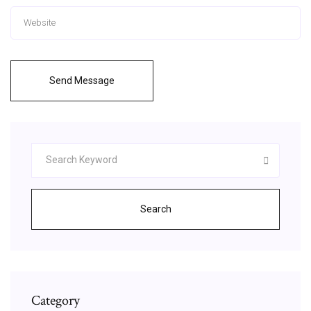
Send Message
Search
Category