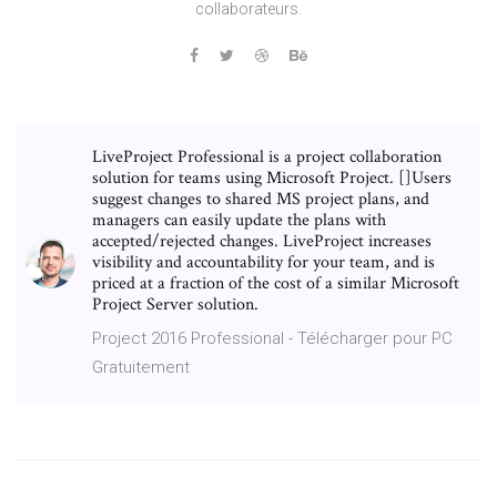
collaborateurs.
LiveProject Professional is a project collaboration
solution for teams using Microsoft Project. []Users
suggest changes to shared MS project plans, and
managers can easily update the plans with
accepted/rejected changes. LiveProject increases
visibility and accountability for your team, and is
priced at a fraction of the cost of a similar Microsoft
Project Server solution.
Project 2016 Professional - Télécharger pour PC
Gratuitement