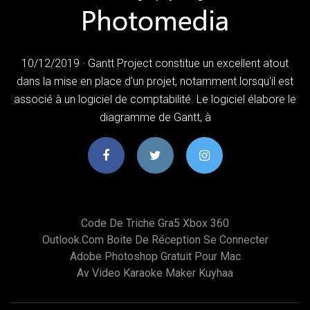
10/12/2019 · Gantt Project constitue un excellent atout
dans la mise en place d'un projet, notamment lorsqu'il est
associé à un logiciel de comptabilité. Le logiciel élabore le
diagramme de Gantt, à
Code De Triche Gra5 Xbox 360
Outlook.com Boite De Réception Se Connecter
Adobe Photoshop Gratuit Pour Mac
Av Video Karaoke Maker Kuyhaa