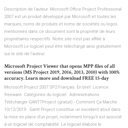
Description de l’auteur: Microsoft Office Project Professional
2007 est un produit développé par Microsoft et toutes les
marques, noms de produits et noms de sociétés ou logos
mentionnés dans ce document sont la propriété de leurs
propriétaires respectifs. Notre site n’est pas affilié à
Microsoft.Le logiciel peut être téléchargé ainsi gratuitement
sur le site de l’auteur.
Microsoft Project Viewer that opens MPP files of all
versions (MS Project 2019, 2016, 2013, 2010) with 100%
accuracy. Learn more and download FREE 15-day
Microsoft Project 2007 SP2 Français. En bref. Licence :
freeware. Catégories du logiciel : Administrations·
Télécharger GANTTProject (gratuit) - Comment Ça Marche
10/12/2019 · Gantt Project constitue un excellent atout dans
la mise en place d'un projet, notamment lorsqu'il est associé
à un logiciel de comptabilité. Le logiciel élabore le