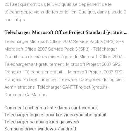
2010 et qui n'ont plus le DVD qu'ils se dépêchent de le
télécharger, je viens de tester le lien. Quoique, dans plus de 2
ans : https
Télécharger Microsoft Office Project Standard (gratuit ...
Télécharger Microsoft Office 2007 Service Pack 3 (SP3) SP3
Microsoft Office 2007 Service Pack 3 (SP3) - Télécharger
Gratuit. Les dernières mises à jour du Microsoft Office 2007. -
Téléchargement gratuitement. Microsoft Project 2007 SP2
Français - Télécharger gratuit ... Microsoft Project 2007 SP2
Français. En bref. Licence : freeware. Catégories du logiciel :
Administrations· Télécharger GANTTProject (gratuit) -
Comment Ça Marche
Comment cacher ma liste damis sur facebook
Telecharger logiciel pour lire video youtube gratuit
Telecharger samsung kies galaxy s6
Samsung driver windows 7 android