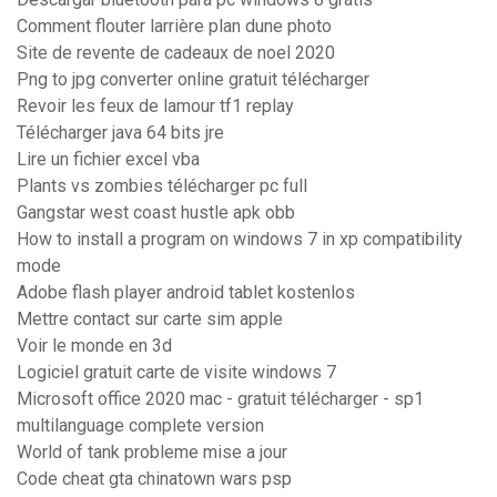
Comment flouter larrière plan dune photo
Site de revente de cadeaux de noel 2020
Png to jpg converter online gratuit télécharger
Revoir les feux de lamour tf1 replay
Télécharger java 64 bits jre
Lire un fichier excel vba
Plants vs zombies télécharger pc full
Gangstar west coast hustle apk obb
How to install a program on windows 7 in xp compatibility
mode
Adobe flash player android tablet kostenlos
Mettre contact sur carte sim apple
Voir le monde en 3d
Logiciel gratuit carte de visite windows 7
Microsoft office 2020 mac - gratuit télécharger - sp1
multilanguage complete version
World of tank probleme mise a jour
Code cheat gta chinatown wars psp