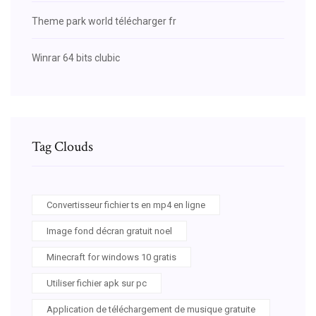
Theme park world télécharger fr
Winrar 64 bits clubic
Tag Clouds
Convertisseur fichier ts en mp4 en ligne
Image fond décran gratuit noel
Minecraft for windows 10 gratis
Utiliser fichier apk sur pc
Application de téléchargement de musique gratuite