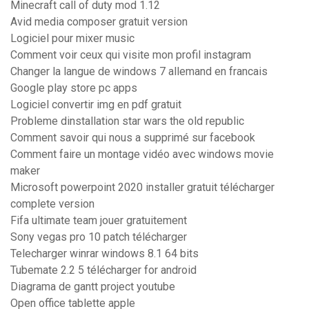
Minecraft call of duty mod 1.12
Avid media composer gratuit version
Logiciel pour mixer music
Comment voir ceux qui visite mon profil instagram
Changer la langue de windows 7 allemand en francais
Google play store pc apps
Logiciel convertir img en pdf gratuit
Probleme dinstallation star wars the old republic
Comment savoir qui nous a supprimé sur facebook
Comment faire un montage vidéo avec windows movie
maker
Microsoft powerpoint 2020 installer gratuit télécharger
complete version
Fifa ultimate team jouer gratuitement
Sony vegas pro 10 patch télécharger
Telecharger winrar windows 8.1 64 bits
Tubemate 2.2 5 télécharger for android
Diagrama de gantt project youtube
Open office tablette apple