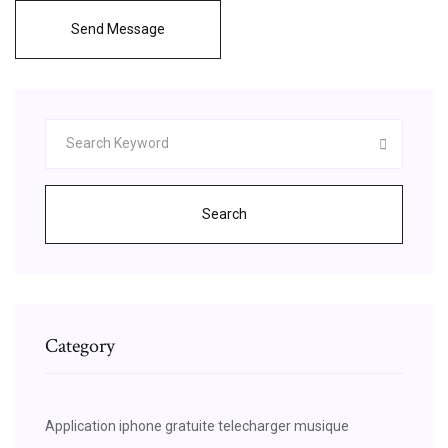
Send Message
Search
Category
Application iphone gratuite telecharger musique