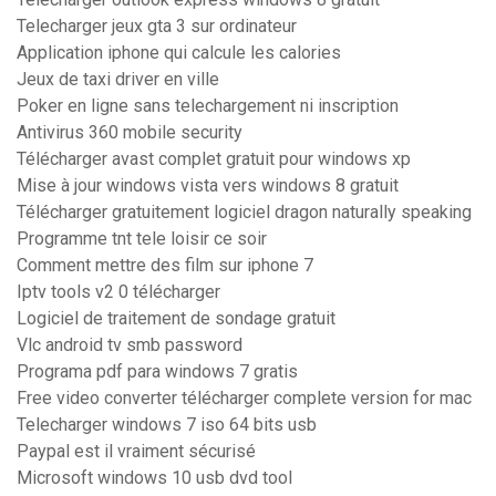
Telecharger jeux gta 3 sur ordinateur
Application iphone qui calcule les calories
Jeux de taxi driver en ville
Poker en ligne sans telechargement ni inscription
Antivirus 360 mobile security
Télécharger avast complet gratuit pour windows xp
Mise à jour windows vista vers windows 8 gratuit
Télécharger gratuitement logiciel dragon naturally speaking
Programme tnt tele loisir ce soir
Comment mettre des film sur iphone 7
Iptv tools v2 0 télécharger
Logiciel de traitement de sondage gratuit
Vlc android tv smb password
Programa pdf para windows 7 gratis
Free video converter télécharger complete version for mac
Telecharger windows 7 iso 64 bits usb
Paypal est il vraiment sécurisé
Microsoft windows 10 usb dvd tool