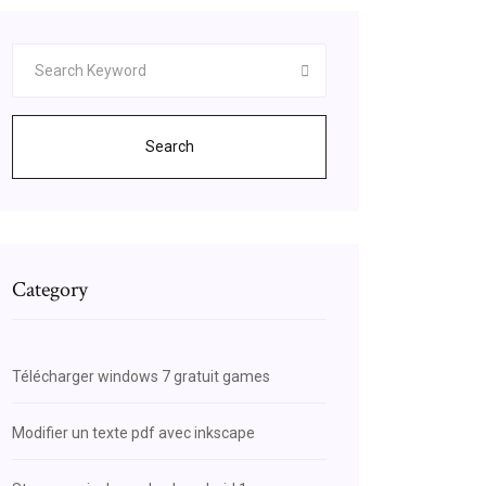
Search
Category
Télécharger windows 7 gratuit games
Modifier un texte pdf avec inkscape