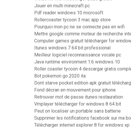
Jouer en multi minecraft pc
Pdf reader windows 10 microsoft
Rollercoaster tycoon 3 mac app store
Pourquoi mon pc ne se connecte pas en wifi
Mettre google comme moteur de recherche inte
Computer games gratuit télécharger for window
Itunes windows 7 64 bit professional
Meilleur logiciel reconnaissance vocale pc
Java runtime environment 1.6 windows 10
Roller coaster tycoon 4 descargar gratis compl
Bot pokemon go 2020 ita
Dont starve pocket edition apk gratuit téléchar
Fond décran en mouvement pour iphone
Retrouver mot de passe itunes restauration
Vmplayer télécharger for windows 8 64 bit
Peut on localiser un portable sans batterie
Supprimer les notifications facebook sur ma bo
Télécharger internet explorer 8 for windows xp