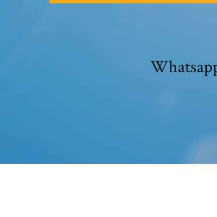
Whatsapp 