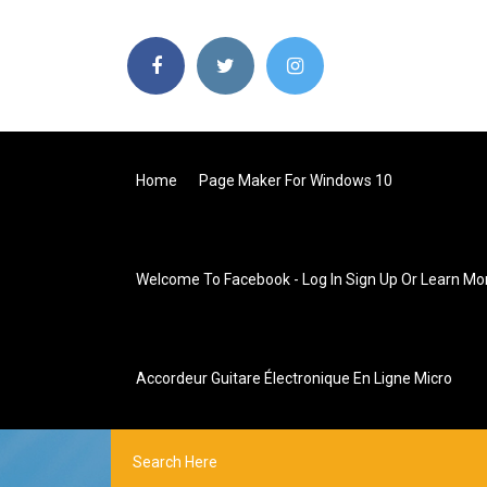
Home
Page Maker For Windows 10
Welcome To Facebook - Log In Sign Up Or Learn Mo
Accordeur Guitare Électronique En Ligne Micro