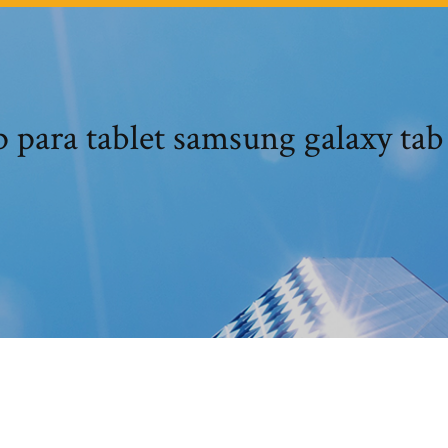
para tablet samsung galaxy tab 