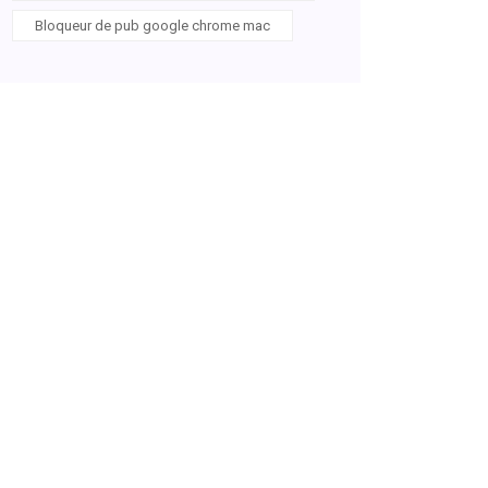
Bloqueur de pub google chrome mac