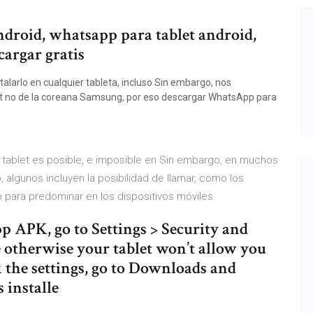
ndroid, whatsapp para tablet android,
cargar gratis
larlo en cualquier tableta, incluso Sin embargo, nos
et no de la coreana Samsung, por eso descargar WhatsApp para
n tablet es posible, e imposible en Sin embargo, en muchos
 algunos incluyen la posibilidad de llamar, como los
 para predominar en los dispositivos móviles.
APK, go to Settings > Security and
otherwise your tablet won’t allow you
k the settings, go to Downloads and
 installe