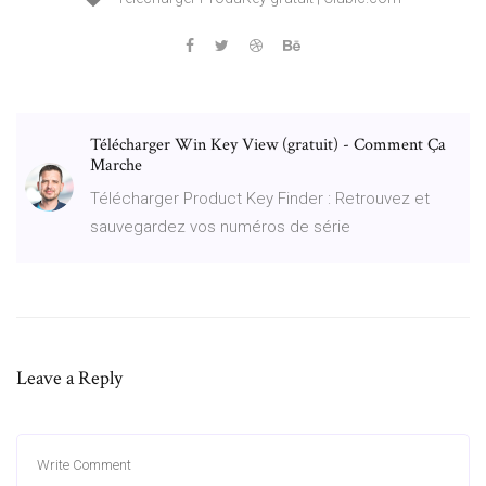
Télécharger Win Key View (gratuit) - Comment Ça
Marche
Télécharger Product Key Finder : Retrouvez et
sauvegardez vos numéros de série
Leave a Reply