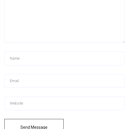
Send Message