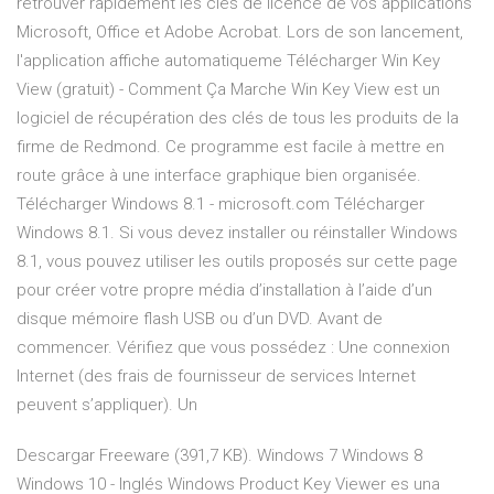
retrouver rapidement les clés de licence de vos applications
Microsoft, Office et Adobe Acrobat. Lors de son lancement,
l'application affiche automatiqueme Télécharger Win Key
View (gratuit) - Comment Ça Marche Win Key View est un
logiciel de récupération des clés de tous les produits de la
firme de Redmond. Ce programme est facile à mettre en
route grâce à une interface graphique bien organisée.
Télécharger Windows 8.1 - microsoft.com Télécharger
Windows 8.1. Si vous devez installer ou réinstaller Windows
8.1, vous pouvez utiliser les outils proposés sur cette page
pour créer votre propre média d’installation à l’aide d’un
disque mémoire flash USB ou d’un DVD. Avant de
commencer. Vérifiez que vous possédez : Une connexion
Internet (des frais de fournisseur de services Internet
peuvent s’appliquer). Un
Descargar Freeware (391,7 KB). Windows 7 Windows 8
Windows 10 - Inglés Windows Product Key Viewer es una