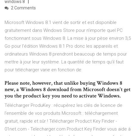
windows 8
2 Comments
Microsoft Windows 8.1 vient de sortir et est disponible
gratuitement dans Windows Store pour n’importe quel PC
fonctionnant sous Windows 8. La mise à jour pèse environ 3,5
Go pour l’édition Windows 8.1 Pro donc les appareils et
ordinateurs Windows 8 prendront beaucoup de temps pour
mettre à jour leur système. La quantité de temps qu’il faut
pour télécharger varie en fonction de
Please note, however, that unlike buying Windows 8
new, a Windows 8 download from Microsoft doesn't get
you the product key you need to activate Windows.
Télécharger ProduKey : récupérez les clés de licence de
l'ensemble de vos produits Microsoft : téléchargement
gratuit, rapide et sûr ! Télécharger Product Key Finder -
01net.com - Telecharger.com Product Key Finder vous aide à