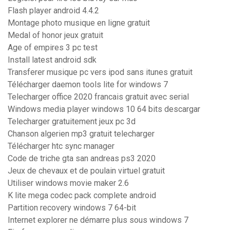
Flash player android 4.4.2
Montage photo musique en ligne gratuit
Medal of honor jeux gratuit
Age of empires 3 pc test
Install latest android sdk
Transferer musique pc vers ipod sans itunes gratuit
Télécharger daemon tools lite for windows 7
Telecharger office 2020 francais gratuit avec serial
Windows media player windows 10 64 bits descargar
Telecharger gratuitement jeux pc 3d
Chanson algerien mp3 gratuit telecharger
Télécharger htc sync manager
Code de triche gta san andreas ps3 2020
Jeux de chevaux et de poulain virtuel gratuit
Utiliser windows movie maker 2.6
K lite mega codec pack complete android
Partition recovery windows 7 64-bit
Internet explorer ne démarre plus sous windows 7