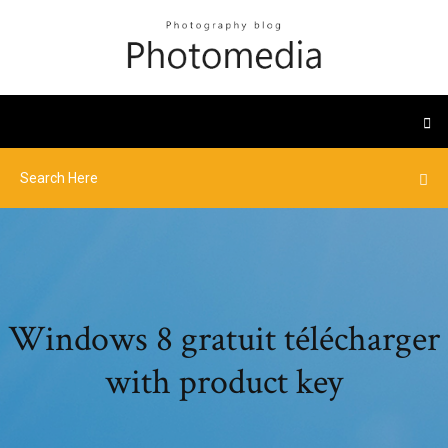
Windows 8 gratuit télécharger
with product key