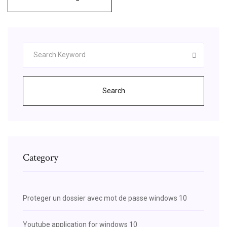
Search
Category
Proteger un dossier avec mot de passe windows 10
Youtube application for windows 10