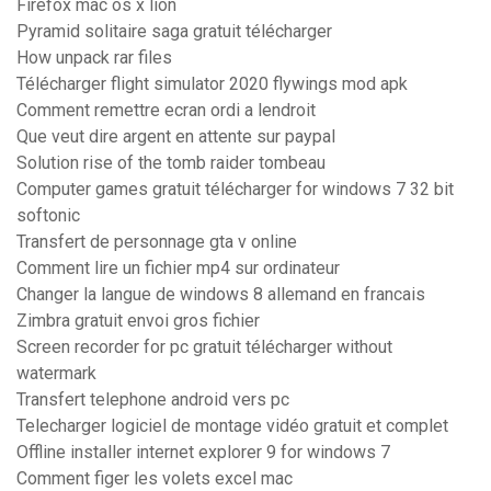
Firefox mac os x lion
Pyramid solitaire saga gratuit télécharger
How unpack rar files
Télécharger flight simulator 2020 flywings mod apk
Comment remettre ecran ordi a lendroit
Que veut dire argent en attente sur paypal
Solution rise of the tomb raider tombeau
Computer games gratuit télécharger for windows 7 32 bit
softonic
Transfert de personnage gta v online
Comment lire un fichier mp4 sur ordinateur
Changer la langue de windows 8 allemand en francais
Zimbra gratuit envoi gros fichier
Screen recorder for pc gratuit télécharger without
watermark
Transfert telephone android vers pc
Telecharger logiciel de montage vidéo gratuit et complet
Offline installer internet explorer 9 for windows 7
Comment figer les volets excel mac