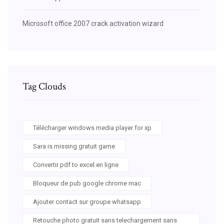
Microsoft office 2007 crack activation wizard
Tag Clouds
Télécharger windows media player for xp
Sara is missing gratuit game
Convertir pdf to excel en ligne
Bloqueur de pub google chrome mac
Ajouter contact sur groupe whatsapp
Retouche photo gratuit sans telechargement sans