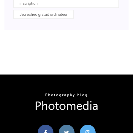
inscription
Jeu echec gratuit ordinateur