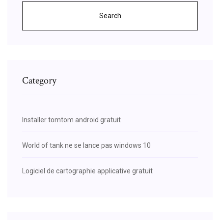
Search
Category
Installer tomtom android gratuit
World of tank ne se lance pas windows 10
Logiciel de cartographie applicative gratuit