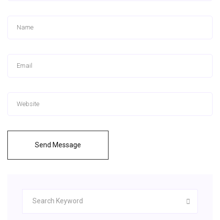
Send Message