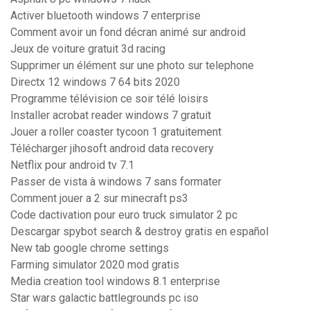
Activer bluetooth windows 7 enterprise
Comment avoir un fond décran animé sur android
Jeux de voiture gratuit 3d racing
Supprimer un élément sur une photo sur telephone
Directx 12 windows 7 64 bits 2020
Programme télévision ce soir télé loisirs
Installer acrobat reader windows 7 gratuit
Jouer a roller coaster tycoon 1 gratuitement
Télécharger jihosoft android data recovery
Netflix pour android tv 7.1
Passer de vista à windows 7 sans formater
Comment jouer a 2 sur minecraft ps3
Code dactivation pour euro truck simulator 2 pc
Descargar spybot search & destroy gratis en español
New tab google chrome settings
Farming simulator 2020 mod gratis
Media creation tool windows 8.1 enterprise
Star wars galactic battlegrounds pc iso