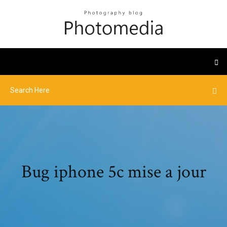
Bug iphone 5c mise a jour