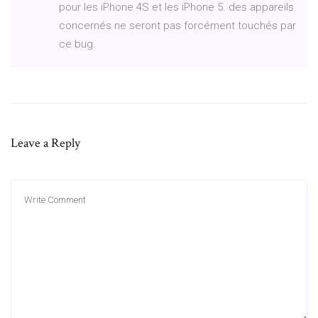
pour les iPhone 4S et les iPhone 5. des appareils
concernés ne seront pas forcément touchés par
ce bug.
Leave a Reply