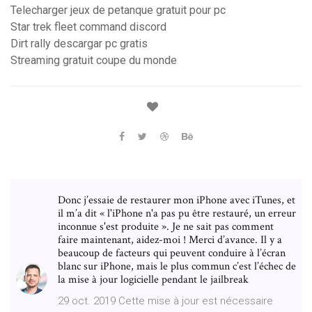
Telecharger jeux de petanque gratuit pour pc
Star trek fleet command discord
Dirt rally descargar pc gratis
Streaming gratuit coupe du monde
Donc j’essaie de restaurer mon iPhone avec iTunes, et
il m’a dit « l'iPhone n'a pas pu être restauré, un erreur
inconnue s'est produite ». Je ne sait pas comment
faire maintenant, aidez-moi ! Merci d’avance. Il y a
beaucoup de facteurs qui peuvent conduire à l’écran
blanc sur iPhone, mais le plus commun c’est l’échec de
la mise à jour logicielle pendant le jailbreak
29 oct. 2019 Cette mise à jour est nécessaire