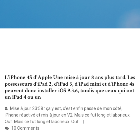
L'iPhone 4S d'Apple Une mise à jour 8 ans plus tard. Les
possesseurs d'iPad 2, d'iPad 3, d'iPad mini et d'iPhone 4s
peuvent donc installer iOS 9.3.6, tandis que ceux qui ont
un iPad 4 ou un
Mise à jour 23:58 : ça y est, c’est enfin passé de mon côté,
iPhone réactivé et mis à jour en V2. Mais ce fut long et laborieux.
Ouf. Mais ce fut long et laborieux. Ouf.
10 Comments