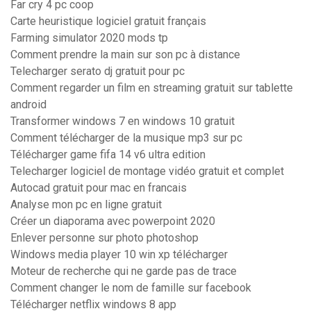
Far cry 4 pc coop
Carte heuristique logiciel gratuit français
Farming simulator 2020 mods tp
Comment prendre la main sur son pc à distance
Telecharger serato dj gratuit pour pc
Comment regarder un film en streaming gratuit sur tablette
android
Transformer windows 7 en windows 10 gratuit
Comment télécharger de la musique mp3 sur pc
Télécharger game fifa 14 v6 ultra edition
Telecharger logiciel de montage vidéo gratuit et complet
Autocad gratuit pour mac en francais
Analyse mon pc en ligne gratuit
Créer un diaporama avec powerpoint 2020
Enlever personne sur photo photoshop
Windows media player 10 win xp télécharger
Moteur de recherche qui ne garde pas de trace
Comment changer le nom de famille sur facebook
Télécharger netflix windows 8 app