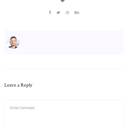
Leave a Reply