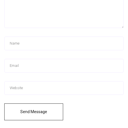
Send Message