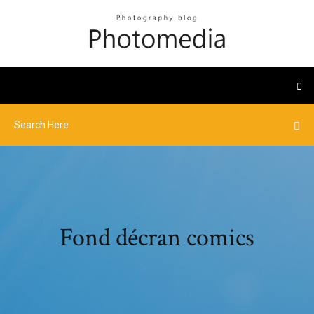
Fond décran comics