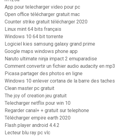
App pour telecharger video pour pc
Open office télécharger gratuit mac
Counter strike gratuit télécharger 2020
Linux mint 64 bits français
Windows 10 64 bit torrente
Logiciel kies samsung galaxy grand prime
Google maps windows phone app
Naruto ultimate ninja impact 2 emuparadise
Comment convertir un fichier audio audacity en mp3
Picasa partager des photos en ligne
Windows 10 enlever cortana de la barre des taches
Clean master pc gratuit
The joy of creation jeu gratuit
Telecharger netflix pour win 10
Regarder canal+ + gratuit sur telephone
Télécharger empire earth 2020
Flash player android 4.4.2
Lecteur blu ray pc vlc