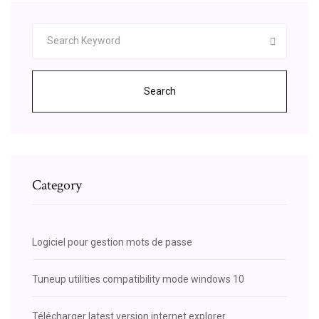
Search
Category
Logiciel pour gestion mots de passe
Tuneup utilities compatibility mode windows 10
Télécharger latest version internet explorer