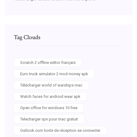
Tag Clouds
Scratch 2 offline editor français
Euro truck simulator 2 mod money apk
Télécharger world of warships mac
Watch faces for android wear apk
Open office for windows 10 free
Telecharger vpn pour mac gratuit
Outlook.com boite de réception se connecter