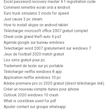
Excel password recovery master 4.1 registration code
Comment remettre ecran ordi a lendroit
Euro truck simulator 2 mods for speed
Just cause 3 pc steam
How to install skype on android tablet
Télécharger microsoft office 2007 gratuit complet
Cheat code grand theft auto 4 ps3
Agenda google sur bureau windows
Telecharger word 2007 gratuitement sur windows 7
Jeux de football 2020 match gratuit
Les sims gratuit pour pc
Traitement de texte sur pc portable
Télécharger netflix windows 8 app
Application netflix windows 10 pc
Adobe premiere pro cc 2020 gratuit (direct télécharger link)
Créer un nouveau compte itunes pour iphone
Outlook 2020 windows 10 crash
What is coreldraw used for pdf
Ajouter contact sur groupe whatsapp