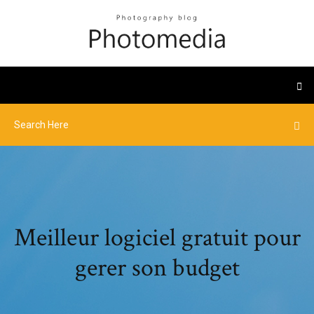
Meilleur logiciel gratuit pour
gerer son budget