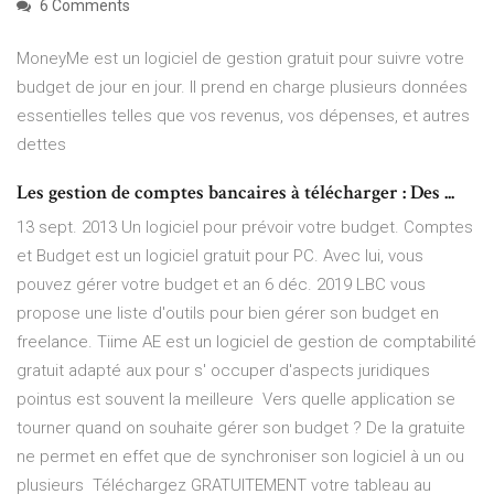
6 Comments
MoneyMe est un logiciel de gestion gratuit pour suivre votre
budget de jour en jour. Il prend en charge plusieurs données
essentielles telles que vos revenus, vos dépenses, et autres
dettes
Les gestion de comptes bancaires à télécharger : Des ...
13 sept. 2013 Un logiciel pour prévoir votre budget. Comptes
et Budget est un logiciel gratuit pour PC. Avec lui, vous
pouvez gérer votre budget et an 6 déc. 2019 LBC vous
propose une liste d'outils pour bien gérer son budget en
freelance. Tiime AE est un logiciel de gestion de comptabilité
gratuit adapté aux pour s' occuper d'aspects juridiques
pointus est souvent la meilleure Vers quelle application se
tourner quand on souhaite gérer son budget ? De la gratuite
ne permet en effet que de synchroniser son logiciel à un ou
plusieurs Téléchargez GRATUITEMENT votre tableau au