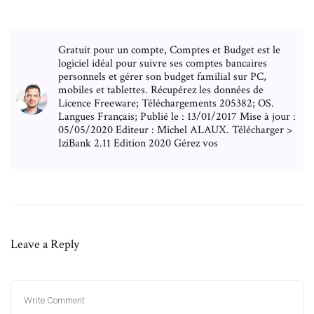
Gratuit pour un compte, Comptes et Budget est le
logiciel idéal pour suivre ses comptes bancaires
personnels et gérer son budget familial sur PC,
mobiles et tablettes. Récupérez les données de
Licence Freeware; Téléchargements 205382; OS.
Langues Français; Publié le : 13/01/2017 Mise à jour :
05/05/2020 Editeur : Michel ALAUX. Télécharger >
IziBank 2.11 Edition 2020 Gérez vos
Leave a Reply