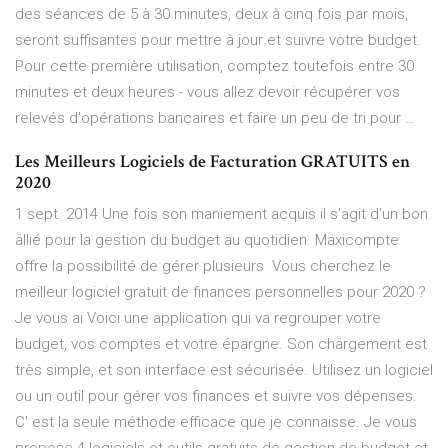
des séances de 5 à 30 minutes, deux à cinq fois par mois,
seront suffisantes pour mettre à jour et suivre votre budget.
Pour cette première utilisation, comptez toutefois entre 30
minutes et deux heures - vous allez devoir récupérer vos
relevés d'opérations bancaires et faire un peu de tri pour …
Les Meilleurs Logiciels de Facturation GRATUITS en
2020
1 sept. 2014 Une fois son maniement acquis il s'agit d'un bon
allié pour la gestion du budget au quotidien. Maxicompte
offre la possibilité de gérer plusieurs Vous cherchez le
meilleur logiciel gratuit de finances personnelles pour 2020 ?
Je vous ai Voici une application qui va regrouper votre
budget, vos comptes et votre épargne. Son chargement est
très simple, et son interface est sécurisée. Utilisez un logiciel
ou un outil pour gérer vos finances et suivre vos dépenses.
C' est la seule méthode efficace que je connaisse. Je vous