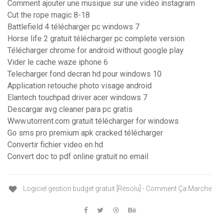
Comment ajouter une musique sur une video instagram
Cut the rope magic 8-18
Battlefield 4 télécharger pc windows 7
Horse life 2 gratuit télécharger pc complete version
Télécharger chrome for android without google play
Vider le cache waze iphone 6
Telecharger fond decran hd pour windows 10
Application retouche photo visage android
Elantech touchpad driver acer windows 7
Descargar avg cleaner para pc gratis
Www.utorrent.com gratuit télécharger for windows
Go sms pro premium apk cracked télécharger
Convertir fichier video en hd
Convert doc to pdf online gratuit no email
Logiciel gestion budget gratuit [Résolu] - Comment Ça Marche