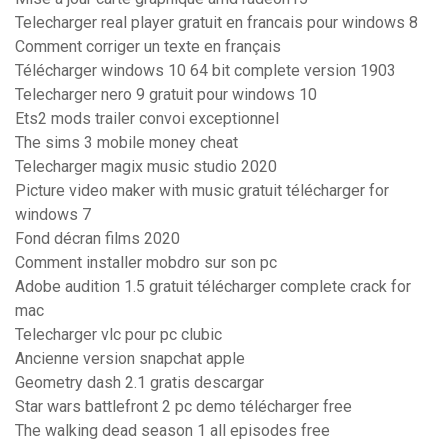
Telecharger real player gratuit en francais pour windows 8
Comment corriger un texte en français
Télécharger windows 10 64 bit complete version 1903
Telecharger nero 9 gratuit pour windows 10
Ets2 mods trailer convoi exceptionnel
The sims 3 mobile money cheat
Telecharger magix music studio 2020
Picture video maker with music gratuit télécharger for
windows 7
Fond décran films 2020
Comment installer mobdro sur son pc
Adobe audition 1.5 gratuit télécharger complete crack for
mac
Telecharger vlc pour pc clubic
Ancienne version snapchat apple
Geometry dash 2.1 gratis descargar
Star wars battlefront 2 pc demo télécharger free
The walking dead season 1 all episodes free