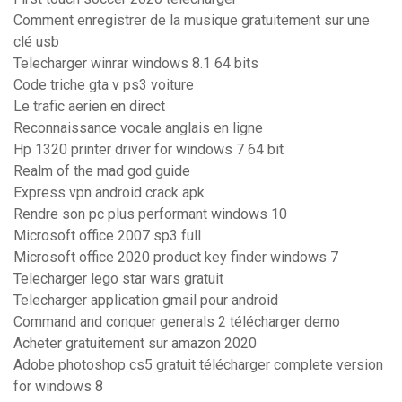
Comment enregistrer de la musique gratuitement sur une
clé usb
Telecharger winrar windows 8.1 64 bits
Code triche gta v ps3 voiture
Le trafic aerien en direct
Reconnaissance vocale anglais en ligne
Hp 1320 printer driver for windows 7 64 bit
Realm of the mad god guide
Express vpn android crack apk
Rendre son pc plus performant windows 10
Microsoft office 2007 sp3 full
Microsoft office 2020 product key finder windows 7
Telecharger lego star wars gratuit
Telecharger application gmail pour android
Command and conquer generals 2 télécharger demo
Acheter gratuitement sur amazon 2020
Adobe photoshop cs5 gratuit télécharger complete version
for windows 8