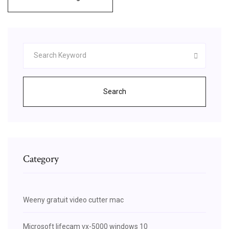
Search
Category
Weeny gratuit video cutter mac
Microsoft lifecam vx-5000 windows 10