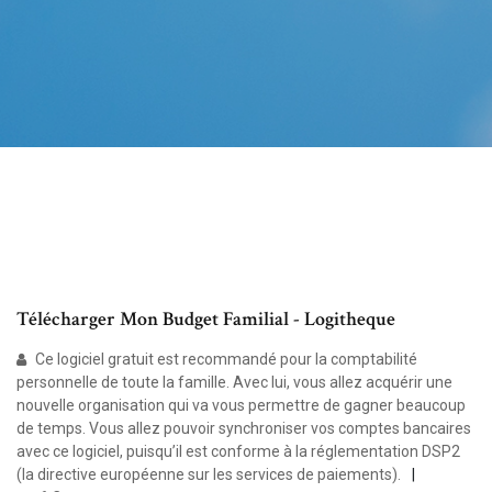
Télécharger Mon Budget Familial - Logitheque
Ce logiciel gratuit est recommandé pour la comptabilité
personnelle de toute la famille. Avec lui, vous allez acquérir une
nouvelle organisation qui va vous permettre de gagner beaucoup
de temps. Vous allez pouvoir synchroniser vos comptes bancaires
avec ce logiciel, puisqu’il est conforme à la réglementation DSP2
(la directive européenne sur les services de paiements).