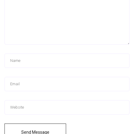
Send Message