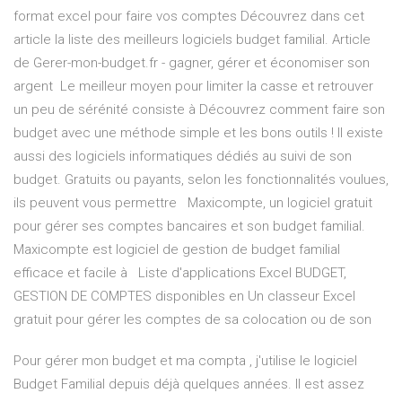
format excel pour faire vos comptes Découvrez dans cet
article la liste des meilleurs logiciels budget familial. Article
de Gerer-mon-budget.fr - gagner, gérer et économiser son
argent Le meilleur moyen pour limiter la casse et retrouver
un peu de sérénité consiste à Découvrez comment faire son
budget avec une méthode simple et les bons outils ! Il existe
aussi des logiciels informatiques dédiés au suivi de son
budget. Gratuits ou payants, selon les fonctionnalités voulues,
ils peuvent vous permettre Maxicompte, un logiciel gratuit
pour gérer ses comptes bancaires et son budget familial.
Maxicompte est logiciel de gestion de budget familial
efficace et facile à Liste d'applications Excel BUDGET,
GESTION DE COMPTES disponibles en Un classeur Excel
gratuit pour gérer les comptes de sa colocation ou de son
Pour gérer mon budget et ma compta , j'utilise le logiciel
Budget Familial depuis déjà quelques années. Il est assez