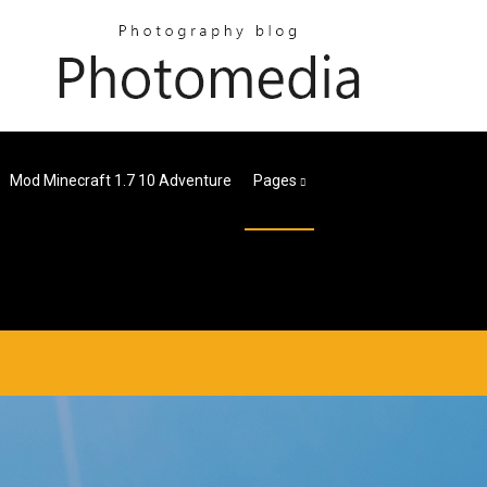
Mod Minecraft 1.7 10 Adventure
Pages