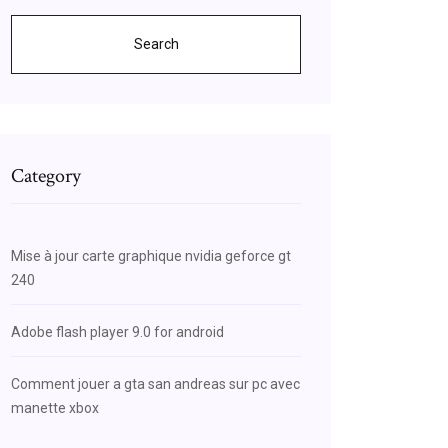
Search
Category
Mise à jour carte graphique nvidia geforce gt
240
Adobe flash player 9.0 for android
Comment jouer a gta san andreas sur pc avec
manette xbox