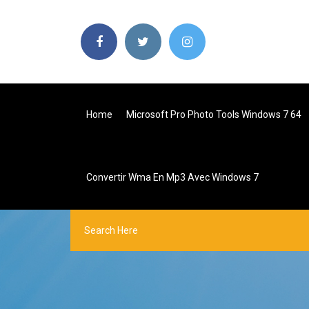
Home
Microsoft Pro Photo Tools Windows 7 64
Convertir Wma En Mp3 Avec Windows 7