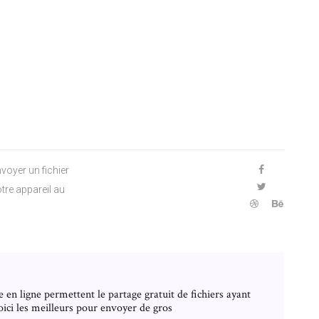
voyer un fichier
tre appareil au
e en ligne permettent le partage gratuit de fichiers ayant
Voici les meilleurs pour envoyer de gros