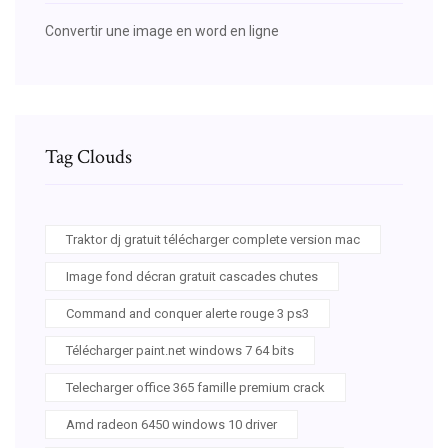
Convertir une image en word en ligne
Tag Clouds
Traktor dj gratuit télécharger complete version mac
Image fond décran gratuit cascades chutes
Command and conquer alerte rouge 3 ps3
Télécharger paint.net windows 7 64 bits
Telecharger office 365 famille premium crack
Amd radeon 6450 windows 10 driver