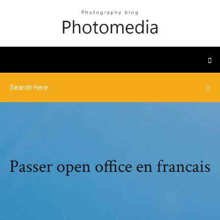
Passer open office en francais