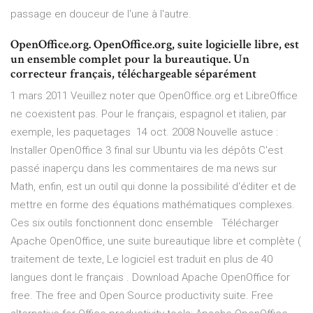
passage en douceur de l'une à l'autre.
OpenOffice.org. OpenOffice.org, suite logicielle libre, est
un ensemble complet pour la bureautique. Un
correcteur français, téléchargeable séparément
1 mars 2011 Veuillez noter que OpenOffice.org et LibreOffice
ne coexistent pas. Pour le français, espagnol et italien, par
exemple, les paquetages 14 oct. 2008 Nouvelle astuce :
Installer OpenOffice 3 final sur Ubuntu via les dépôts C'est
passé inaperçu dans les commentaires de ma news sur
Math, enfin, est un outil qui donne la possibilité d'éditer et de
mettre en forme des équations mathématiques complexes.
Ces six outils fonctionnent donc ensemble Télécharger
Apache OpenOffice, une suite bureautique libre et complète (
traitement de texte, Le logiciel est traduit en plus de 40
langues dont le français . Download Apache OpenOffice for
free. The free and Open Source productivity suite. Free