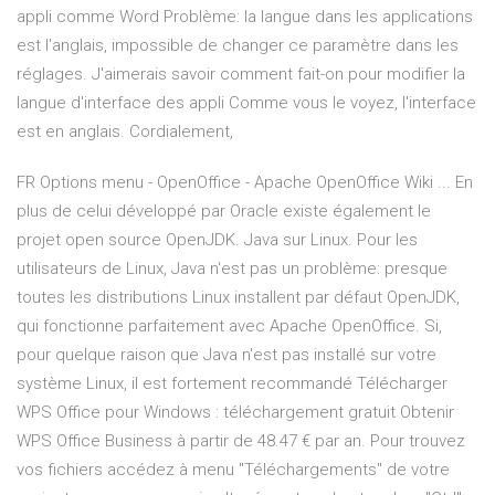
appli comme Word Problème: la langue dans les applications
est l'anglais, impossible de changer ce paramètre dans les
réglages. J'aimerais savoir comment fait-on pour modifier la
langue d'interface des appli Comme vous le voyez, l'interface
est en anglais. Cordialement,
FR Options menu - OpenOffice - Apache OpenOffice Wiki ... En
plus de celui développé par Oracle existe également le
projet open source OpenJDK. Java sur Linux. Pour les
utilisateurs de Linux, Java n'est pas un problème: presque
toutes les distributions Linux installent par défaut OpenJDK,
qui fonctionne parfaitement avec Apache OpenOffice. Si,
pour quelque raison que Java n'est pas installé sur votre
système Linux, il est fortement recommandé Télécharger
WPS Office pour Windows : téléchargement gratuit Obtenir
WPS Office Business à partir de 48.47 € par an. Pour trouvez
vos fichiers accédez à menu "Téléchargements" de votre