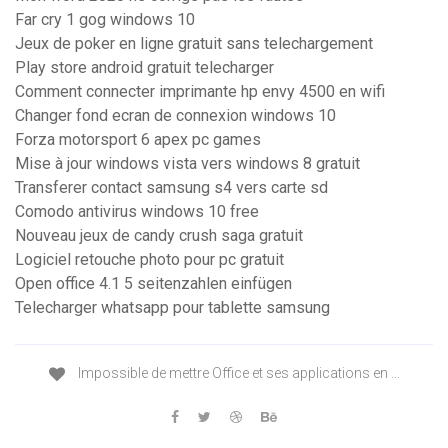
Far cry 1 gog windows 10
Jeux de poker en ligne gratuit sans telechargement
Play store android gratuit telecharger
Comment connecter imprimante hp envy 4500 en wifi
Changer fond ecran de connexion windows 10
Forza motorsport 6 apex pc games
Mise à jour windows vista vers windows 8 gratuit
Transferer contact samsung s4 vers carte sd
Comodo antivirus windows 10 free
Nouveau jeux de candy crush saga gratuit
Logiciel retouche photo pour pc gratuit
Open office 4.1 5 seitenzahlen einfügen
Telecharger whatsapp pour tablette samsung
Impossible de mettre Office et ses applications en ...