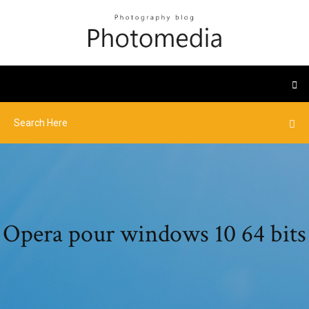
Opera pour windows 10 64 bits