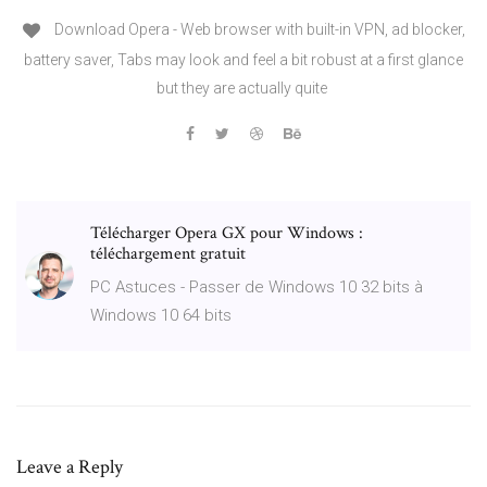
Download Opera - Web browser with built-in VPN, ad blocker,
battery saver, Tabs may look and feel a bit robust at a first glance
but they are actually quite
Télécharger Opera GX pour Windows :
téléchargement gratuit
PC Astuces - Passer de Windows 10 32 bits à
Windows 10 64 bits
Leave a Reply