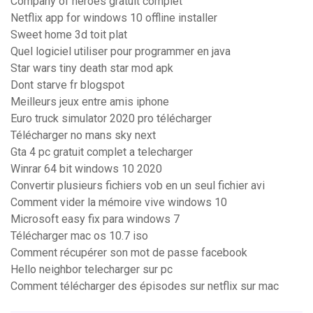
Company of heroes gratuit complet
Netflix app for windows 10 offline installer
Sweet home 3d toit plat
Quel logiciel utiliser pour programmer en java
Star wars tiny death star mod apk
Dont starve fr blogspot
Meilleurs jeux entre amis iphone
Euro truck simulator 2020 pro télécharger
Télécharger no mans sky next
Gta 4 pc gratuit complet a telecharger
Winrar 64 bit windows 10 2020
Convertir plusieurs fichiers vob en un seul fichier avi
Comment vider la mémoire vive windows 10
Microsoft easy fix para windows 7
Télécharger mac os 10.7 iso
Comment récupérer son mot de passe facebook
Hello neighbor telecharger sur pc
Comment télécharger des épisodes sur netflix sur mac