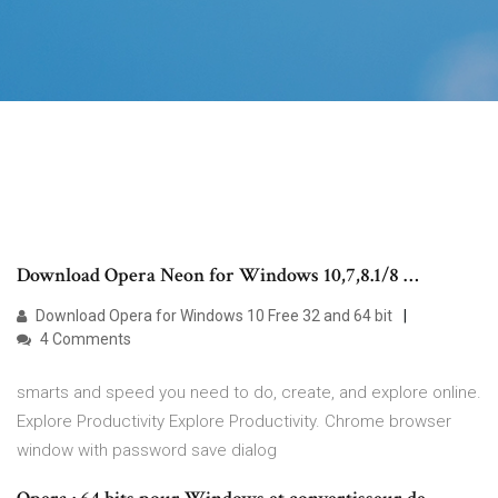
Download Opera Neon for Windows 10,7,8.1/8 …
Download Opera for Windows 10 Free 32 and 64 bit
4 Comments
smarts and speed you need to do, create, and explore online.
Explore Productivity Explore Productivity. Chrome browser
window with password save dialog