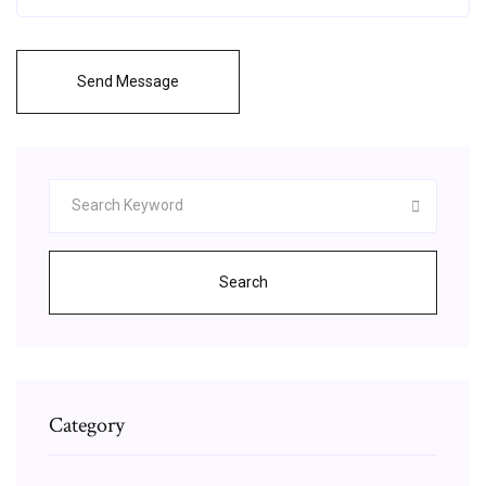
Send Message
Search
Category