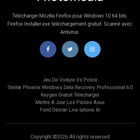
Télécharger Mozilla Firefox pour Windows 10 64 bits.
Firefox Installer.exe téléchargement gratuit. Scanné avec
Antivirus.
Jeu De Voiture Vs Police
Stellar Phoenix Windows Data Recovery Professional 6.0
Keygen Gratuit Télécharger
Mettre A Jour Les Pilotes Asus
Fond Décran Live Iphone Xr
Copyright ©
2026 All rights reserved