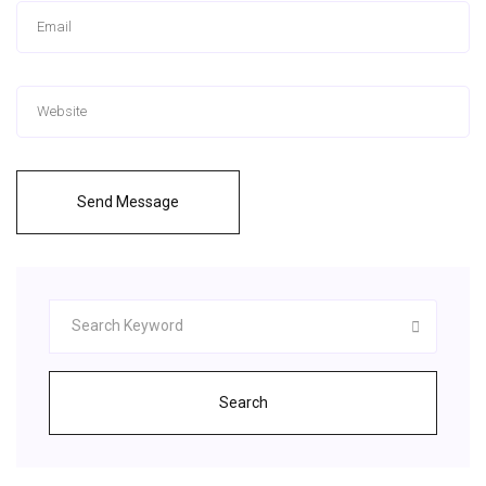
Send Message
Search