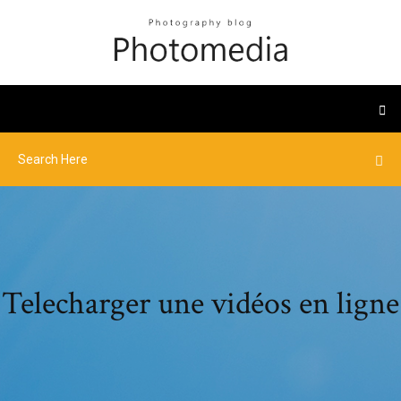
Telecharger une vidéos en ligne