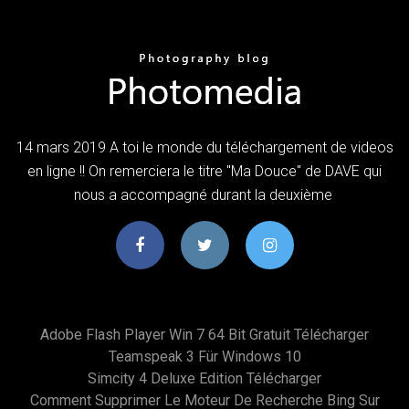
14 mars 2019 A toi le monde du téléchargement de videos
en ligne !! On remerciera le titre "Ma Douce" de DAVE qui
nous a accompagné durant la deuxième
Adobe Flash Player Win 7 64 Bit Gratuit Télécharger
Teamspeak 3 Für Windows 10
Simcity 4 Deluxe Edition Télécharger
Comment Supprimer Le Moteur De Recherche Bing Sur