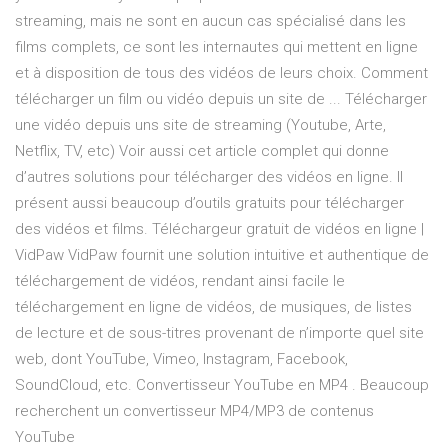
streaming, mais ne sont en aucun cas spécialisé dans les
films complets, ce sont les internautes qui mettent en ligne
et à disposition de tous des vidéos de leurs choix. Comment
télécharger un film ou vidéo depuis un site de ... Télécharger
une vidéo depuis uns site de streaming (Youtube, Arte,
Netflix, TV, etc) Voir aussi cet article complet qui donne
d’autres solutions pour télécharger des vidéos en ligne. Il
présent aussi beaucoup d’outils gratuits pour télécharger
des vidéos et films. Téléchargeur gratuit de vidéos en ligne |
VidPaw VidPaw fournit une solution intuitive et authentique de
téléchargement de vidéos, rendant ainsi facile le
téléchargement en ligne de vidéos, de musiques, de listes
de lecture et de sous-titres provenant de n’importe quel site
web, dont YouTube, Vimeo, Instagram, Facebook,
SoundCloud, etc. Convertisseur YouTube en MP4 . Beaucoup
recherchent un convertisseur MP4/MP3 de contenus
YouTube