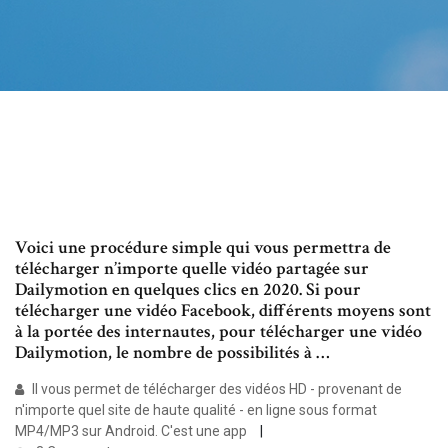
Voici une procédure simple qui vous permettra de
télécharger n’importe quelle vidéo partagée sur
Dailymotion en quelques clics en 2020. Si pour
télécharger une vidéo Facebook, différents moyens sont
à la portée des internautes, pour télécharger une vidéo
Dailymotion, le nombre de possibilités à …
Il vous permet de télécharger des vidéos HD - provenant de
n'importe quel site de haute qualité - en ligne sous format
MP4/MP3 sur Android. C'est une app