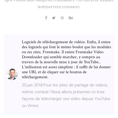
la lecture hors connexion
Logiciels de téléchargement de vidéos. Enfin, il existe
des logiciels qui font le même boulot que les modules
ou ces sites. Freemake. Il existe Freemake Video
Downloader qui semble marcher, y compris au
travers de la nouvelle mise à jour de YouTube..
L’utilisation est assez simpliste : il suffit de lui donner
une URL et de cliquer sur le bouton de
téléchargement.
20 juin 2018 Pour les sites de partage de vidéos,
même combat ! Nous allons présenter ici trois
façons de télécharger une vidéo depuis YouTube
ou Vimeo