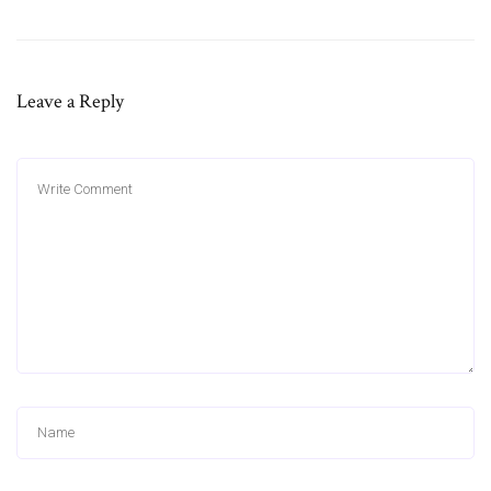
Leave a Reply