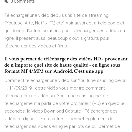
3 Comments
Télécharger une vidéo depuis uns site de streaming
(Youtube, Arte, Netflix, TV, etc) Voir aussi cet article complet
qui donne d’autres solutions pour télécharger des vidéos en
ligne. Il présent aussi beaucoup d’outils gratuits pour
télécharger des vidéos et films.
Il vous permet de télécharger des vidéos HD - provenant
de n'importe quel site de haute qualité - en ligne sous
format MP4/MP3 sur Android. C'est une app
Comment télécharger une video sur You tube sans logiciel à
... 11/09/2019 · cette vidéo vous montre comment
télécharger une vidéo sur You Tube sans logiciel de
téléchargement à partir de votre ordinateur (PC) en quelque
secondes. la Video Download Capture - Télécharger des
vidéos en ligne ... Entre autres, il permet également de
télécharger des vidéos en ligne par lots ce qui permet de