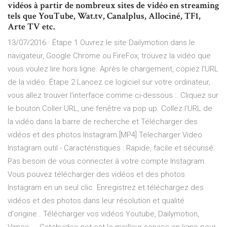
vidéos à partir de nombreux sites de vidéo en streaming
tels que YouTube, Wat.tv, Canalplus, Allociné, TF1,
Arte TV etc.
13/07/2016 · Étape 1 Ouvrez le site Dailymotion dans le
navigateur, Google Chrome ou FireFox, trouvez la vidéo que
vous voulez lire hors ligne. Après le chargement, copiez l'URL
de la vidéo. Étape 2 Lancez ce logiciel sur votre ordinateur,
vous allez trouver l'interface comme ci-dessous :. Cliquez sur
le bouton Coller URL, une fenêtre va pop up. Collez l'URL de
la vidéo dans la barre de recherche et Télécharger des
vidéos et des photos Instagram [MP4] Telecharger Video
Instagram outil - Caractéristiques : Rapide, facile et sécurisé.
Pas besoin de vous connecter à votre compte Instagram.
Vous pouvez télécharger des vidéos et des photos
Instagram en un seul clic. Enregistrez et téléchargez des
vidéos et des photos dans leur résolution et qualité
d'origine.. Télécharger vos vidéos Youtube, Dailymotion,