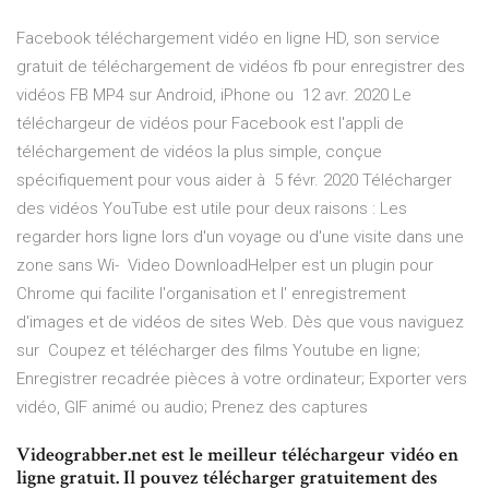
Facebook téléchargement vidéo en ligne HD, son service
gratuit de téléchargement de vidéos fb pour enregistrer des
vidéos FB MP4 sur Android, iPhone ou 12 avr. 2020 Le
téléchargeur de vidéos pour Facebook est l'appli de
téléchargement de vidéos la plus simple, conçue
spécifiquement pour vous aider à 5 févr. 2020 Télécharger
des vidéos YouTube est utile pour deux raisons : Les
regarder hors ligne lors d'un voyage ou d'une visite dans une
zone sans Wi- Video DownloadHelper est un plugin pour
Chrome qui facilite l'organisation et l' enregistrement
d'images et de vidéos de sites Web. Dès que vous naviguez
sur Coupez et télécharger des films Youtube en ligne;
Enregistrer recadrée pièces à votre ordinateur; Exporter vers
vidéo, GIF animé ou audio; Prenez des captures
Videograbber.net est le meilleur téléchargeur vidéo en
ligne gratuit. Il pouvez télécharger gratuitement des