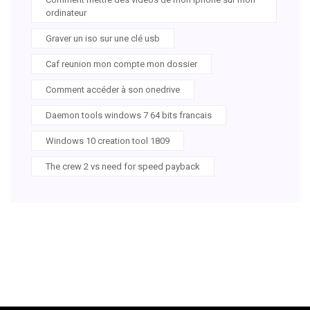
ordinateur
Graver un iso sur une clé usb
Caf reunion mon compte mon dossier
Comment accéder à son onedrive
Daemon tools windows 7 64 bits francais
Windows 10 creation tool 1809
The crew 2 vs need for speed payback