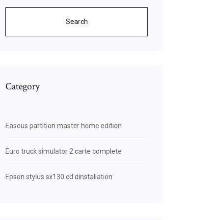
Search
Category
Easeus partition master home edition
Euro truck simulator 2 carte complete
Epson stylus sx130 cd dinstallation