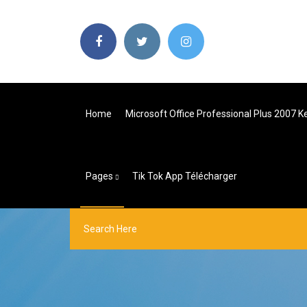
Home
Microsoft Office Professional Plus 2007 K
Pages
Tik Tok App Télécharger